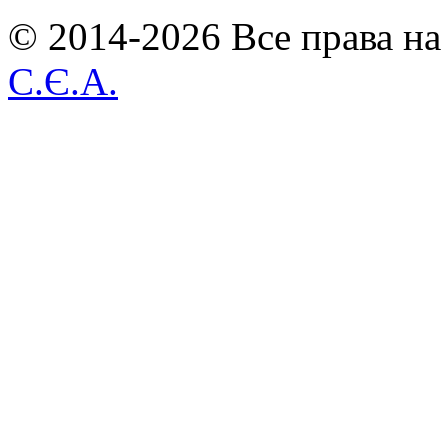
© 2014-2026 Все права на
С.Є.А.