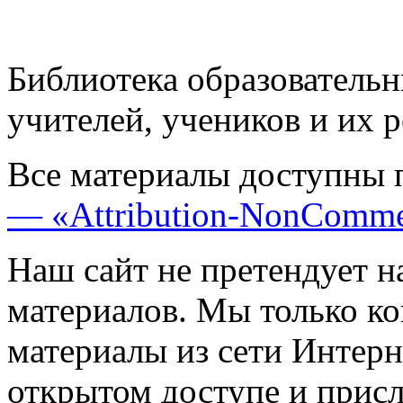
Библиотека образовательн
учителей, учеников и их 
Все материалы доступны 
— «Attribution-NonComme
Наш сайт не претендует н
материалов. Мы только к
материалы из сети Интерн
открытом доступе и прис