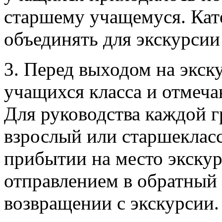
старшему учащемуся. Кат
объединять для экскурсии 
3. Перед выходом на экск
учащихся класса и отмеча
Для руководства каждой г
взрослый или старшекласс
прибытии на место экскур
отправлением в обратный 
возвращении с экскурсии.