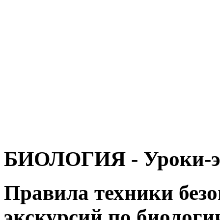
БИОЛОГИЯ - Уроки-эк
Правила техники безо
экскурсий по биологи