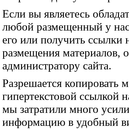
Если вы являетесь обладат
любой размещенный у нас
его или получить ссылки 
размещения материалов, о
администратору сайта.
Разрешается копировать м
гипертекстовой ссылкой н
мы затратили много усил
информацию в удобный в