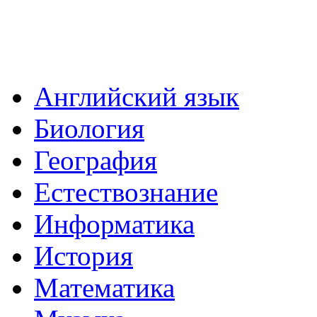
Английский язык
Биология
География
Естествознание
Информатика
История
Математика