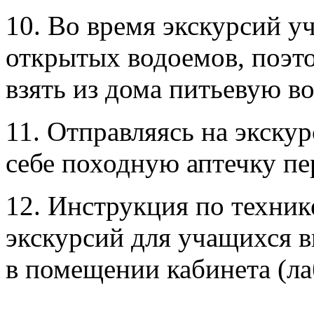
10. Во время экскурсий у
открытых водоемов, поэт
взять из дома питьевую во
11. Отправляясь на экску
себе походную аптечку п
12. Инструкция по техник
экскурсий для учащихся 
в помещении кабинета (ла