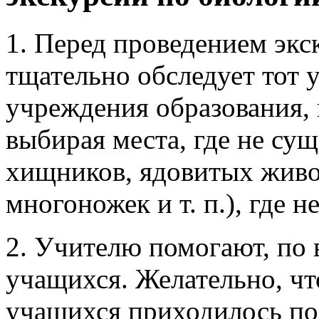
1. Перед проведением экс
тщательно обследует тот 
учреждения образования, 
выбирая места, где не су
хищников, ядовитых живо
многоножек и т. п.), где н
2. Учителю помогают, по
учащихся. Желательно, ч
учащихся приходилось по