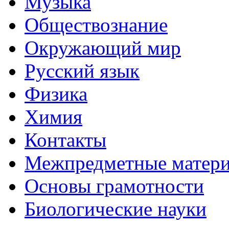
Музыка
Обществознание
Окружающий мир
Русский язык
Физика
Химия
Контакты
Межпредметные матер
Основы грамотности
Биологические науки