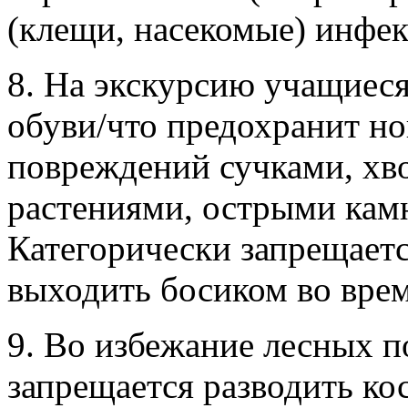
(клещи, насекомые) инфе
8. На экскурсию учащиес
обуви/что предохранит но
повреждений сучками, хв
растениями, острыми камн
Категорически запрещает
выходить босиком во врем
9. Во избежание лесных 
запрещается разводить ко