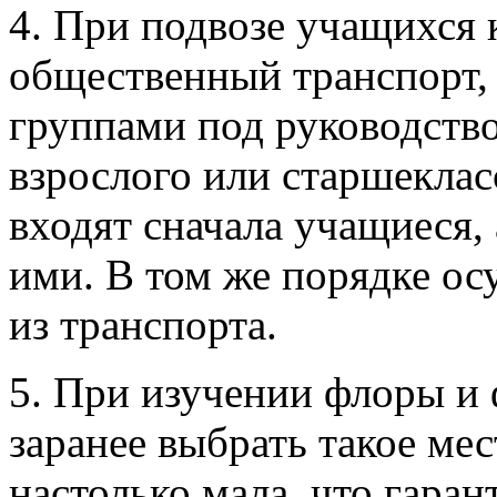
4. При подвозе учащихся 
общественный транспорт, 
группами под руководств
взрослого или старшеклас
входят сначала учащиеся,
ими. В том же порядке ос
из транспорта.
5. При изучении флоры и
заранее выбрать такое мест
настолько мала, что гаран