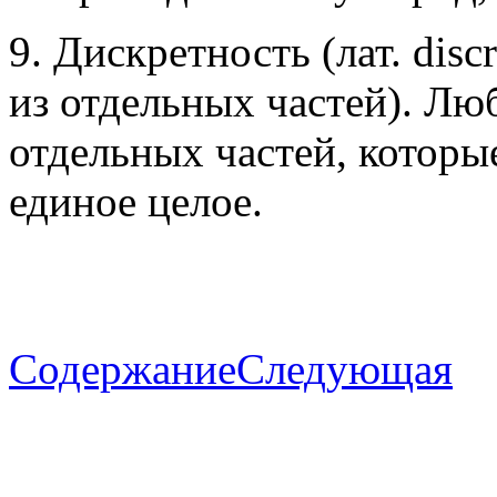
9. Дискретность (лат. dis
из отдельных частей). Лю
отдельных частей, которы
единое целое.
Содержание
Следующая