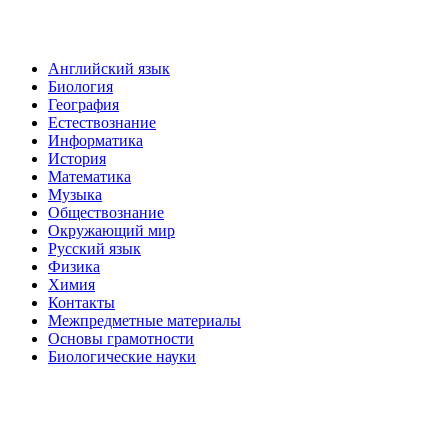
Английский язык
Биология
География
Естествознание
Информатика
История
Математика
Музыка
Обществознание
Окружающий мир
Русский язык
Физика
Химия
Контакты
Межпредметные материалы
Основы грамотности
Биологические науки