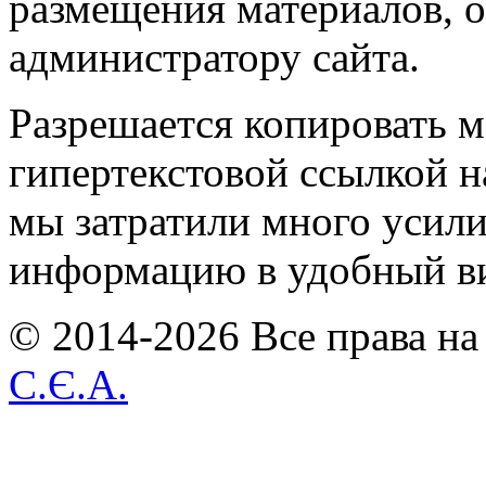
размещения материалов, о
администратору сайта.
Разрешается копировать м
гипертекстовой ссылкой н
мы затратили много усил
информацию в удобный в
© 2014-2026 Все права на
С.Є.А.