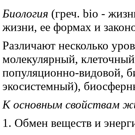
Биология
(греч. bio - жизн
жизни, ее формах и закон
Различают несколько уро
молекулярный, клеточный
популяционно-видовой, б
экосистемный), биосферн
К основным свойствам ж
1. Обмен веществ и энерг