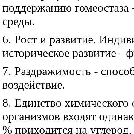
поддержанию гомеостаза -
среды.
6. Рост и развитие. Индив
историческое развитие - ф
7. Раздражимость - спосо
воздействие.
8. Единство химического 
организмов входят одина
% приходится на углерод, 