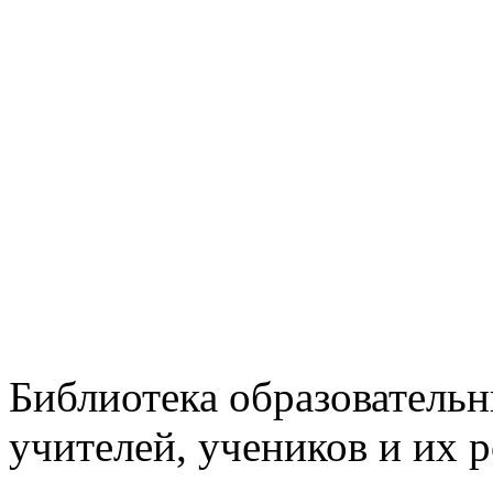
Библиотека образовательн
учителей, учеников и их 