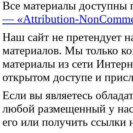
Все материалы доступны 
— «Attribution-NonComme
Наш сайт не претендует н
материалов. Мы только к
материалы из сети Интерн
открытом доступе и прис
Если вы являетесь обладат
любой размещенный у нас
его или получить ссылки 