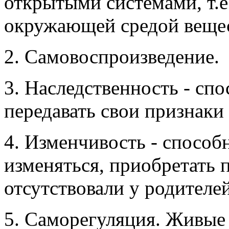
открытыми
системами, т.
окружающей средой вещес
2. Самовоспроизведение.
3. Наследственность - сп
передавать свои признаки
4. Изменчивость - спосо
изменяться, приобретать 
отсутствовали у родителей
5. Саморегуляция. Живые