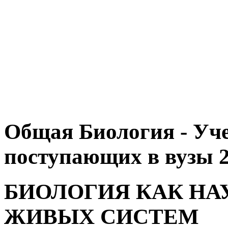
Общая Биология - Уче
поступающих в вузы 2
БИОЛОГИЯ КАК НА
ЖИВЫХ СИСТЕМ