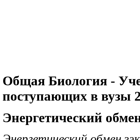
Общая Биология - Уче
поступающих в вузы 2
Энергетический обм
Энергетический обмен
зак