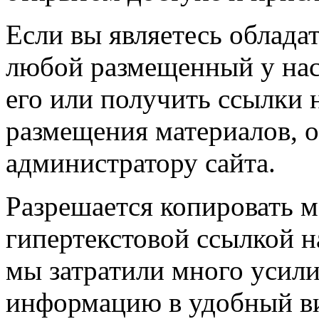
Если вы являетесь обладат
любой размещенный у нас
его или получить ссылки 
размещения материалов, о
администратору сайта.
Разрешается копировать м
гипертекстовой ссылкой н
мы затратили много усил
информацию в удобный в