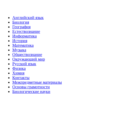
Английский язык
Биология
География
Естествознание
Информатика
История
Математика
Музыка
Обществознание
Окружающий мир
Русский язык
Физика
Химия
Контакты
Межпредметные материалы
Основы грамотности
Биологические науки