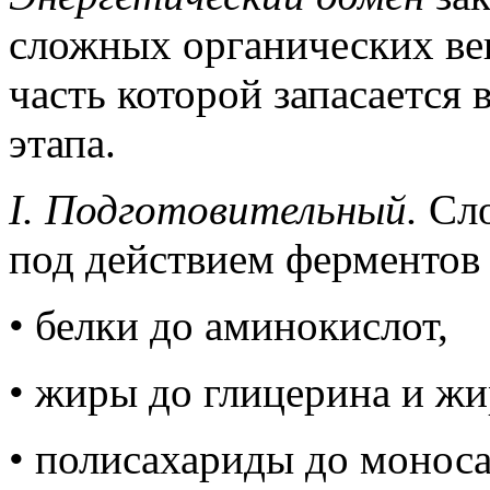
сложных органических ве
часть которой запасается
этапа.
I. Подготовительный.
Сло
под действием ферментов 
• белки до аминокислот,
• жиры до глицерина и жи
• полисахариды до моноса