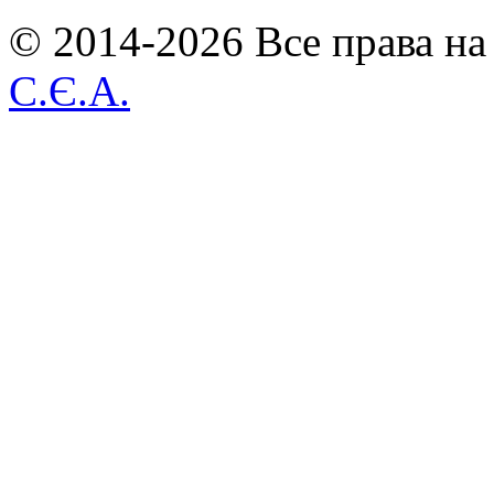
© 2014-2026 Все права на
С.Є.А.