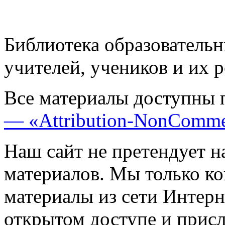
Библиотека образовательн
учителей, учеников и их 
Все материалы доступны 
— «Attribution-NonComme
Наш сайт не претендует н
материалов. Мы только к
материалы из сети Интерн
открытом доступе и прис