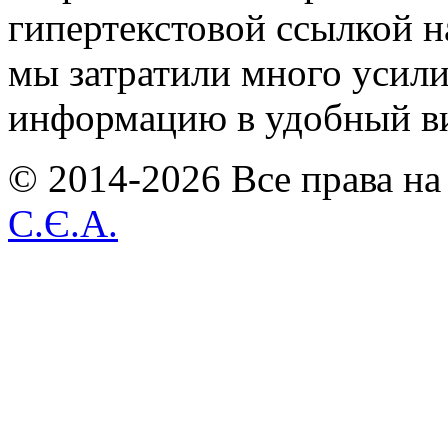
гипертекстовой ссылкой н
мы затратили много усил
информацию в удобный в
© 2014-2026 Все права на
С.Є.А.