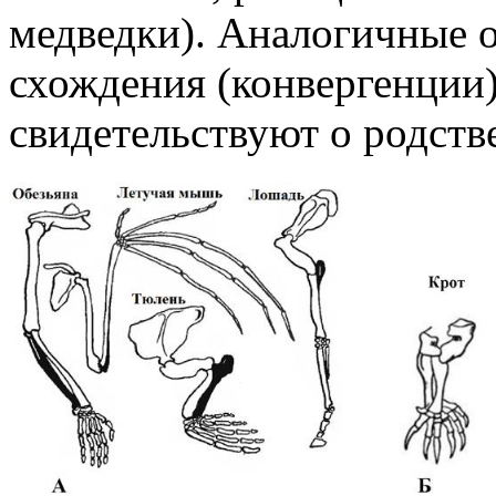
медведки). Аналогичные 
схождения (конвергенции)
свидетельствуют о родств