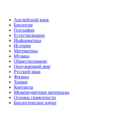
Английский язык
Биология
География
Естествознание
Информатика
История
Математика
Музыка
Обществознание
Окружающий мир
Русский язык
Физика
Химия
Контакты
Межпредметные материалы
Основы грамотности
Биологические науки