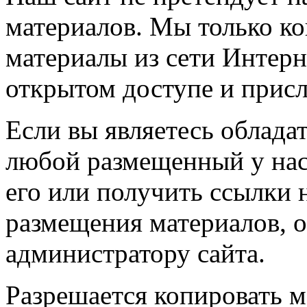
материалов. Мы только к
материалы из сети Интерн
открытом доступе и прис
Если вы являетесь обладат
любой размещенный у нас
его или получить ссылки 
размещения материалов, о
администратору сайта.
Разрешается копировать м