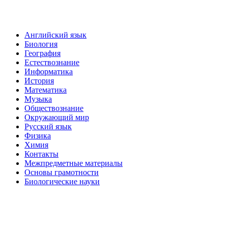
Английский язык
Биология
География
Естествознание
Информатика
История
Математика
Музыка
Обществознание
Окружающий мир
Русский язык
Физика
Химия
Контакты
Межпредметные материалы
Основы грамотности
Биологические науки