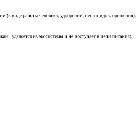
и (в виде работы человека, удобрений, пестицидов, орошения);
ай - удаляется из экосистемы и не поступает в цепи питания).