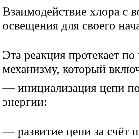
Взаимодействие хлора с в
освещения для своего нач
Эта реакция протекает п
механизму, который включа
— инициализация цепи по
энергии:
— развитие цепи за счёт 