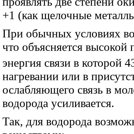
проявлять две степени ок
+1 (как щелочные металлы)
При обычных условиях во
что объясняется высокой
энергия связи в которой 
нагревании или в присутст
ослабляющего связь в мол
водорода усиливается.
Так, для водорода возмо