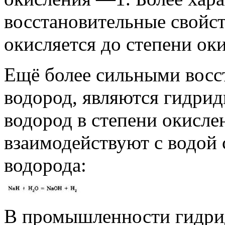
восстановительные свойст
окисляется до степени ок
Ещё более сильными восс
водород, являются гидри
водород в степени окислен
взаимодействуют с водой 
водорода:
В промышленности гидрид