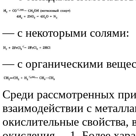
— с некоторыми солями:
— с органическими вещес
Среди рассмотренных при
взаимодействии с металла
окислительные свойства, 
окисления —1. Более хара