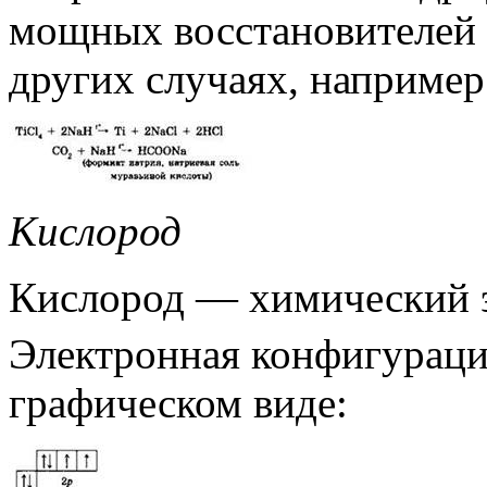
мощных восстановителей 
других случаях, например
Кислород
Кислород — химический 
Электронная конфигурация
графическом виде: