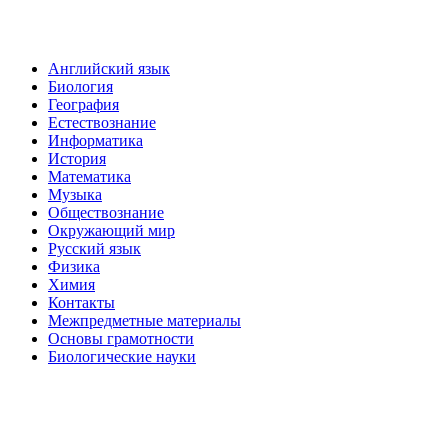
Английский язык
Биология
География
Естествознание
Информатика
История
Математика
Музыка
Обществознание
Окружающий мир
Русский язык
Физика
Химия
Контакты
Межпредметные материалы
Основы грамотности
Биологические науки