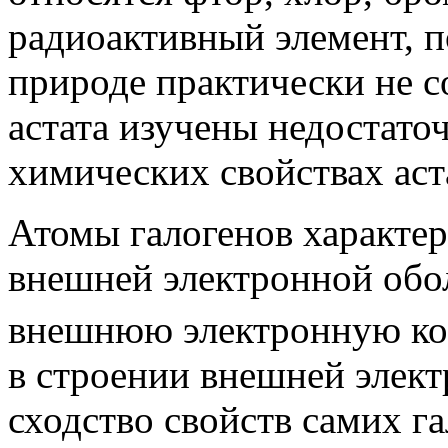
радиоактивный элемент, п
природе практически не с
астата изучены недостато
химических свойствах аст
Атомы галогенов характер
внешней электронной обо
внешнюю электронную ко
в строении внешней элект
сходство свойств самих га