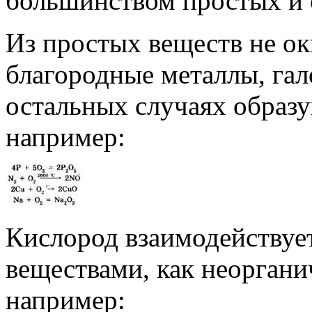
большинством простых и 
Из простых веществ не о
благородные металлы, гал
остальных случаях образ
например:
Кислород взаимодействуе
веществами, как неоргани
например: