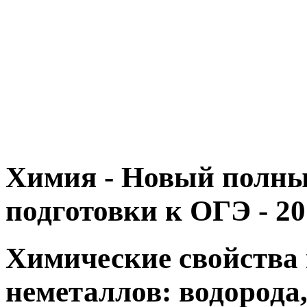
Химия - Новый полны
подготовки к ОГЭ - 20
Химические свойства 
неметаллов: водорода,