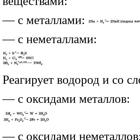
веществами:
— с металлами:
— с неметаллами:
Реагирует водород и со 
— с оксидами металлов:
— с оксидами неметаллов