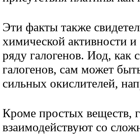
Эти факты также свидете
химической активности и
ряду галогенов. Иод, как
галогенов, сам может быт
сильных окислителей, на
Кроме простых веществ, 
взаимодействуют со слож