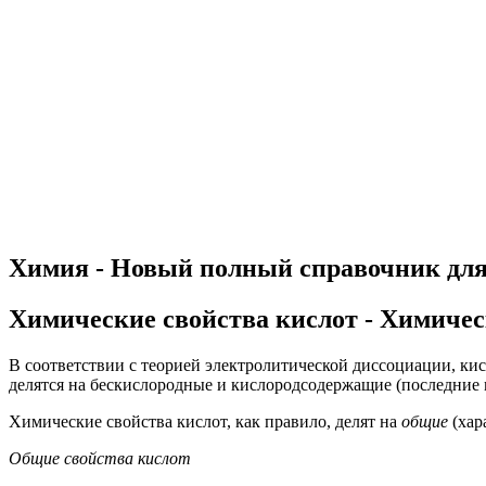
Химия - Новый полный справочник для 
Химические свойства кислот - Химичес
В соответствии с теорией электролитической диссоциации, к
делятся на бескислородные и кислородсодержащие (последние
Химические свойства кислот, как правило, делят на
общие
(хар
Общие свойства кислот