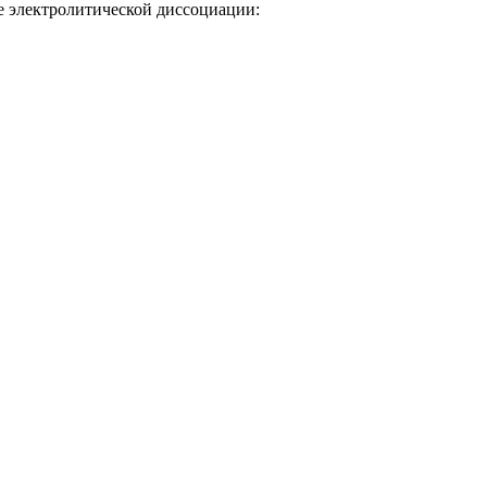
е электролитической диссоциации: