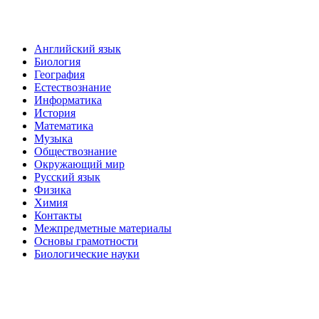
Английский язык
Биология
География
Естествознание
Информатика
История
Математика
Музыка
Обществознание
Окружающий мир
Русский язык
Физика
Химия
Контакты
Межпредметные материалы
Основы грамотности
Биологические науки