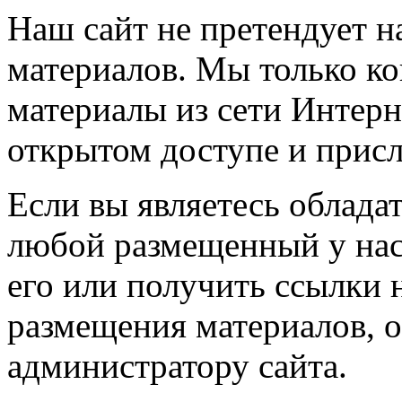
Наш сайт не претендует н
материалов. Мы только к
материалы из сети Интерн
открытом доступе и прис
Если вы являетесь обладат
любой размещенный у нас
его или получить ссылки 
размещения материалов, о
администратору сайта.