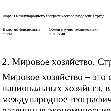
Формы международного географического разделения труда
Валютно-финансовые
Обмен научно-техническими
связи
знаниями
2. Мировое хозяйство. Ст
Мировое хозяйство – это 
национальных хозяйств, в
международное географиче
различные экономические