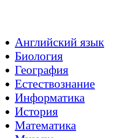
Английский язык
Биология
География
Естествознание
Информатика
История
Математика