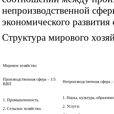
непроизводственной сфер
экономического развития 
Структура мирового хозяй
Мировое хозяйство
Производственная сфера – 1/3
Непроизводственная сфера –
ВВП
1. Наука, культура, образова
1. Промышленность.
2. Услуги:
2. Сельское хозяйство.