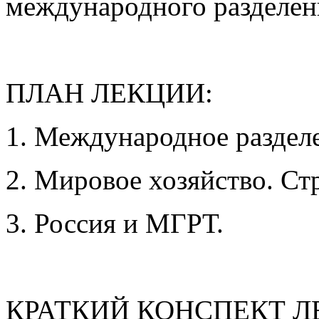
международного разделени
ПЛАН ЛЕКЦИИ:
1. Международное разделе
2. Мировое хозяйство. Ст
3. Россия и МГРТ.
КРАТКИЙ КОНСПЕКТ Л