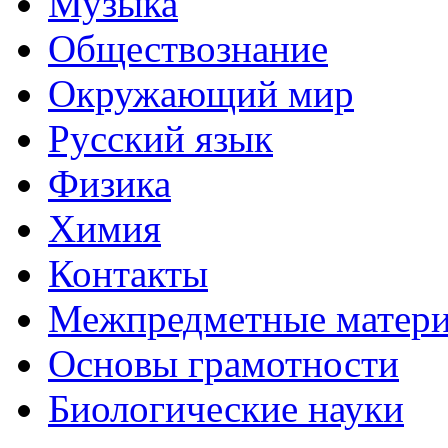
Музыка
Обществознание
Окружающий мир
Русский язык
Физика
Химия
Контакты
Межпредметные матер
Основы грамотности
Биологические науки