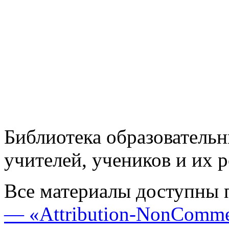
Библиотека образовательн
учителей, учеников и их 
Все материалы доступны 
— «Attribution-NonComme