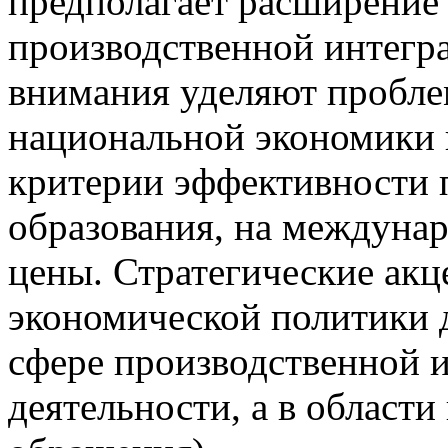
предполагает расширение
производственной интегр
внимания уделяют пробл
национальной экономики
критерии эффективности п
образования, на междуна
цены. Стратегические акц
экономической политики д
сфере производственной 
деятельности, а в области