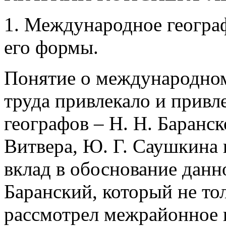
1. Международное географ
его формы.
Понятие о международном
труда привлекало и привл
географов – Н. Н. Баранск
Витвера, Ю. Г. Саушкина
вклад в обоснование данн
Баранский, который не тол
рассмотрел межрайонное 