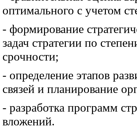
оптимального с учетом ст
- формирование стратегич
задач стратегии по степе
срочности;
- определение этапов раз
связей и планирование о
- разработка программ ст
вложений.