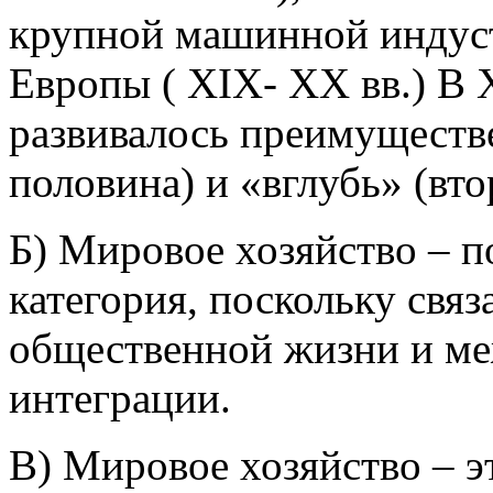
крупной машинной индуст
Европы ( XIX- XX вв.) В 
развивалось преимуществ
половина) и «вглубь» (вто
Б) Мировое хозяйство – 
категория, поскольку связ
общественной жизни и м
интеграции.
В) Мировое хозяйство – эт