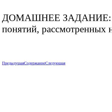
ДОМАШНЕЕ ЗАДАНИЕ: за
понятий, рассмотренных н
Предыдущая
Содержание
Следующая