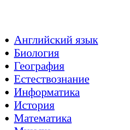
Английский язык
Биология
География
Естествознание
Информатика
История
Математика