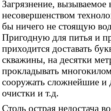
Загрязнение, вызываемое
несовершенством техноло
бы ничего не стоящую вод
Пригодную для питья и п
приходится доставать бук
скважины, на десятки мет
прокладывать многокилом
сооружать сложнейшие и 
очистки и т.д.
Столь острая недостача во