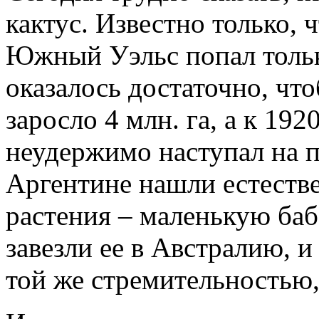
кактус. Известно только, 
Южный Уэльс попал тольк
оказалось достаточно, чт
заросло 4 млн. га, а к 192
неудержимо наступал на п
Аргентине нашли естестве
растения – маленькую баб
завезли ее в Австралию, и
той же стремительностью,