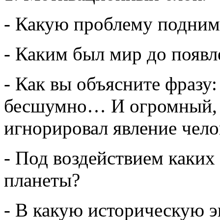
- Какую проблему поднима
- Каким был мир до появл
- Как вы объясните фразу
бесшумно… И огромный,
игнорировал явление чело
- Под воздействием каких
планеты?
- В какую историческую э