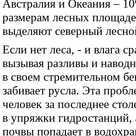
Австралия и Океания – 10
размерам лесных площаде
выделяют северный лесно
Если нет леса, - и влага ср
вызывая разливы и наводне
в своем стремительном бег
забивает русла. Эта пробл
человек за последнее стол
в упряжки гидростанций, 
почвы попадает в водохра