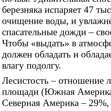
березняка испаряет 47 тыс
очищение воды, и увлажне
спасательные дожди – сво
Чтобы «выдать» в атмосфе
должен обладать и облада
влагу подолгу.
Лесистость – отношение 
площади (Южная Америка
Северная Америка – 29%,