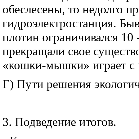
обеслесены, то недолго п
гидроэлектростанция. Быв
плотин ограничивался 10 -
прекращали свое существо
«кошки-мышки» играет с
Г) Пути решения экологи
3. Подведение итогов.