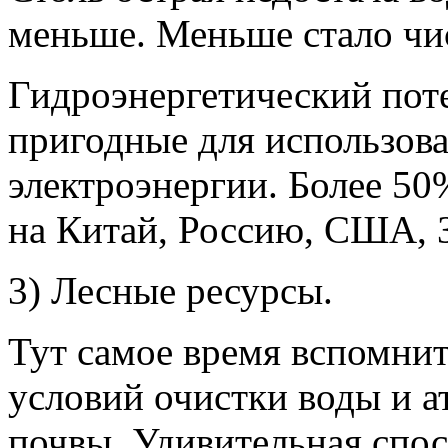
меньше. Меньше стало чи
Гидроэнергетический пот
пригодные для использова
электроэнергии. Более 50
на Китай, Россию, США, 
3) Лесные ресурсы.
Тут самое время вспомнит
условий очистки воды и а
почвы. Удивительная спос