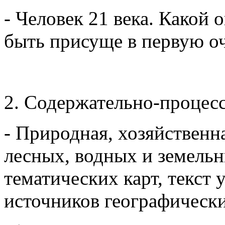
- Человек 21 века. Какой 
быть присуще в первую о
2. Содержательно-процес
- Природная, хозяйственн
лесных, водных и земельн
тематических карт, текст
источников географически