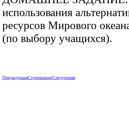
использования альтернати
ресурсов Мирового океан
(по выбору учащихся).
Предыдущая
Содержание
Следующая