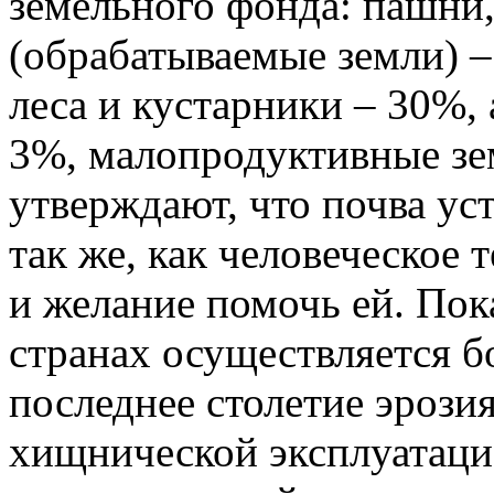
земельного фонда: пашни,
(обрабатываемые земли) –
леса и кустарники – 30%
3%, малопродуктивные зе
утверждают, что почва уст
так же, как человеческое 
и желание помочь ей. Пок
странах осуществляется бо
последнее столетие эрози
хищнической эксплуатаци