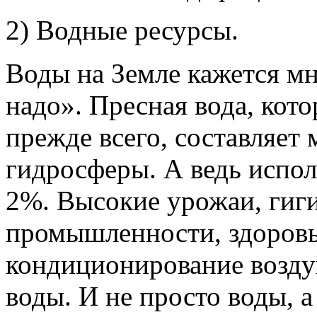
2) Водные ресурсы.
Воды на Земле кажется мно
надо». Пресная вода, кото
прежде всего, составляет
гидросферы. А ведь испо
2%. Высокие урожаи, гиги
промышленности, здоров
кондиционирование воздуха
воды. И не просто воды, а