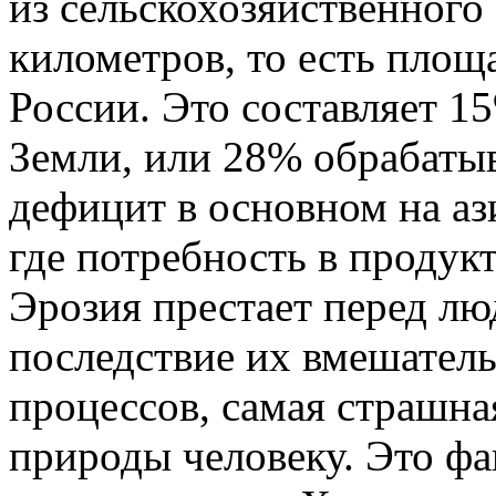
из сельскохозяйственного
километров, то есть пло
России. Это составляет 1
Земли, или 28% обрабаты
дефицит в основном на аз
где потребность в продук
Эрозия престает перед лю
последствие их вмешатель
процессов, самая страшна
природы человеку. Это фа