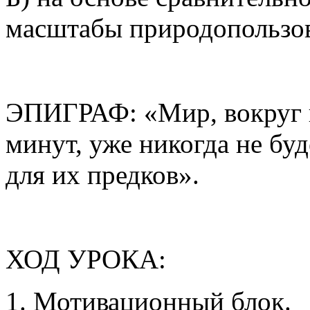
масштабы природопользо
ЭПИГРАФ: «Мир, вокруг к
минут, уже никогда не буд
для их предков».
ХОД УРОКА:
1. Мотивационный блок.