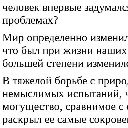
человек впервые задумалс
проблемах?
Мир определенно изменилс
что был при жизни наших 
большей степени изменилс
В тяжелой борьбе с приро
немыслимых испытаний, ч
могущество, сравнимое с
раскрыл ее самые сокрове