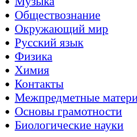
Музыка
Обществознание
Окружающий мир
Русский язык
Физика
Химия
Контакты
Межпредметные матер
Основы грамотности
Биологические науки