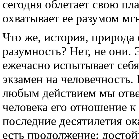
сегодня облетает свою пла
охватывает ее разумом мг
Что же, история, природа
разумность? Нет, не они. 
ежечасно испытывает себя
экзамен на человечность.
любым действием мы отве
человека его отношение к
последние десятилетия ока
есть продолжение: достой