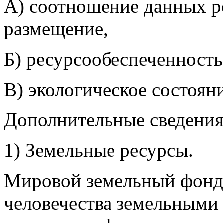
А) соотношение данных ре
размещение,
Б) ресурсообеспеченность
В) экологическое состояни
Дополнительные сведения
1) Земельные ресурсы.
Мировой земельный фонд 
человечества земельными 