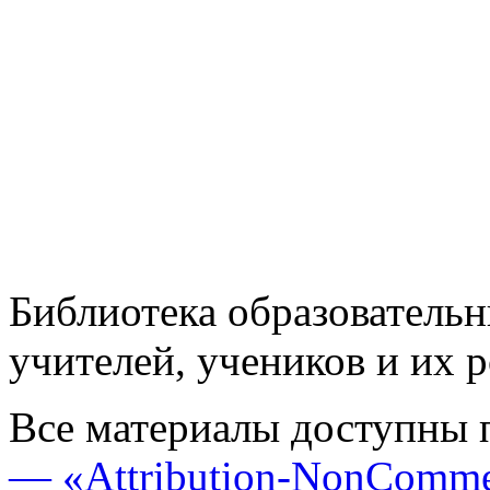
Библиотека образовательн
учителей, учеников и их 
Все материалы доступны 
— «Attribution-NonComme