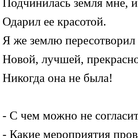
Подчинилась земля мне, и
Одарил ее красотой.
Я же землю пересотворил
Новой, лучшей, прекрасно
Никогда она не была!
- С чем можно не согласи
- Какие мероприятия пров