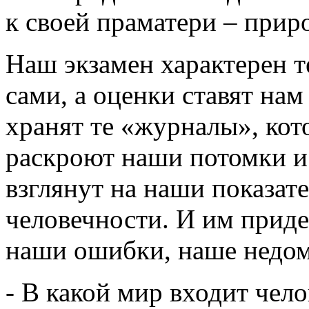
к своей праматери – прир
Наш экзамен характерен т
сами, а оценки ставят нам
хранят те «журналы», кот
раскроют наши потомки и
взглянут на наши показат
человечности. И им приде
наши ошибки, наше недо
- В какой мир входит чело