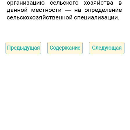
организацию сельского хозяйства в
данной местности — на определение
сельскохозяйственной специализации.
Предыдущая
Содержание
Следующая