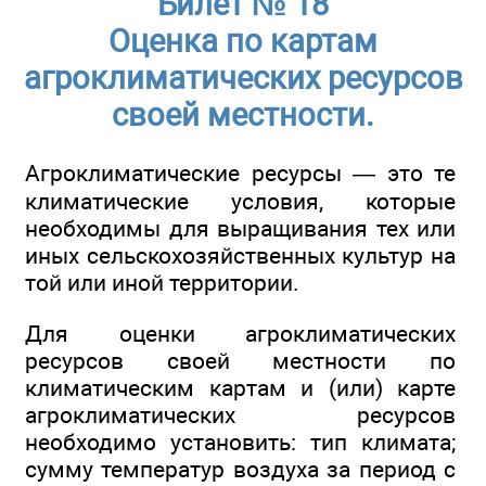
Билет № 18
Оценка по картам
агроклиматических ресурсов
своей местности.
Агроклиматические ресурсы — это те
климатические условия, которые
необходимы для выращивания тех или
иных сельскохозяйственных культур на
той или иной территории.
Для оценки агроклиматических
ресурсов своей местности по
климатическим картам и (или) карте
агроклиматических ресурсов
необходимо установить: тип климата;
сумму температур воздуха за период с