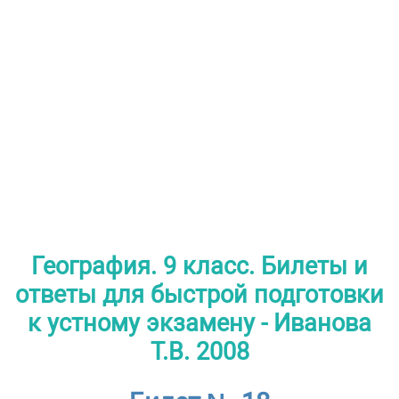
География. 9 класс. Билеты и
ответы для быстрой подготовки
к устному экзамену - Иванова
Т.В. 2008