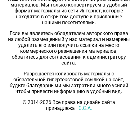
материалов. Мы только конвертируем в удобный
формат материалы из сети Интернет, которые
находятся в открытом доступе и присланные
нашими посетителями.
Если вы являетесь обладателем авторского права
на любой размещенный у нас материал и намерены
удалить его или получить ссылки на место
коммерческого размещения материалов,
обратитесь для согласования к администратору
сайта.
Разрешается копировать материалы с
обязательной гипертекстовой ссылкой на сайт,
будьте благодарными мы затратили много усилий
чтобы привести информацию в удобный вид.
© 2014-2026 Все права на дизайн сайта
принадлежат
С.Є.А.