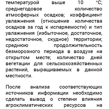
температурой выше 10 °С;
среднегодовое количество
атмосферных осадков; коэффициент
увлажнения (отношение количества
осадков за год к испаряемости) и тип
увлажнения (избыточное, достаточное,
недостаточное, скудное) территории;
среднюю продолжительность
безморозного периода в воздухе на
открытом месте; количество дней
вегетации для сельскохозяйственных
растений, выращиваемых в данной
местности.
После анализа соответствующих
источников информации необходимо
сделать вывод о степени влияния
агроклиматических ресурсов на