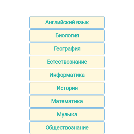
Английский язык
Биология
География
Естествознание
Информатика
История
Математика
Музыка
Обществознание