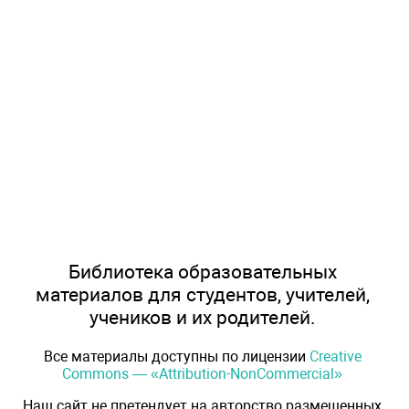
Библиотека образовательных
материалов для студентов, учителей,
учеников и их родителей.
Все материалы доступны по лицензии
Creative
Commons — «Attribution-NonCommercial»
Наш сайт не претендует на авторство размещенных