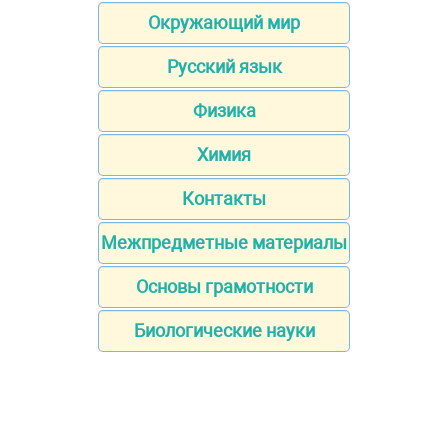
Окружающий мир
Русский язык
Физика
Химия
Контакты
Межпредметные материалы
Основы грамотности
Биологические науки