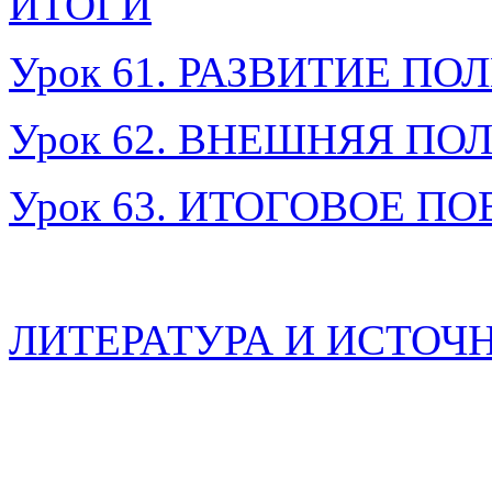
ИТОГИ
Урок 61. РАЗВИТИЕ 
Урок 62. ВНЕШНЯЯ П
Урок 63. ИТОГОВОЕ П
ЛИТЕРАТУРА И ИСТОЧ