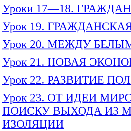
Уроки 17—18. ГРАЖДА
Урок 19. ГРАЖДАНСКА
Урок 20. МЕЖДУ БЕЛ
Урок 21. НОВАЯ ЭКО
Урок 22. РАЗВИТИЕ П
Урок 23. ОТ ИДЕИ МИ
ПОИСКУ ВЫХОДА ИЗ 
ИЗОЛЯЦИИ