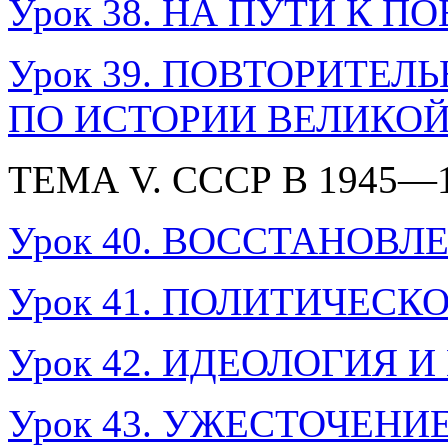
Урок 38. НА ПУТИ К П
Урок 39. ПОВТОРИТЕ
ПО ИСТОРИИ ВЕЛИКО
ТЕМА V. СССР В 1945—1
Урок 40. ВОССТАНОВ
Урок 41. ПОЛИТИЧЕСК
Урок 42. ИДЕОЛОГИЯ И
Урок 43. УЖЕСТОЧЕН