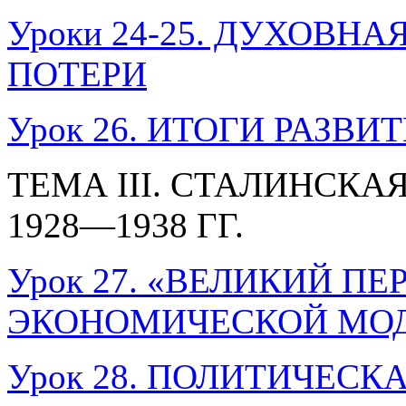
Уроки 24-25. ДУХОВН
ПОТЕРИ
Урок 26. ИТОГИ РАЗВИТ
ТЕМА III. СТАЛИНСК
1928—1938 ГГ.
Урок 27. «ВЕЛИКИЙ П
ЭКОНОМИЧЕСКОЙ МО
Урок 28. ПОЛИТИЧЕС