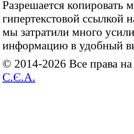
Разрешается копировать м
гипертекстовой ссылкой н
мы затратили много усил
информацию в удобный в
© 2014-2026 Все права на
С.Є.А.