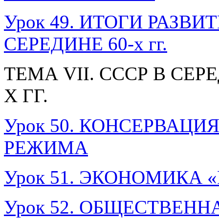
Урок 49. ИТОГИ РАЗВИТ
СЕРЕДИНЕ 60-х гг.
ТЕМА VII. СССР В СЕР
Х ГГ.
Урок 50. КОНСЕРВАЦ
РЕЖИМА
Урок 51. ЭКОНОМИКА
Урок 52. ОБЩЕСТВЕНН