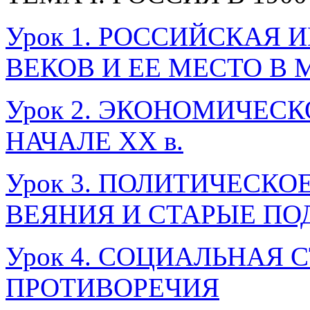
Урок 1. РОССИЙСКАЯ 
ВЕКОВ И ЕЕ МЕСТО В 
Урок 2. ЭКОНОМИЧЕСК
НАЧАЛЕ XX в.
Урок 3. ПОЛИТИЧЕСКО
ВЕЯНИЯ И СТАРЫЕ П
Урок 4. СОЦИАЛЬНАЯ 
ПРОТИВОРЕЧИЯ