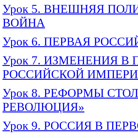
Урок 5. ВНЕШНЯЯ ПО
ВОЙНА
Урок 6. ПЕРВАЯ РОС
Урок 7. ИЗМЕНЕНИЯ 
РОССИЙСКОЙ ИМПЕР
Урок 8. РЕФОРМЫ СТО
РЕВОЛЮЦИЯ»
Урок 9. РОССИЯ В ПЕ