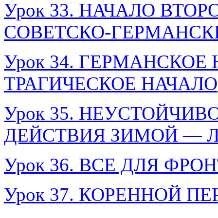
Урок 33. НАЧАЛО ВТО
СОВЕТСКО-ГЕРМАНСК
Урок 34. ГЕРМАНСКОЕ
ТРАГИЧЕСКОЕ НАЧАЛО
Урок 35. НЕУСТОЙЧИВ
ДЕЙСТВИЯ ЗИМОЙ — ЛЕ
Урок 36. ВСЕ ДЛЯ ФРО
Урок 37. КОРЕННОЙ П