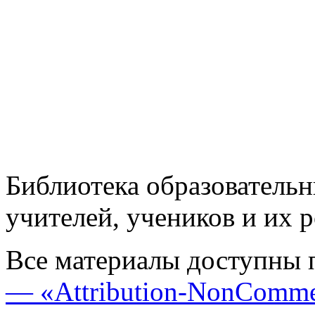
Библиотека образовательн
учителей, учеников и их 
Все материалы доступны 
— «Attribution-NonComme