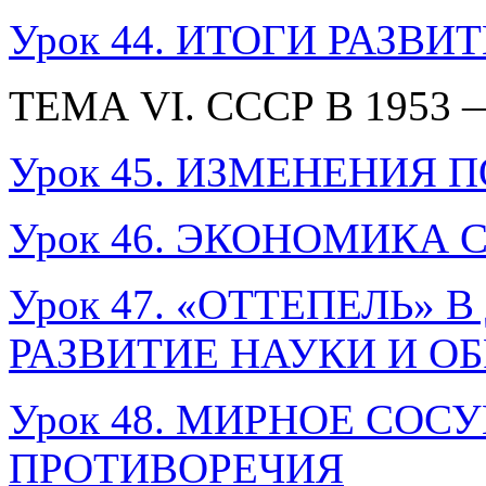
Урок 44. ИТОГИ РАЗВИТ
ТЕМА VI. СССР В 1953 
Урок 45. ИЗМЕНЕНИЯ
Урок 46. ЭКОНОМИКА СС
Урок 47. «ОТТЕПЕЛЬ»
РАЗВИТИЕ НАУКИ И О
Урок 48. МИРНОЕ СО
ПРОТИВОРЕЧИЯ