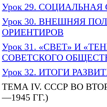
Урок 29. СОЦИАЛЬНАЯ С
Урок 30. ВНЕШНЯЯ ПО
ОРИЕНТИРОВ
Урок 31. «СВЕТ» И «
СОВЕТСКОГО ОБЩЕСТ
Урок 32. ИТОГИ РАЗВИТ
ТЕМА IV. СССР ВО ВТ
—1945 ГГ.)