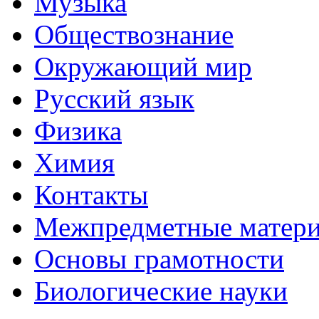
Музыка
Обществознание
Окружающий мир
Русский язык
Физика
Химия
Контакты
Межпредметные матер
Основы грамотности
Биологические науки