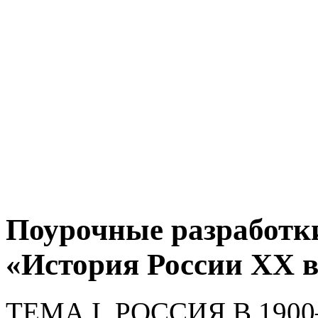
Поурочные разработки
«История России ХХ 
ТЕМА I. РОССИЯ В 1900