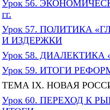
Урок 56. ЭКОНОМИЧЕС
гг.
Урок 57. ПОЛИТИКА «
И ИЗДЕРЖКИ
Урок 58. ДИАЛЕКТИК
Урок 59. ИТОГИ РЕФОРМ
ТЕМА IX. НОВАЯ РОССИ
Урок 60. ПЕРЕХОД К 