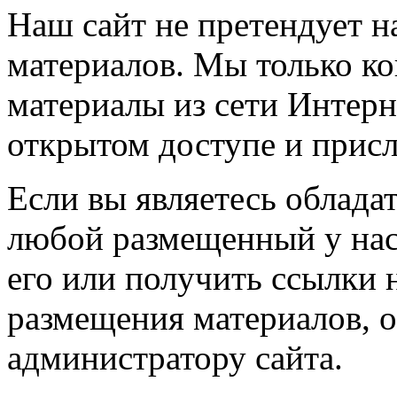
Наш сайт не претендует н
материалов. Мы только к
материалы из сети Интерн
открытом доступе и прис
Если вы являетесь обладат
любой размещенный у нас
его или получить ссылки 
размещения материалов, о
администратору сайта.