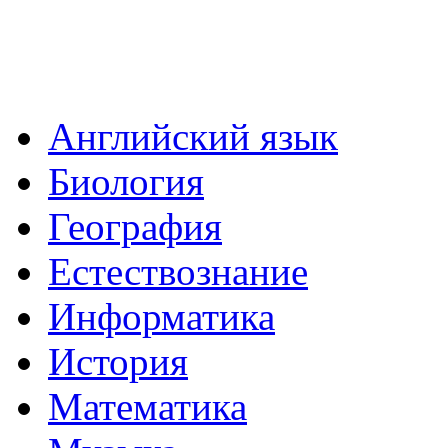
Английский язык
Биология
География
Естествознание
Информатика
История
Математика