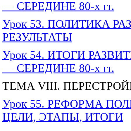
— СЕРЕДИНЕ 80-х гг.
Урок 53. ПОЛИТИКА Р
РЕЗУЛЬТАТЫ
Урок 54. ИТОГИ РАЗВИ
— СЕРЕДИНЕ 80-х гг.
ТЕМА VIII. ПЕРЕСТРОЙК
Урок 55. РЕФОРМА П
ЦЕЛИ, ЭТАПЫ, ИТОГИ