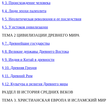
§ 3. Происхождение человека
§ 4. Люди эпохи палеолита
§ 5. Неолитическая революция и ее последствия
§ 5. У истоков цивилизации
ТЕМА 2 ЦИВИЛИЗАЦИИ ДРЕВНЕГО МИРА
§ 7. Древнейшие государства
§ 8. Великие державы Древнего Востока
§ 9. Индия и Китай в древности
§ 10. Древняя Греция
§ 11. Древний Рим
§ 12. Культура и религия Древнего мира
РАЗДЕЛ III ИСТОРИЯ СРЕДНИХ ВЕКОВ
ТЕМА 3. ХРИСТИАНСКАЯ ЕВРОПА И ИСЛАМСКИЙ МИР 