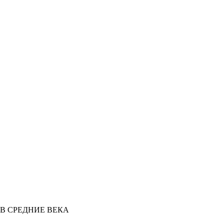
В СРЕДНИЕ ВЕКА