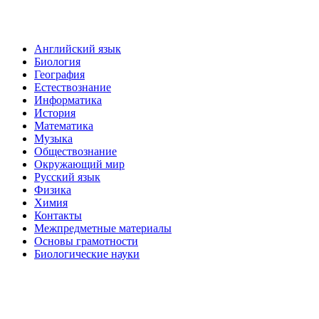
Английский язык
Биология
География
Естествознание
Информатика
История
Математика
Музыка
Обществознание
Окружающий мир
Русский язык
Физика
Химия
Контакты
Межпредметные материалы
Основы грамотности
Биологические науки