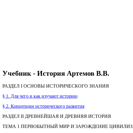
Учебник - История Артемов В.В.
РАЗДЕЛ I ОСНОВЫ ИСТОРИЧЕСКОГО ЗНАНИЯ
§ 1. Для чего и как изучают историю
§ 2. Концепции исторического развития
РАЗДЕЛ II ДРЕВНЕЙШАЯ И ДРЕВНЯЯ ИСТОРИЯ
ТЕМА 1 ПЕРВОБЫТНЫЙ МИР И ЗАРОЖДЕНИЕ ЦИВИЛИ