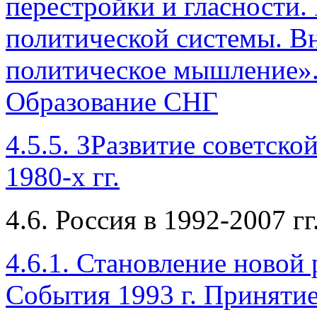
перестройки и гласности
политической системы. В
политическое мышление».
Образование СНГ
4.5.5. ЗРазвитие советско
1980-х гг.
4.6. Россия в 1992-2007 гг
4.6.1. Становление новой
События 1993 г. Принятие