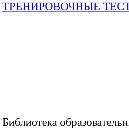
ТРЕНИРОВОЧНЫЕ ТЕС
Библиотека образовательн