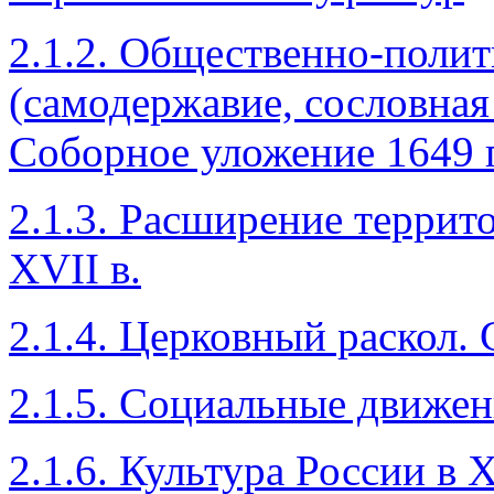
2.1.2. Общественно-полит
(самодержавие, сословная
Соборное уложение 1649 г
2.1.3. Расширение террит
XVII в.
2.1.4. Церковный раскол.
2.1.5. Социальные движен
2.1.6. Культура России в 