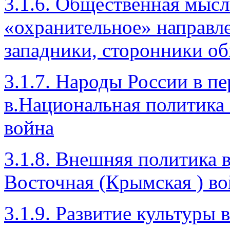
3.1.6. Общественная мысль
«охранительное» направл
западники, сторонники о
3.1.7. Народы России в п
в.Национальная политика 
война
3.1.8. Внешняя политика в
Восточная (Крымская ) вой
3.1.9. Развитие культуры 