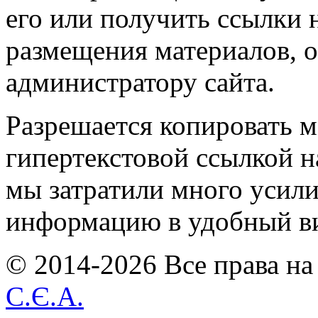
его или получить ссылки 
размещения материалов, о
администратору сайта.
Разрешается копировать м
гипертекстовой ссылкой н
мы затратили много усил
информацию в удобный в
© 2014-2026 Все права на
С.Є.А.