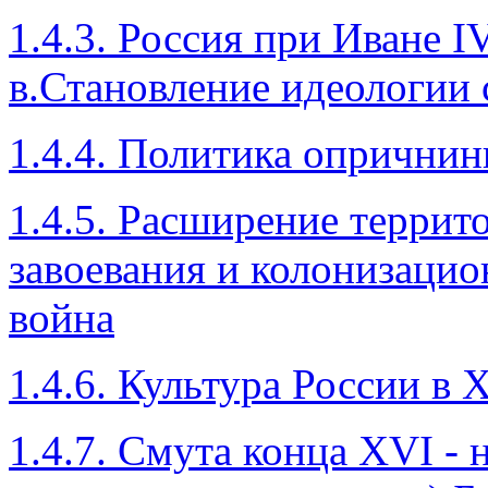
1.4.3. Россия при Иване 
в.Становление идеологии
1.4.4. Политика опрични
1.4.5. Расширение террито
завоевания и колонизаци
война
1.4.6. Культура России в X
1.4.7. Смута конца XVI - 