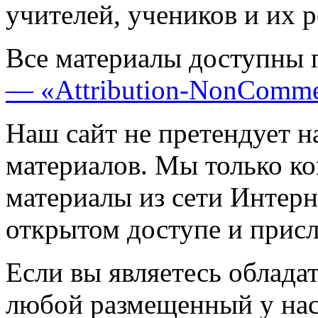
учителей, учеников и их 
Все материалы доступны 
— «Attribution-NonComme
Наш сайт не претендует н
материалов. Мы только к
материалы из сети Интерн
открытом доступе и прис
Если вы являетесь обладат
любой размещенный у нас