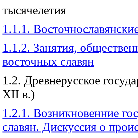
тысячелетия
1.1.1. Восточнославянски
1.1.2. Занятия, обществен
восточных славян
1.2. Древнерусское госуда
ХІІ в.)
1.2.1. Возникновенние го
славян. Дискуссия о прои