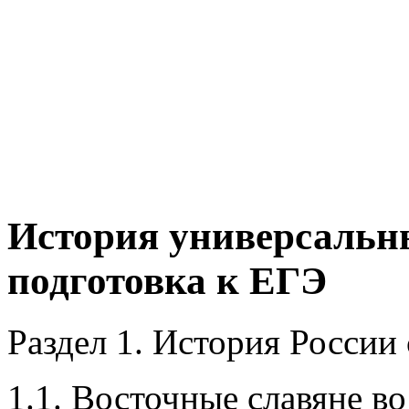
История универсальн
подготовка к ЕГЭ
Раздел 1. История России 
1.1. Восточные славяне в