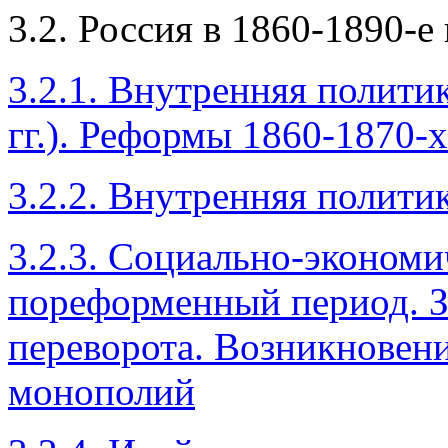
3.2. Россия в 1860-1890-е 
3.2.1. Внутренняя полити
гг.). Реформы 1860-1870-х 
3.2.2. Внутренняя политик
3.2.3. Социально-экономи
пореформенный период. 
переворота. Возникновен
монополий