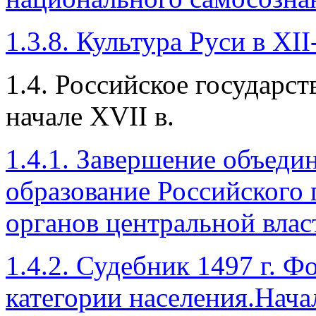
1.3.8. Культура Руси в XI
1.4. Российское государст
начале XVII в.
1.4.1. Завершение объеди
образование Российского 
органов центральной влас
1.4.2. Судебник 1497 г. 
категории населения.Нача