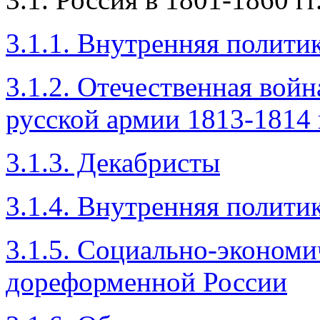
3.1.1. Внутренняя полити
3.1.2. Отечественная вой
русской армии 1813-1814 г
3.1.3. Декабристы
3.1.4. Внутренняя политик
3.1.5. Социально-экономи
дореформенной России