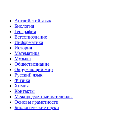
Английский язык
Биология
География
Естествознание
Информатика
История
Математика
Музыка
Обществознание
Окружающий мир
Русский язык
Физика
Химия
Контакты
Межпредметные материалы
Основы грамотности
Биологические науки