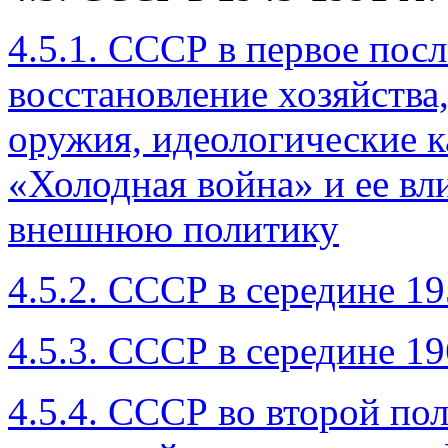
4.5.1. СССР в первое пос
восстановление хозяйства
оружия, идеологические к
«Холодная война» и ее в
внешнюю политику
4.5.2. СССР в середине 195
4.5.3. СССР в середине 196
4.5.4. СССР во второй пол