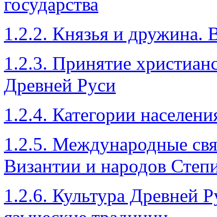
государства
1.2.2. Князья и дружина.
1.2.3. Принятие христианс
Древней Руси
1.2.4. Категории населени
1.2.5. Международные св
Византии и народов Степ
1.2.6. Культура Древней 