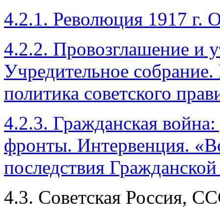
4.2.1. Революция 1917 г.
4.2.2. Провозглашение и 
Учредительное собрание.
политика советского прави
4.2.3. Гражданская война:
фронты. Интервенция. «В
последствия Гражданской
4.3. Советская Россия, СС