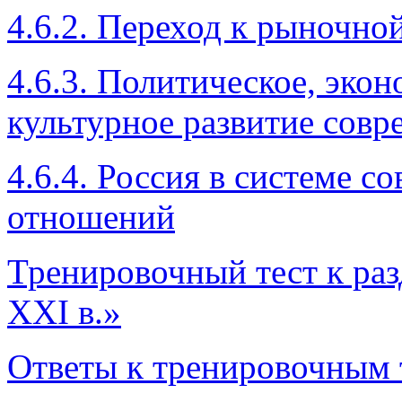
4.6.2. Переход к рыночно
4.6.3. Политическое, эко
культурное развитие сов
4.6.4. Россия в системе
отношений
Тренировочный тест к раз
XXI в.»
Ответы к тренировочным 