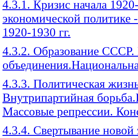
4.3.1. Кризис начала 1920
экономической политике -
1920-1930 гг.
4.3.2. Образование СССР.
объединения.Национальная
4.3.3. Политическая жизнь
Внутрипартийная борьба.К
Массовые репрессии. Конс
4.3.4. Свертывание новой