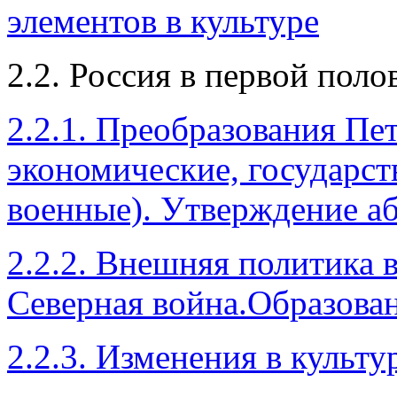
элементов в культуре
2.2. Россия в первой поло
2.2.1. Преобразования Пет
экономические, государс
военные). Утверждение а
2.2.2. Внешняя политика в
Северная война.Образова
2.2.3. Изменения в культу