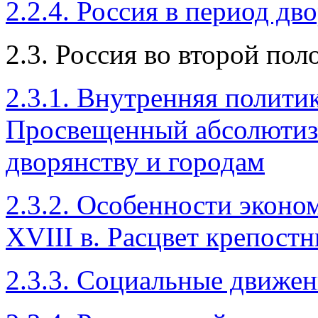
2.2.4. Россия в период д
2.3. Россия во второй пол
2.3.1. Внутренняя политик
Просвещенный абсолютиз
дворянству и городам
2.3.2. Особенности экон
XVIII в. Расцвет крепостн
2.3.3. Социальные движен