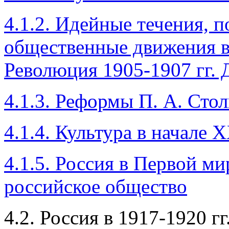
4.1.2. Идейные течения, 
общественные движения в 
Революция 1905-1907 гг.
4.1.3. Реформы П. А. Сто
4.1.4. Культура в начале X
4.1.5. Россия в Первой м
российское общество
4.2. Россия в 1917-1920 гг