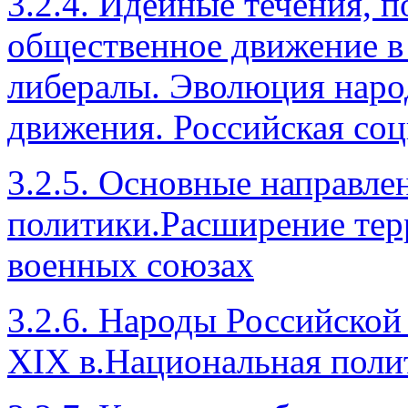
3.2.4. Идейные течения, 
общественное движение в 
либералы. Эволюция наро
движения. Российская со
3.2.5. Основные направле
политики.Расширение тер
военных союзах
3.2.6. Народы Российской
XIX в.Национальная поли