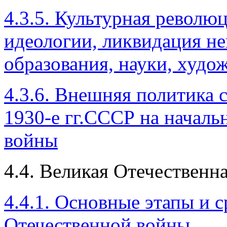
4.3.5. Культурная револю
идеологии, ликвидация не
образования, науки, худо
4.3.6. Внешняя политика с
1930-е гг.СССР на началь
войны
4.4. Великая Отечественна
4.4.1. Основные этапы и 
Отечественной войны