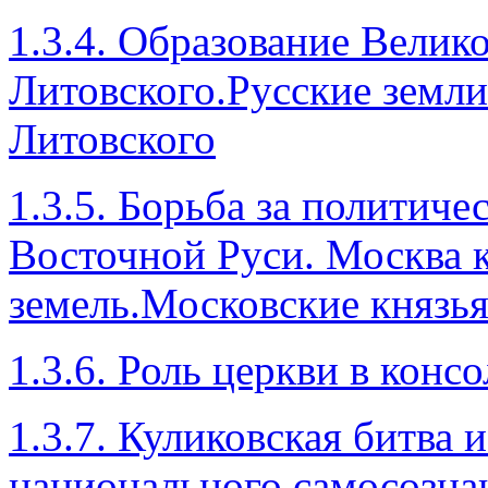
1.3.4. Образование Велик
Литовского.Русские земли
Литовского
1.3.5. Борьба за политич
Восточной Руси. Москва к
земель.Московские князья
1.3.6. Роль церкви в конс
1.3.7. Куликовская битва 
национального самосозна