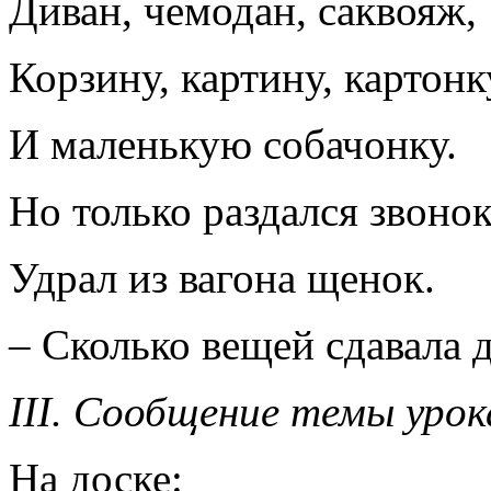
Диван, чемодан, саквояж,
Корзину, картину, картонк
И маленькую собачонку.
Но только раздался звонок
Удрал из вагона щенок.
– Сколько вещей сдавала 
III. Сообщение темы урок
На доске: