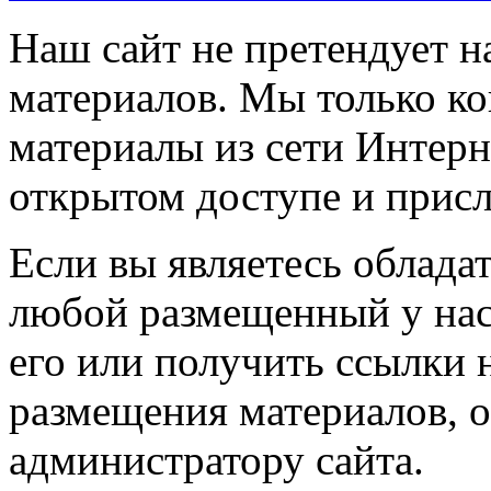
Наш сайт не претендует н
материалов. Мы только к
материалы из сети Интерн
открытом доступе и прис
Если вы являетесь обладат
любой размещенный у нас
его или получить ссылки 
размещения материалов, о
администратору сайта.