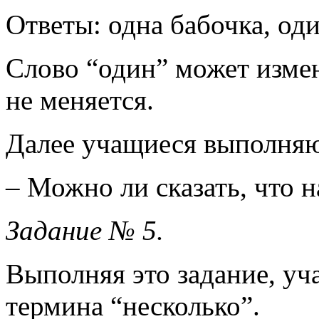
Ответы: одна бабочка, оди
Слово “один” может измен
не меняется.
Далее учащиеся выполняю
– Можно ли сказать, что 
Задание № 5.
Выполняя это задание, уч
термина “несколько”.