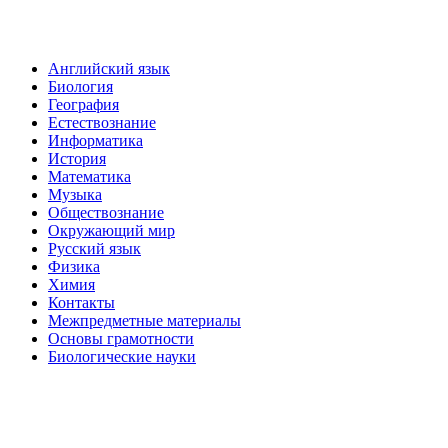
Английский язык
Биология
География
Естествознание
Информатика
История
Математика
Музыка
Обществознание
Окружающий мир
Русский язык
Физика
Химия
Контакты
Межпредметные материалы
Основы грамотности
Биологические науки