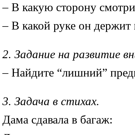
– В какую сторону смотри
– В какой руке он держит
2. Задание на развитие в
– Найдите “лишний” пред
3. Задача в стихах.
Дама сдавала в багаж: