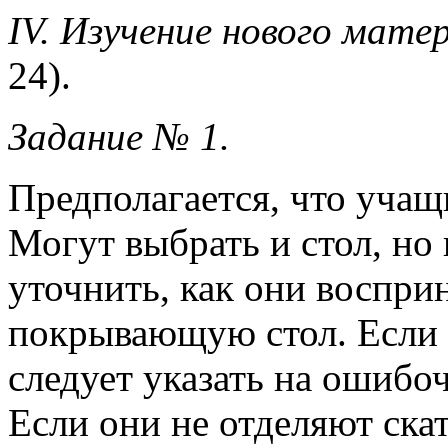
IV. Изучение нового мате
24).
Задание № 1.
Предполагается, что учащ
Могут выбрать и стол, но 
уточнить, как они воспри
покрывающую стол. Если к
следует указать на ошибо
Если они не отделяют скат