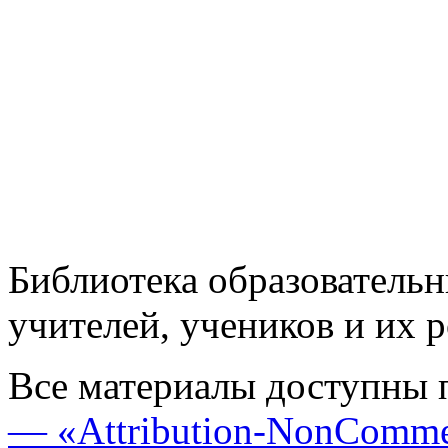
Библиотека образовательн
учителей, учеников и их 
Все материалы доступны 
— «Attribution-NonComme