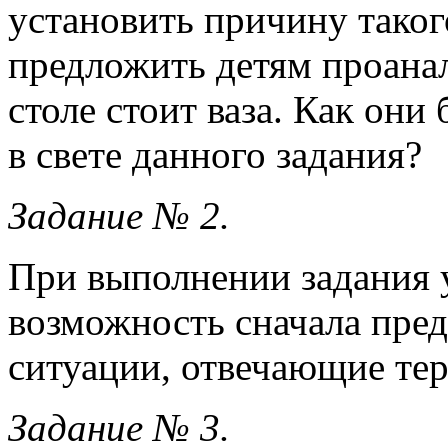
установить причину тако
предложить детям проанал
столе стоит ваза. Как они
в свете данного задания?
Задание № 2.
При выполнении задания 
возможность сначала пред
ситуации, отвечающие тер
Задание № 3.