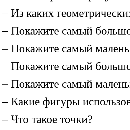
– Из каких геометрически
– Покажите самый большо
– Покажите самый малень
– Покажите самый большо
– Покажите самый малень
– Какие фигуры использов
– Что такое точки?