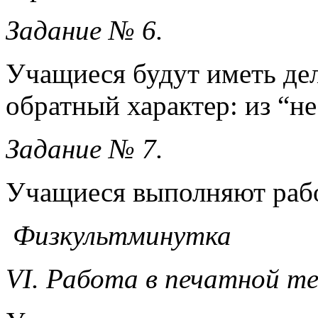
Задание № 6.
Учащиеся будут иметь дел
обратный характер: из “н
Задание № 7.
Учащиеся выполняют рабо
Физкультминутка
VI. Работа в печатной т