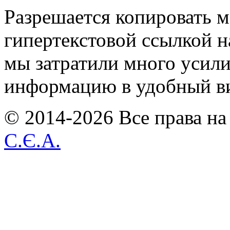
Разрешается копировать м
гипертекстовой ссылкой н
мы затратили много усил
информацию в удобный в
© 2014-2026 Все права на
С.Є.А.