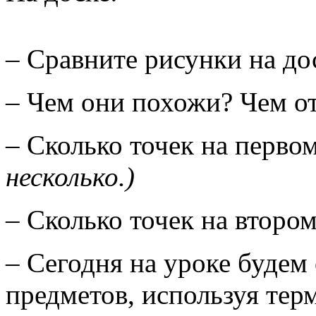
– Сравните рисунки на до
– Чем они похожи? Чем о
– Сколько точек на перво
несколько.)
– Сколько точек на второ
– Сегодня на уроке будем
предметов, используя тер