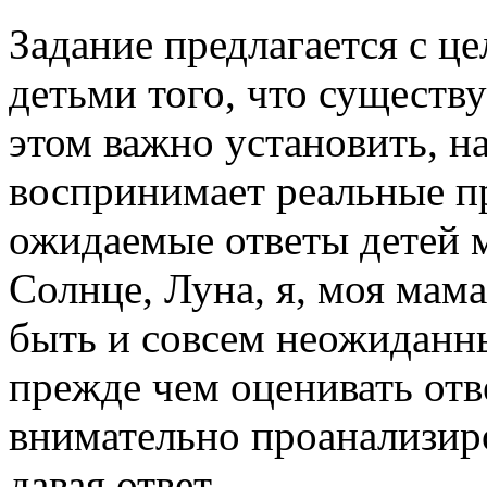
Задание предлагается с ц
детьми того, что существ
этом важно установить, н
воспринимает реальные п
ожидаемые ответы детей 
Солнце, Луна, я, моя мама
быть и совсем неожиданн
прежде чем оценивать отв
внимательно проанализиров
давая ответ.