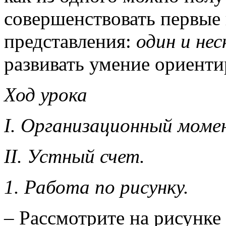
совершенствовать первые
представления:
один и нес
развивать умение ориентир
Ход урока
I. Организационный моме
II. Устный счет.
1. Работа по рисунку.
– Рассмотрите на рисунке 