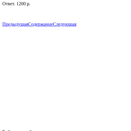
Ответ. 1200 р.
Предыдущая
Содержание
Следующая