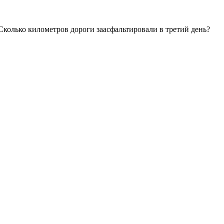
Сколько километров дороги заасфальтировали в третий день?