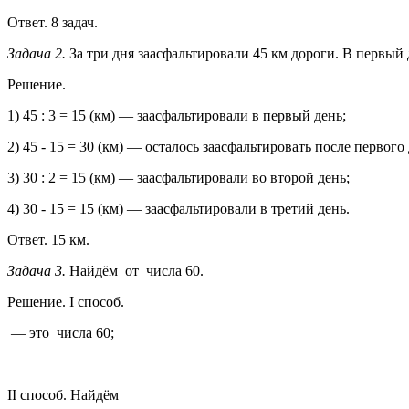
Ответ. 8 задач.
Задача 2.
За три дня заасфальтировали 45 км дороги. В первый
Решение.
1) 45 : 3 = 15 (км) — заасфальтировали в первый день;
2) 45 - 15 = 30 (км) — осталось заасфальтировать после первого 
3) 30 : 2 = 15 (км) — заасфальтировали во второй день;
4) 30 - 15 = 15 (км) — заасфальтировали в третий день.
Ответ. 15 км.
Задача 3.
Найдём
от
числа 60.
Решение. I способ.
— это
числа 60;
II способ. Найдём