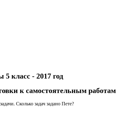
5 класс - 2017 год
отовки к самостоятельным работам
задачи. Сколько задач задано Пете?