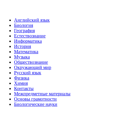
Английский язык
Биология
География
Естествознание
Информатика
История
Математика
Музыка
Обществознание
Окружающий мир
Русский язык
Физика
Химия
Контакты
Межпредметные материалы
Основы грамотности
Биологические науки