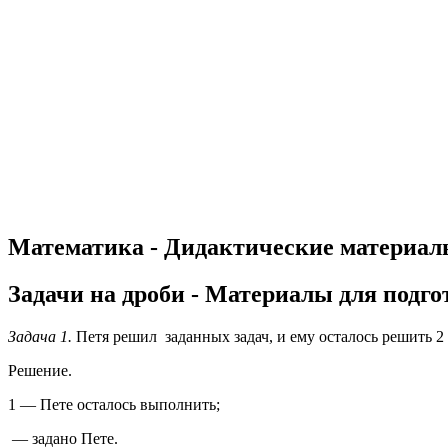
Математика - Дидактические материалы 
Задачи на дроби - Материалы для подг
Задача 1.
Петя решил
заданных задач, и ему осталось решить 2 
Решение.
1
— Пете осталось выполнить;
— задано Пете.