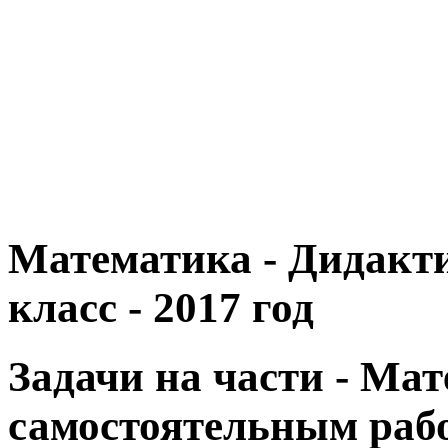
Математика - Дидакт
класс - 2017 год
Задачи на части - Ма
самостоятельным раб