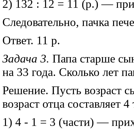
2) 132 : 12 = 11 (р.) — пр
Следовательно, пачка пече
Ответ. 11 р.
Задача 3.
Папа старше сын
на 33 года. Сколько лет па
Решение. Пусть возраст сы
возраст отца составляет 4 
1) 4 - 1 = 3 (части) — при