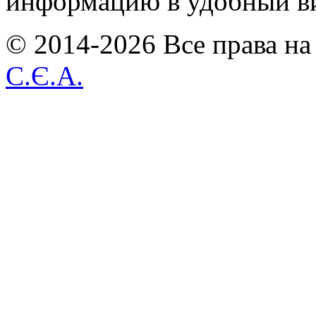
информацию в удобный в
© 2014-2026 Все права на
С.Є.А.