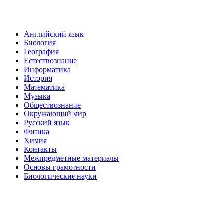
Английский язык
Биология
География
Естествознание
Информатика
История
Математика
Музыка
Обществознание
Окружающий мир
Русский язык
Физика
Химия
Контакты
Межпредметные материалы
Основы грамотности
Биологические науки