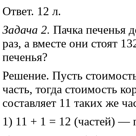
Ответ. 12 л.
Задача 2.
Пачка печенья д
раз, а вместе они стоят 13
печенья?
Решение. Пусть стоимость
часть, тогда стоимость ко
составляет 11 таких же ча
1) 11 + 1 = 12 (частей) — 