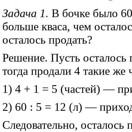
Задача 1.
В бочке было 60 
больше кваса, чем осталос
осталось продать?
Решение. Пусть осталось п
тогда продали 4 такие же 
1) 4 + 1 = 5 (частей) — пр
2) 60 : 5 = 12 (л) — прихо
Следовательно, осталось п