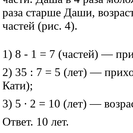
раза старше Даши, возраст
частей (рис. 4).
1) 8 - 1 = 7 (частей) — пр
2) 35 : 7 = 5 (лет) — прих
Кати);
3) 5 ∙ 2 = 10 (лет) — возр
Ответ. 10 лет.