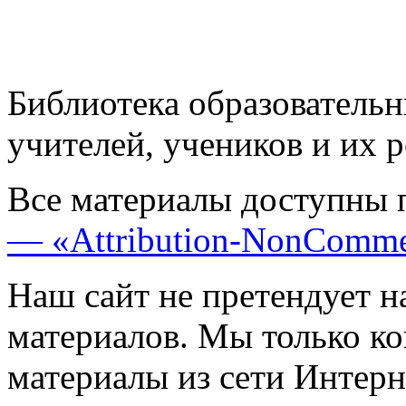
Библиотека образовательн
учителей, учеников и их 
Все материалы доступны 
— «Attribution-NonComme
Наш сайт не претендует н
материалов. Мы только к
материалы из сети Интерн