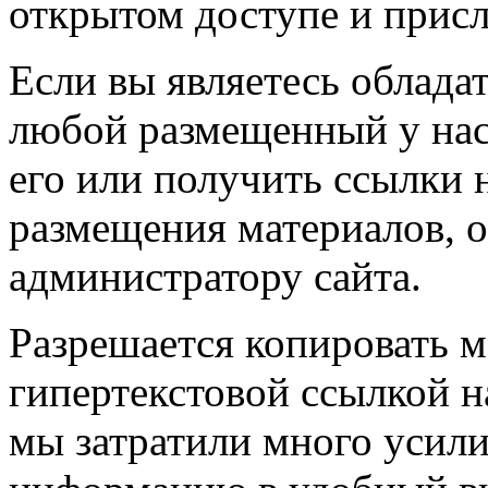
открытом доступе и прис
Если вы являетесь обладат
любой размещенный у нас
его или получить ссылки 
размещения материалов, о
администратору сайта.
Разрешается копировать м
гипертекстовой ссылкой н
мы затратили много усил