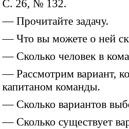
С. 26, № 132.
— Прочитайте задачу.
— Что вы можете о ней ск
— Сколько человек в ком
— Рассмотрим вариант, ко
капитаном команды.
— Сколько вариантов выбо
— Сколько существует вар