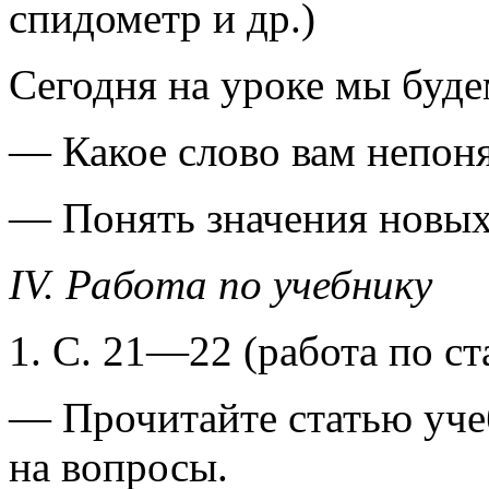
спидометр и др.)
Сегодня на уроке мы буде
— Какое слово вам непон
— Понять значения новых
IV. Работа по учебнику
1. С. 21—22 (работа по ст
— Прочитайте статью учеб
на вопросы.