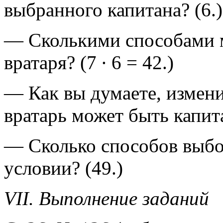
выбранного капитана? (6.)
— Сколькими способами м
вратаря? (7 ∙ 6 = 42.)
— Как вы думаете, измени
вратарь может быть капи
— Сколько способов выбо
условии? (49.)
VII. Выполнение заданий