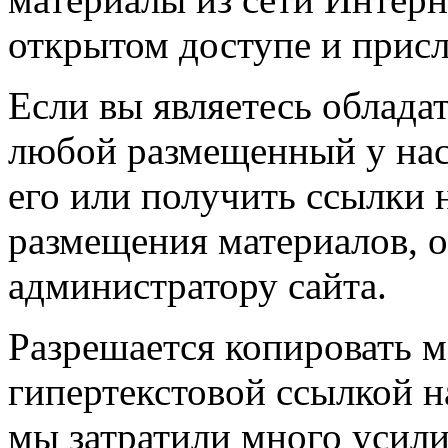
открытом доступе и прис
Если вы являетесь обладат
любой размещенный у нас
его или получить ссылки 
размещения материалов, о
администратору сайта.
Разрешается копировать м
гипертекстовой ссылкой н
мы затратили много усил