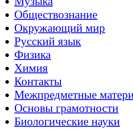
Музыка
Обществознание
Окружающий мир
Русский язык
Физика
Химия
Контакты
Межпредметные матер
Основы грамотности
Биологические науки