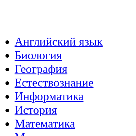
Английский язык
Биология
География
Естествознание
Информатика
История
Математика