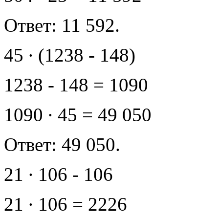
Ответ: 11 592.
45 ∙ (1238 - 148)
1238 - 148 = 1090
1090 ∙ 45 = 49 050
Ответ: 49 050.
21 ∙ 106 - 106
21 ∙ 106 = 2226