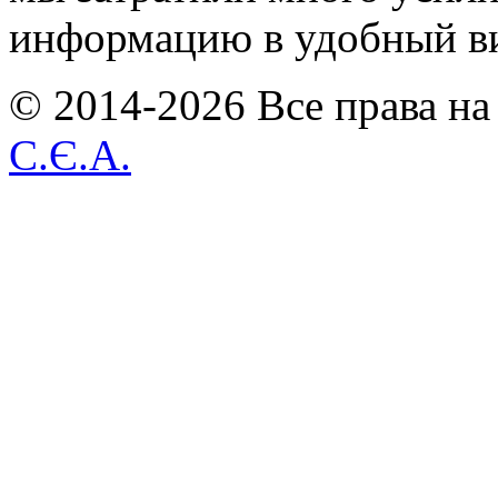
информацию в удобный в
© 2014-2026 Все права на
С.Є.А.