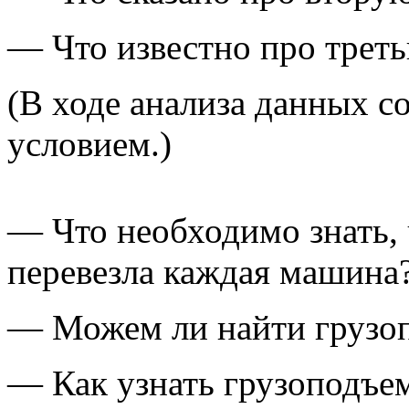
— Что известно про трет
(В ходе анализа данных с
условием.)
— Что необходимо знать, 
перевезла каждая машина
— Можем ли найти грузо
— Как узнать грузоподъе