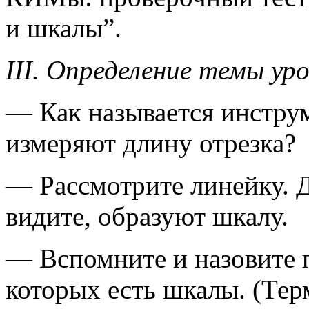
и шкалы”.
III. Определение темы ур
— Как называется инстру
измеряют длину отрезка?
— Рассмотрите линейку. Д
видите, образуют шкалу.
— Вспомните и назовите 
которых есть шкалы. (Тер