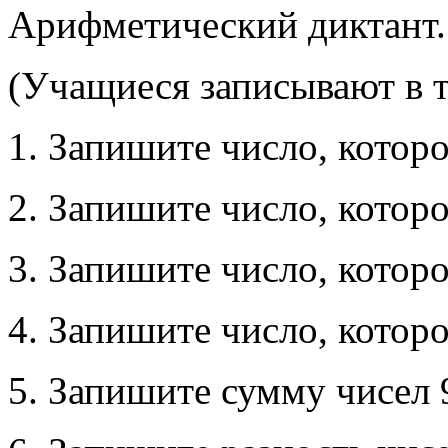
Арифметический диктант.
(Учащиеся записывают в т
1. Запишите число, которо
2. Запишите число, которо
3. Запишите число, которо
4. Запишите число, которо
5. Запишите сумму чисел 9