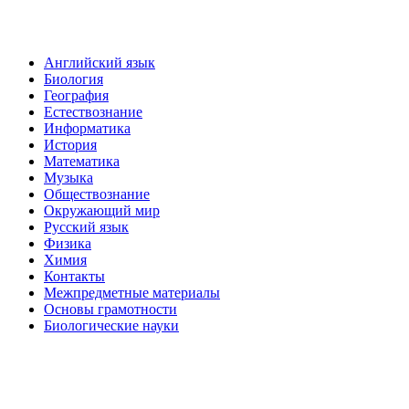
Английский язык
Биология
География
Естествознание
Информатика
История
Математика
Музыка
Обществознание
Окружающий мир
Русский язык
Физика
Химия
Контакты
Межпредметные материалы
Основы грамотности
Биологические науки