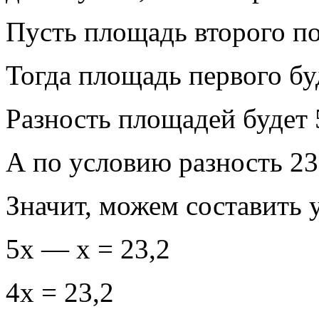
Пусть площадь второго пол
Тогда площадь первого бу
Разность площадей будет 
А по условию разность 23,
Значит, можем составить 
5х — х = 23,2
4х = 23,2