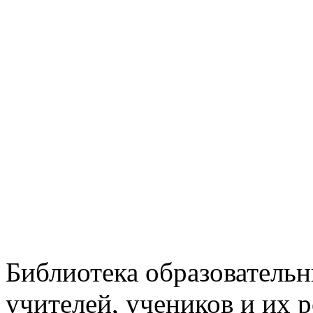
Библиотека образовательн
учителей, учеников и их 