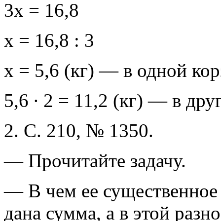
3х = 16,8
х = 16,8 : 3
х = 5,6 (кг) — в одной кор
5,6 ∙ 2 = 11,2 (кг) — в дру
2. С. 210, № 1350.
— Прочитайте задачу.
— В чем ее существенное 
дана сумма, а в этой разно