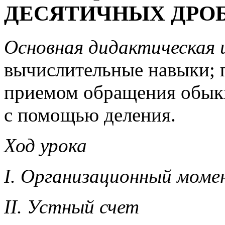
ДЕСЯТИЧНЫХ ДРОБ
Основная дидактическая ц
вычислительные навыки; 
приемом обращения обык
с помощью деления.
Ход урока
I. Организационный моме
II. Устный счет