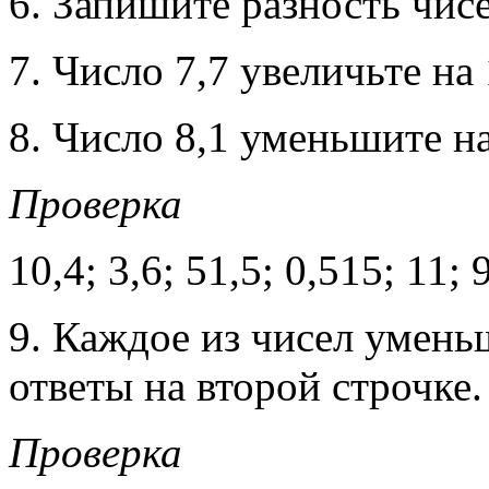
6. Запишите разность чисе
7. Число 7,7 увеличьте на 
8. Число 8,1 уменьшите на
Проверка
10,4; 3,6; 51,5; 0,515; 11; 9
9. Каждое из чисел умень
ответы на второй строчке.
Проверка