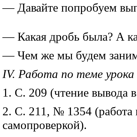
— Давайте попробуем вып
— Какая дробь была? А ка
— Чем же мы будем заним
IV. Работа по теме урока
1. С. 209 (чтение вывода в
2. С. 211, № 1354 (работа
самопроверкой).