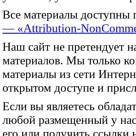
Все материалы доступны 
— «Attribution-NonComme
Наш сайт не претендует н
материалов. Мы только к
материалы из сети Интерн
открытом доступе и прис
Если вы являетесь обладат
любой размещенный у нас
его или получить ссылки 