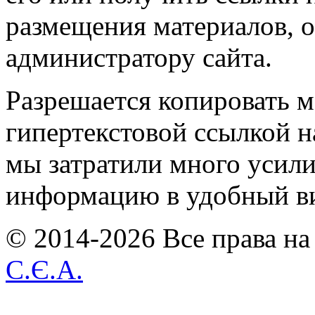
размещения материалов, о
администратору сайта.
Разрешается копировать м
гипертекстовой ссылкой н
мы затратили много усил
информацию в удобный в
© 2014-2026 Все права на
С.Є.А.