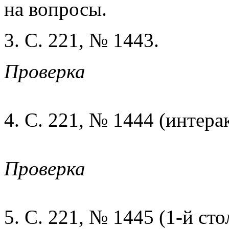
на вопросы.
3. С. 221, № 1443.
Проверка
4. С. 221, № 1444 (интера
Проверка
5. С. 221, № 1445 (1-й сто