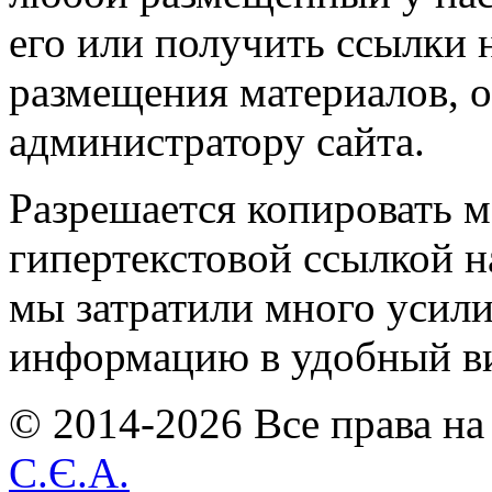
его или получить ссылки 
размещения материалов, о
администратору сайта.
Разрешается копировать м
гипертекстовой ссылкой н
мы затратили много усил
информацию в удобный в
© 2014-2026 Все права на
С.Є.А.