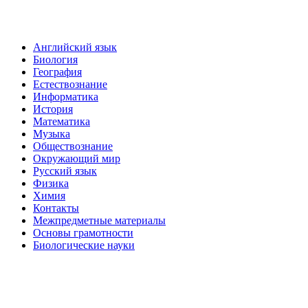
Английский язык
Биология
География
Естествознание
Информатика
История
Математика
Музыка
Обществознание
Окружающий мир
Русский язык
Физика
Химия
Контакты
Межпредметные материалы
Основы грамотности
Биологические науки