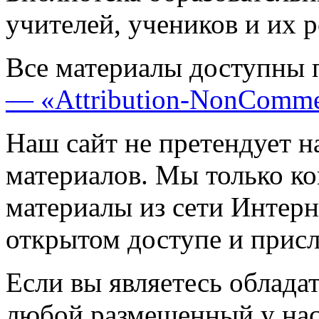
учителей, учеников и их 
Все материалы доступны 
— «Attribution-NonComme
Наш сайт не претендует н
материалов. Мы только к
материалы из сети Интерн
открытом доступе и прис
Если вы являетесь обладат
любой размещенный у нас