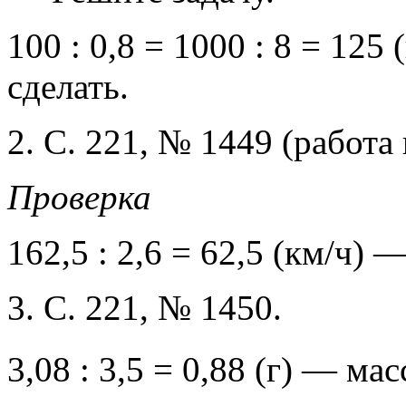
100 : 0,8 = 1000 : 8 = 125
сделать.
2. С. 221, № 1449 (работа 
Проверка
162,5 : 2,6 = 62,5 (км/ч) 
3. С. 221, № 1450.
3,08 : 3,5 = 0,88 (г) — мас