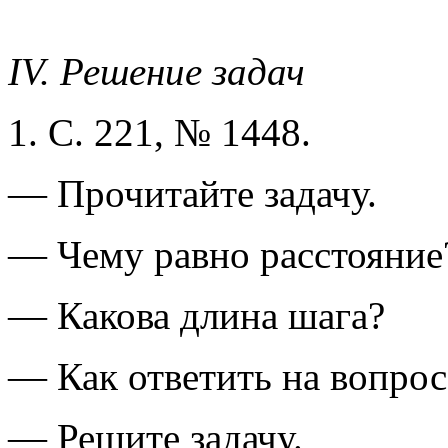
IV. Решение задач
1. С. 221, № 1448.
— Прочитайте задачу.
— Чему равно расстояние
— Какова длина шага?
— Как ответить на вопрос
— Решите задачу.