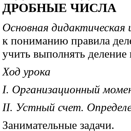
ДРОБНЫЕ ЧИСЛА
Основная дидактическая ц
к пониманию правила дел
учить выполнять деление 
Ход урока
I. Организационный моме
II. Устный счет. Определ
Занимательные задачи.