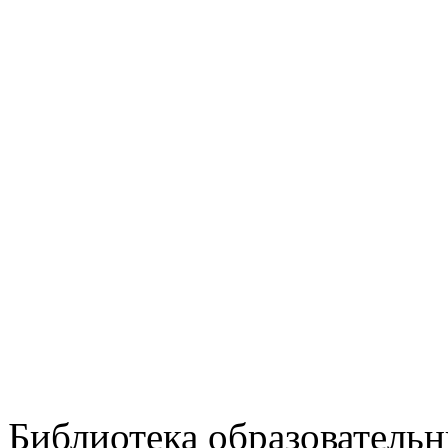
Библиотека образовательн