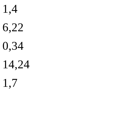
1,4
6,22
0,34
14,24
1,7