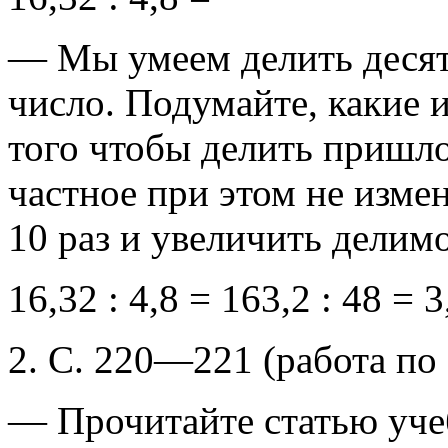
— Мы умеем делить десят
число. Подумайте, какие 
того чтобы делить пришло
частное при этом не изме
10 раз и увеличить делимое
16,32 : 4,8 = 163,2 : 48 = 3
2. С. 220—221 (работа по 
— Прочитайте статью учеб