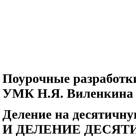
Поурочные разработки
УМК Н.Я. Виленкина
Деление на десятич
И ДЕЛЕНИЕ ДЕСЯТ