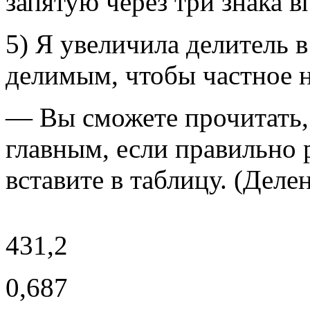
запятую через три знака в
5) Я увеличила делитель в 
делимым, чтобы частное 
— Вы сможете прочитать, 
главным, если правильно 
вставите в таблицу. (Делен
431,2
0,687