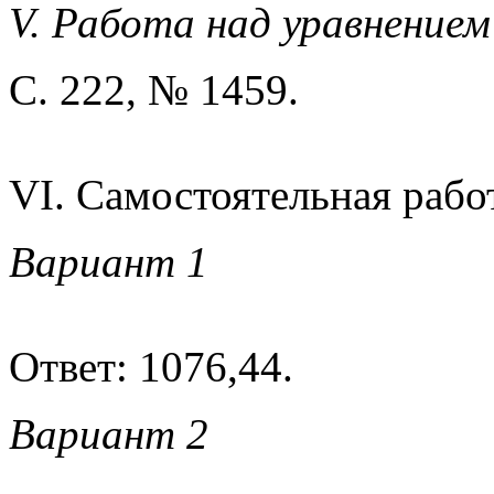
V. Работа над уравнением
С. 222, № 1459.
VI. Самостоятельная рабо
Вариант 1
Ответ: 1076,44.
Вариант 2