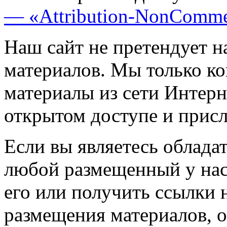
— «Attribution-NonComme
Наш сайт не претендует н
материалов. Мы только к
материалы из сети Интерн
открытом доступе и прис
Если вы являетесь обладат
любой размещенный у нас
его или получить ссылки 
размещения материалов, о