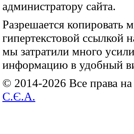
администратору сайта.
Разрешается копировать м
гипертекстовой ссылкой н
мы затратили много усил
информацию в удобный в
© 2014-2026 Все права на
С.Є.А.