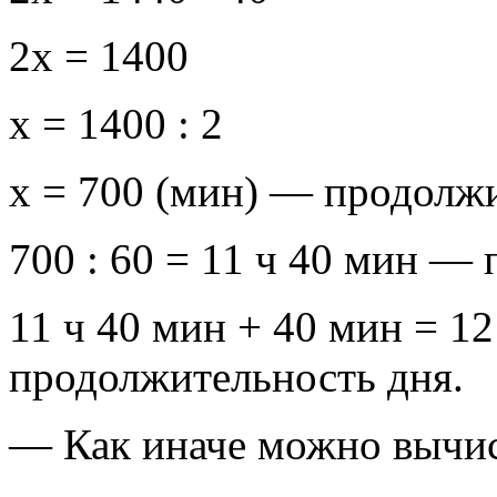
2x = 1400
x = 1400 : 2
x = 700 (мин) — продолж
700 : 60 = 11 ч 40 мин —
11 ч 40 мин + 40 мин = 1
продолжительность дня.
— Как иначе можно вычис