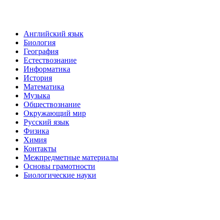
Английский язык
Биология
География
Естествознание
Информатика
История
Математика
Музыка
Обществознание
Окружающий мир
Русский язык
Физика
Химия
Контакты
Межпредметные материалы
Основы грамотности
Биологические науки