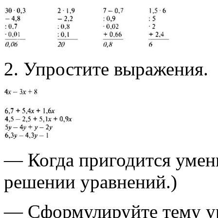
2. Упростите выражения.
— Когда пригодится умен
решении уравнений.)
— Сформулируйте тему у