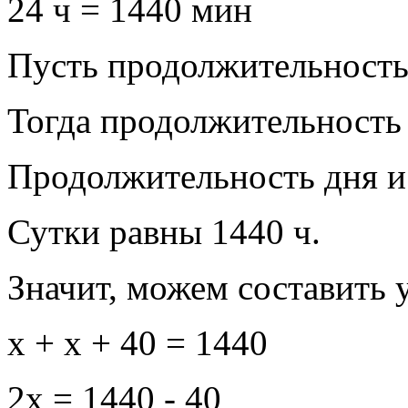
24 ч = 1440 мин
Пусть продолжительность 
Тогда продолжительность 
Продолжительность дня и 
Сутки равны 1440 ч.
Значит, можем составить 
x + x + 40 = 1440
2x = 1440 - 40