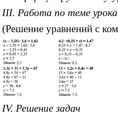
III. Работа по теме урока
(Решение уравнений с ком
IV. Решение задач