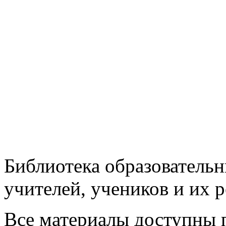
Библиотека образовательн
учителей, учеников и их 
Все материалы доступны 