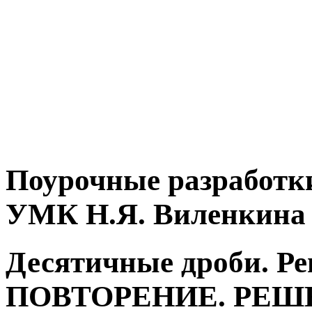
Поурочные разработки
УМК Н.Я. Виленкина
Десятичные дроби. Ре
ПОВТОРЕНИЕ. РЕШ