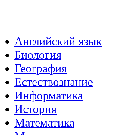
Английский язык
Биология
География
Естествознание
Информатика
История
Математика