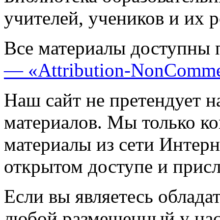
учителей, учеников и их 
Все материалы доступны 
— «Attribution-NonComme
Наш сайт не претендует н
материалов. Мы только к
материалы из сети Интерн
открытом доступе и прис
Если вы являетесь обладат
любой размещенный у нас