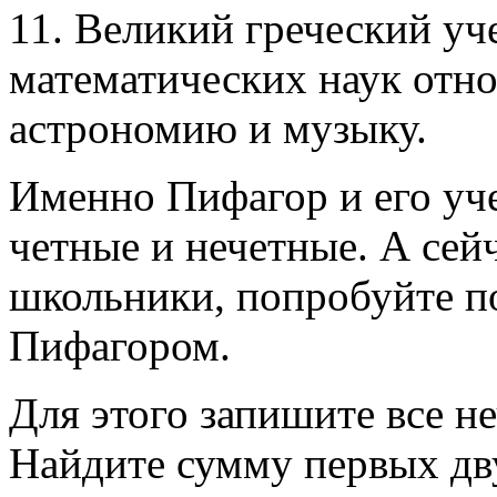
11. Великий греческий у
математических наук отно
астрономию и музыку.
Именно Пифагор и его уче
четные и нечетные. А сей
школьники, попробуйте п
Пифагором.
Для этого запишите все не
Найдите сумму первых дву