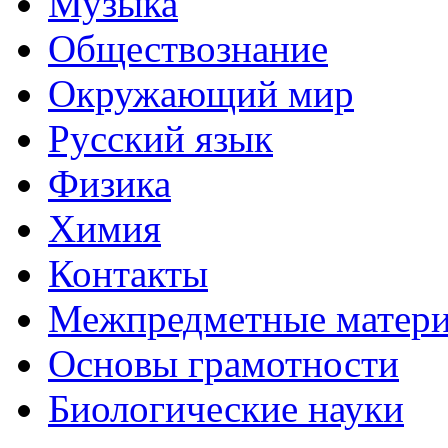
Музыка
Обществознание
Окружающий мир
Русский язык
Физика
Химия
Контакты
Межпредметные матер
Основы грамотности
Биологические науки