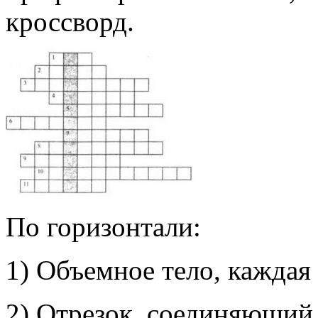
кроссворд.
По горизонтали:
1) Объемное тело, каждая 
2) Отрезок, соединяющий