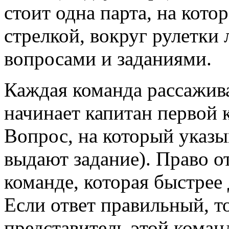
стоит одна парта, на кото
стрелкой, вокруг рулетки 
вопросами и заданиями.
Каждая команда рассажива
начинает капитан первой 
Вопрос, на который указы
выдают задание). Право о
команде, которая быстрее 
Если ответ правильный, т
представитель этой коман