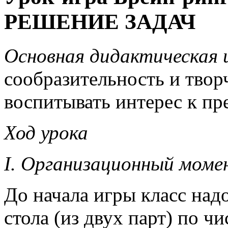
РЕШЕНИЕ ЗАДАЧ
Основная дидактическая ц
сообразительность и твор
воспитывать интерес к пр
Ход урока
I. Организационный моме
До начала игры класс надо
стола (из двух парт) по ч