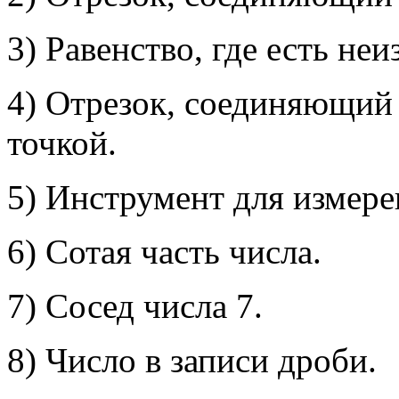
3) Равенство, где есть неи
4) Отрезок, соединяющий
точкой.
5) Инструмент для измере
6) Сотая часть числа.
7) Сосед числа 7.
8) Число в записи дроби.