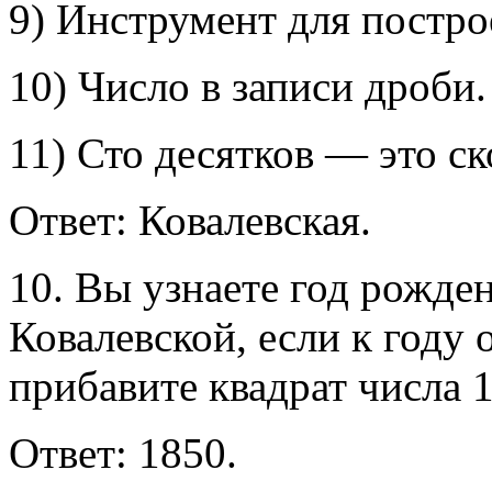
9) Инструмент для постр
10) Число в записи дроби.
11) Сто десятков — это ск
Ответ: Ковалевская.
10. Вы узнаете год рожд
Ковалевской, если к году
прибавите квадрат числа 1
Ответ: 1850.