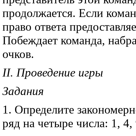
продолжается. Если коман
право ответа предоставляе
Побеждает команда, набр
очков.
II. Проведение игры
Задания
1. Определите закономер
ряд на четыре числа: 1, 4, 9