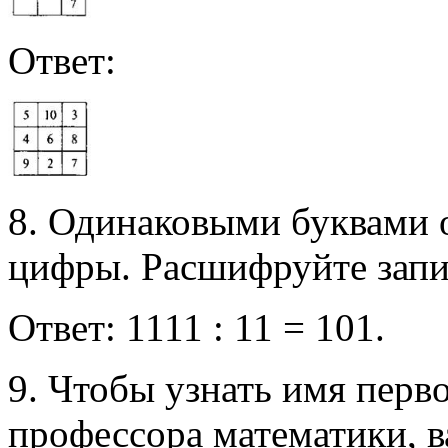
Ответ:
8. Одинаковыми буквами 
цифры. Расшифруйте запи
Ответ: 1111 : 11 = 101.
9. Чтобы узнать имя пер
профессора математики, в