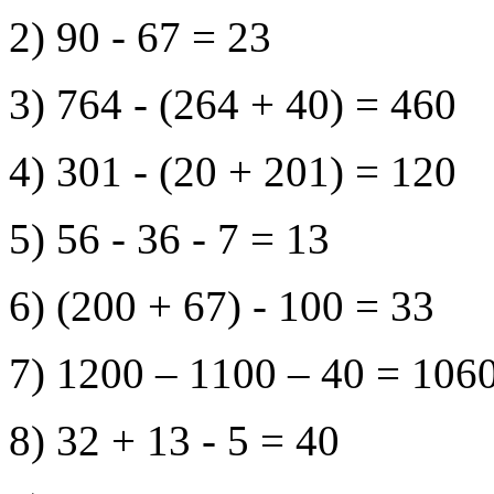
2) 90 - 67 = 23
3) 764 - (264 + 40) = 460
4) 301 - (20 + 201) = 120
5) 56 - 36 - 7 = 13
6) (200 + 67) - 100 = 33
7) 1200 – 1100 – 40 = 106
8) 32 + 13 - 5 = 40