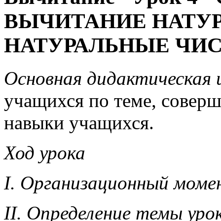
ВЫЧИТАНИЕ НАТУР
НАТУРАЛЬНЫЕ ЧИ
Основная дидактическая ц
учащихся по теме, совер
навыки учащихся.
Ход урока
I. Организационный моме
II. Определение темы уро