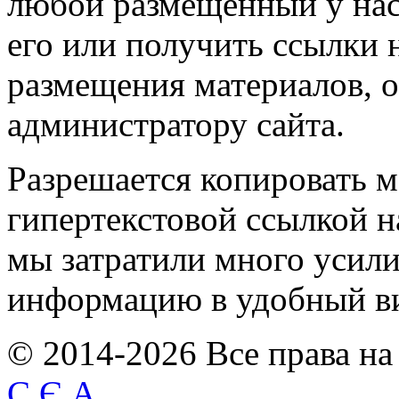
любой размещенный у нас
его или получить ссылки 
размещения материалов, о
администратору сайта.
Разрешается копировать м
гипертекстовой ссылкой н
мы затратили много усил
информацию в удобный в
© 2014-2026 Все права на
С.Є.А.