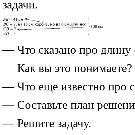
задачи.
— Что сказано про длину
— Как вы это понимаете?
— Что еще известно про 
— Составьте план решения
— Решите задачу.