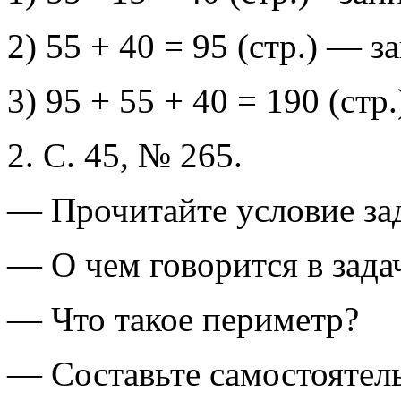
2) 55 + 40 = 95 (стр.) — 
3) 95 + 55 + 40 = 190 (стр
2. С. 45, № 265.
— Прочитайте условие за
— О чем говорится в зада
— Что такое периметр?
— Составьте самостоятель