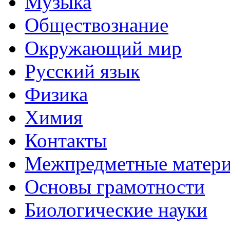
Музыка
Обществознание
Окружающий мир
Русский язык
Физика
Химия
Контакты
Межпредметные матер
Основы грамотности
Биологические науки