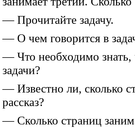
занимает третий. Сколько 
— Прочитайте задачу.
— О чем говорится в зада
— Что необходимо знать, 
задачи?
— Известно ли, сколько с
рассказ?
— Сколько страниц занима