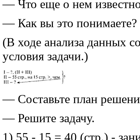
— Что еще о нем известн
— Как вы это понимаете?
(В ходе анализа данных со
условия задачи.)
— Составьте план решения
— Решите задачу.
1) 55 - 15 = 40 (стр.) - за