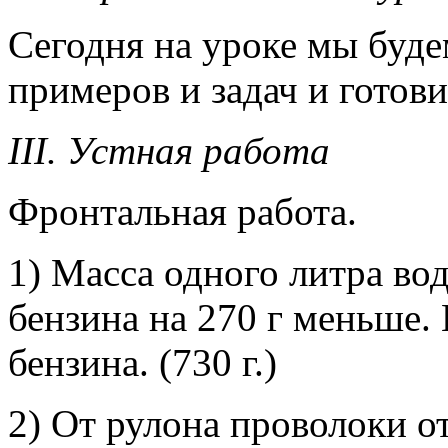
Сегодня на уроке мы буде
примеров и задач и готови
III. Устная работа
Фронтальная работа.
1) Масса одного литра вод
бензина на 270 г меньше.
бензина. (730 г.)
2) От рулона проволоки от