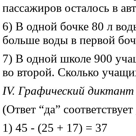
пассажиров осталось в авт
6) В одной бочке 80 л воды
больше воды в первой боч
7) В одной школе 900 уча
во второй. Сколько учащих
IV. Графический диктант
(Ответ “да” соответствует 
1) 45 - (25 + 17) = 37