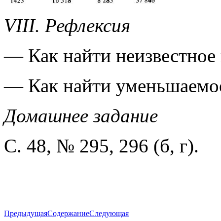
VIII. Рефлексия
— Как найти неизвестное
— Как найти уменьшаемо
Домашнее задание
С. 48, № 295, 296 (б, г).
Предыдущая
Содержание
Следующая