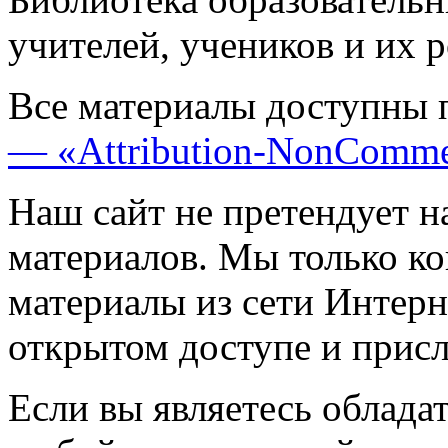
учителей, учеников и их 
Все материалы доступны 
— «Attribution-NonComme
Наш сайт не претендует н
материалов. Мы только к
материалы из сети Интерн
открытом доступе и прис
Если вы являетесь обладат