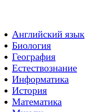
Английский язык
Биология
География
Естествознание
Информатика
История
Математика