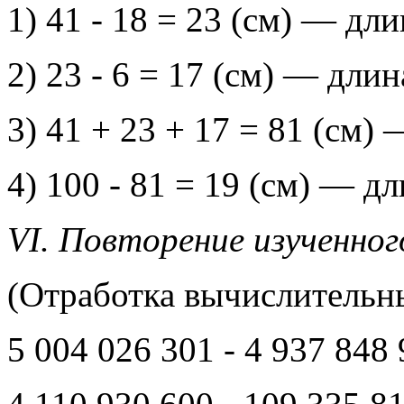
1) 41 - 18 = 23 (см) — дл
2) 23 - 6 = 17 (см) — дли
3) 41 + 23 + 17 = 81 (см)
4) 100 - 81 = 19 (см) — д
VI. Повторение изученно
(Отработка вычислительн
5 004 026 301 - 4 937 848