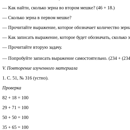
— Как найти, сколько зерна во втором мешке? (46 + 18.)
— Сколько зерна в первом мешке?
— Прочитайте выражение, которое обозначает количество зерн
— Как записать выражение, которое будет обозначать, сколько зер
— Прочитайте вторую задачу.
— Попробуйте записать выражение самостоятельно. (234 + (234 
V. Повторение изученного материала
1. С. 51, № 316 (устно).
Проверка
82 + 18 = 100
29 + 71 = 100
50 + 50 = 100
35 + 65 = 100