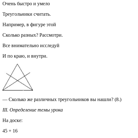
Очень быстро и умело
Треугольники считать.
Например, в фигуре этой
Сколько разных? Рассмотри.
Все внимательно исследуй
И по краю, и внутри.
— Сколько же различных треугольников вы нашли? (8.)
III. Определение темы урока
На доске:
45 + 16