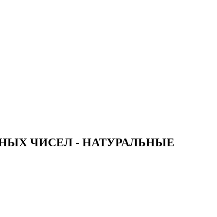
ЛЬНЫХ ЧИСЕЛ - НАТУРАЛЬНЫЕ