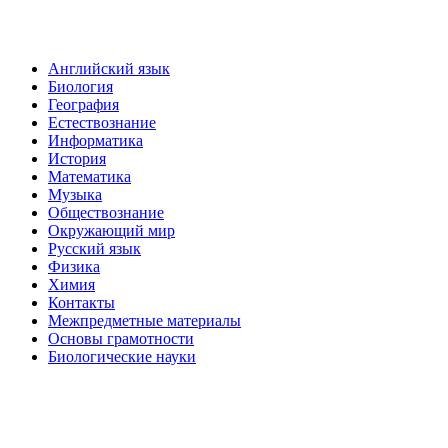
Английский язык
Биология
География
Естествознание
Информатика
История
Математика
Музыка
Обществознание
Окружающий мир
Русский язык
Физика
Химия
Контакты
Межпредметные материалы
Основы грамотности
Биологические науки