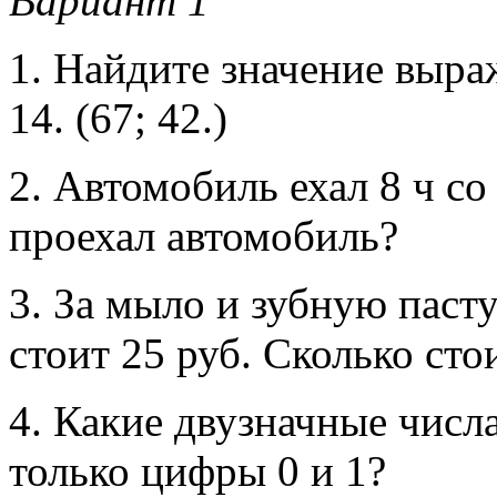
Вариант 1
1. Найдите значение выраж
14. (67; 42.)
2. Автомобиль ехал 8 ч со
проехал автомобиль?
3. За мыло и зубную пасту
стоит 25 руб. Сколько ст
4. Какие двузначные числ
только цифры 0 и 1?