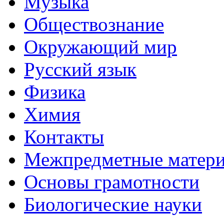
Музыка
Обществознание
Окружающий мир
Русский язык
Физика
Химия
Контакты
Межпредметные матер
Основы грамотности
Биологические науки