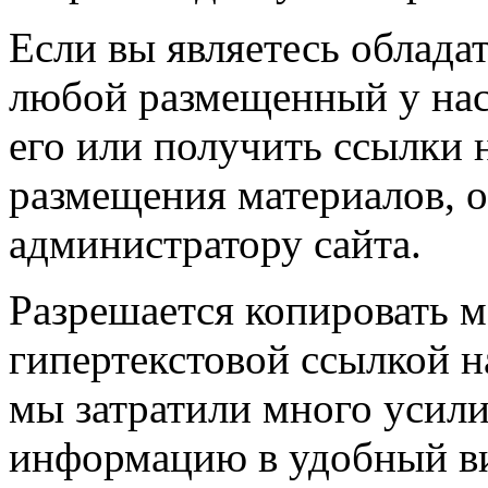
Если вы являетесь обладат
любой размещенный у нас
его или получить ссылки 
размещения материалов, о
администратору сайта.
Разрешается копировать м
гипертекстовой ссылкой н
мы затратили много усил
информацию в удобный в