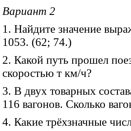
Вариант 2
1. Найдите значение выраж
1053. (62; 74.)
2. Какой путь прошел поез
скоростью т км/ч?
3. В двух товарных состав
116 вагонов. Сколько ваго
4. Какие трёхзначные чис