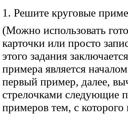
1. Решите круговые прим
(Можно использовать гот
карточки или просто запи
этого задания заключается
примера является начало
первый пример, далее, вы
стрелочками следующие п
примеров тем, с которого 