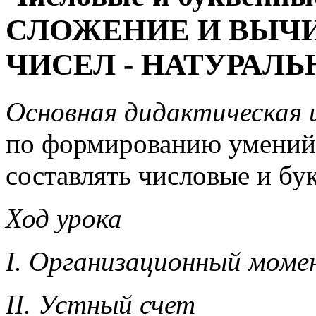
СЛОЖЕНИЕ И ВЫЧ
ЧИСЕЛ - НАТУРАЛ
Основная дидактическая ц
по формированию умений 
составлять числовые и бу
Ход урока
I. Организационный моме
II. Устный счет