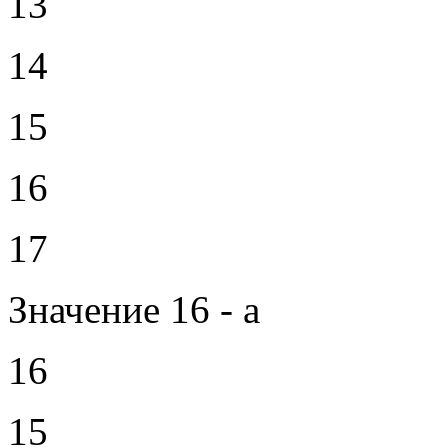
13
14
15
16
17
Значение 16 - а
16
15