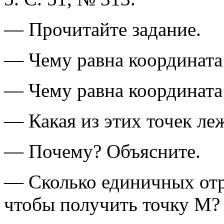
— Прочитайте задание.
— Чему равна координата
— Чему равна координата
— Какая из этих точек ле
— Почему? Объясните.
— Сколько единичных отр
чтобы получить точку M?