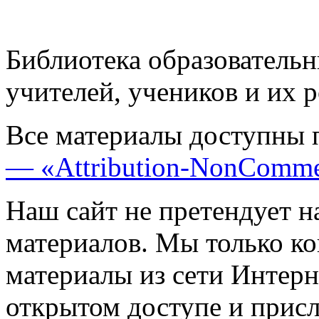
Библиотека образовательн
учителей, учеников и их 
Все материалы доступны 
— «Attribution-NonComme
Наш сайт не претендует н
материалов. Мы только к
материалы из сети Интерн
открытом доступе и прис