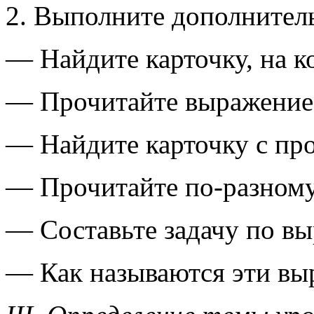
2. Выполните дополнител
— Найдите карточку, на к
— Прочитайте выражение
— Найдите карточку с пр
— Прочитайте по-разному
— Составьте задачу по в
— Как называются эти вы