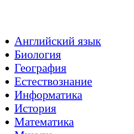
Английский язык
Биология
География
Естествознание
Информатика
История
Математика