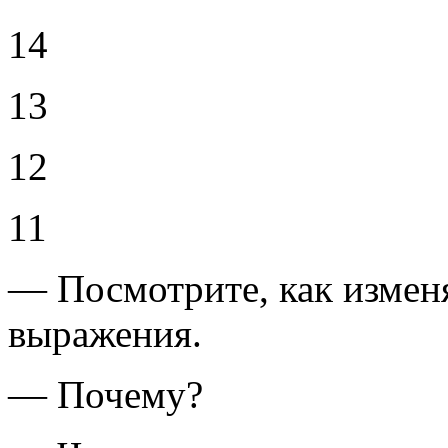
14
13
12
11
— Посмотрите, как измен
выражения.
— Почему?