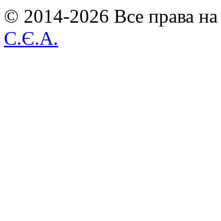
© 2014-2026 Все права на
С.Є.А.