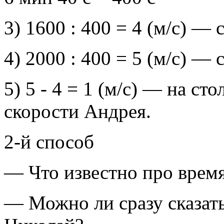
3) 1600 : 400 = 4 (м/с) —
4) 2000 : 400 = 5 (м/с) —
5) 5 - 4 = 1 (м/с) — на с
скорости Андрея.
2-й способ
— Что известно про время
— Можно ли сразу сказать