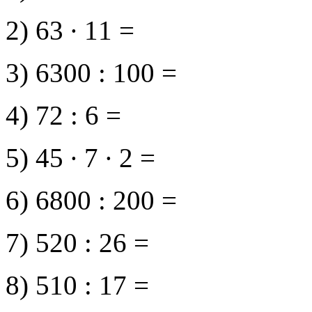
2) 63 ∙ 11 =
3) 6300 : 100 =
4) 72 : 6 =
5) 45 ∙ 7 ∙ 2 =
6) 6800 : 200 =
7) 520 : 26 =
8) 510 : 17 =