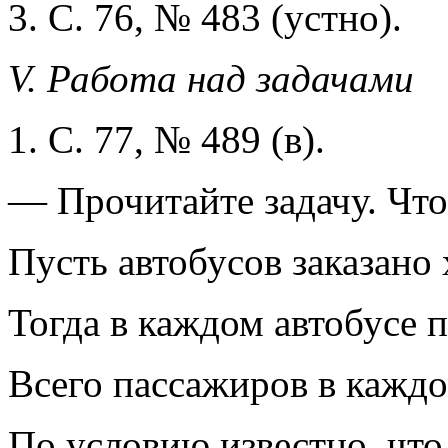
3. С. 76, № 483 (устно).
V. Работа над задачами
1. С. 77, № 489 (в).
— Прочитайте задачу. Что
Пусть автобусов заказано 
Тогда в каждом автобусе по
Всего пассажиров в каждом
По условию известно, что