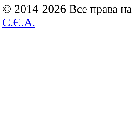
© 2014-2026 Все права на
С.Є.А.