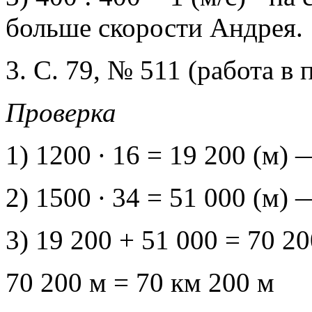
больше скорости Андрея.
3. С. 79, № 511 (работа в п
Проверка
1) 1200 ∙ 16 = 19 200 (м)
2) 1500 ∙ 34 = 51 000 (м)
3) 19 200 + 51 000 = 70 2
70 200 м = 70 км 200 м