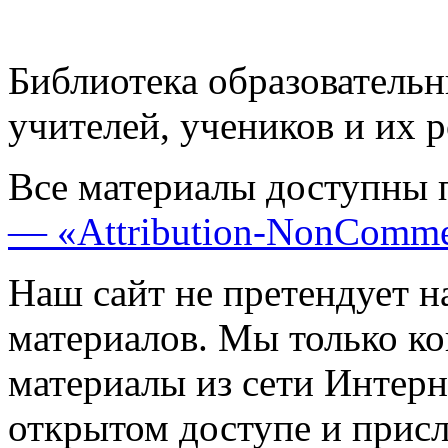
Библиотека образовательн
учителей, учеников и их 
Все материалы доступны 
— «Attribution-NonComme
Наш сайт не претендует н
материалов. Мы только к
материалы из сети Интерн
открытом доступе и прис