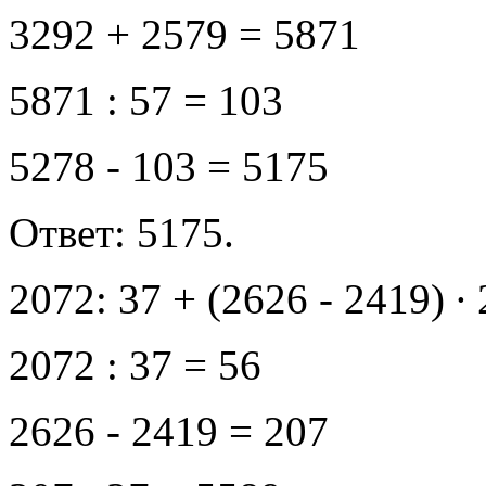
3292 + 2579 = 5871
5871 : 57 = 103
5278 - 103 = 5175
Ответ: 5175.
2072: 37 + (2626 - 2419) ∙ 
2072 : 37 = 56
2626 - 2419 = 207