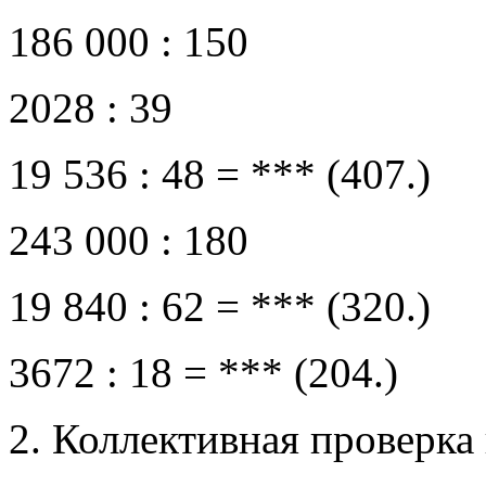
186 000 : 150
2028 : 39
19 536 : 48 = *** (407.)
243 000 : 180
19 840 : 62 = *** (320.)
3672 : 18 = *** (204.)
2. Коллективная проверка