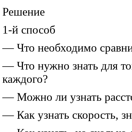
Решение
1-й способ
— Что необходимо сравнит
— Что нужно знать для то
каждого?
— Можно ли узнать расст
— Как узнать скорость, зн