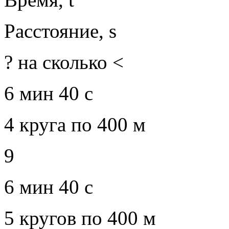
Расстояние, s
? на сколько <
6 мин 40 с
4 круга по 400 м
9
6 мин 40 с
5 кругов по 400 м