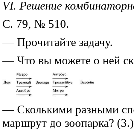
VI. Решение комбинаторн
С. 79, № 510.
— Прочитайте задачу.
— Что вы можете о ней ск
— Сколькими разными сп
маршрут до зоопарка? (3.)