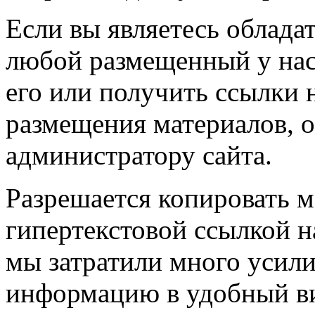
Если вы являетесь обладат
любой размещенный у нас
его или получить ссылки 
размещения материалов, о
администратору сайта.
Разрешается копировать м
гипертекстовой ссылкой н
мы затратили много усил
информацию в удобный в