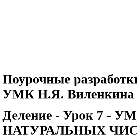
Поурочные разработки
УМК Н.Я. Виленкина
Деление - Урок 7 
НАТУРАЛЬНЫХ ЧИС