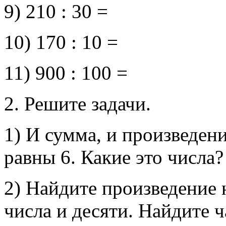
9) 210 : 30 =
10) 170 : 10 =
11) 900 : 100 =
2. Решите задачи.
1) И сумма, и произведен
равны 6. Какие это числа? (
2) Найдите произведение
числа и десяти. Найдите ч