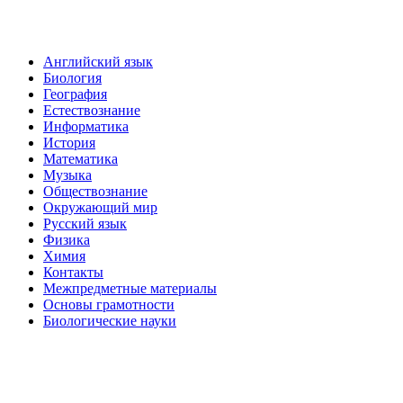
Английский язык
Биология
География
Естествознание
Информатика
История
Математика
Музыка
Обществознание
Окружающий мир
Русский язык
Физика
Химия
Контакты
Межпредметные материалы
Основы грамотности
Биологические науки