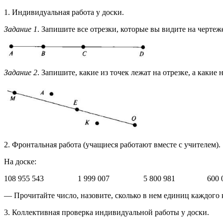
1. Индивидуальная работа у доски.
Задание 1
. Запишите все отрезки, которые вы видите на чертеж
Задание 2
. Запишите, какие из точек лежат на отрезке, а какие н
2. Фронтальная работа (учащиеся работают вместе с учителем).
На доске:
108 955 543 1 999 007 5 800 981 600 04
— Прочитайте число, назовите, сколько в нем единиц каждого к
3. Коллективная проверка индивидуальной работы у доски.