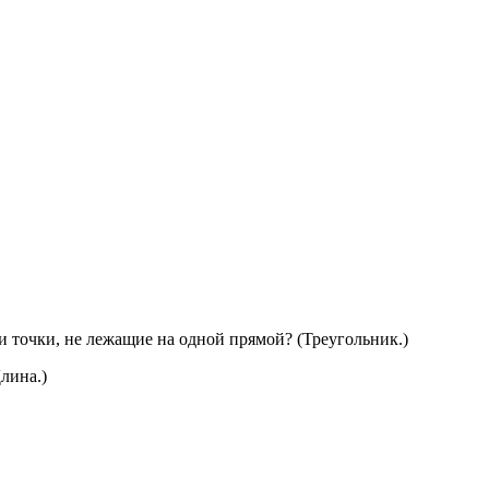
и точки, не лежащие на одной прямой? (Треугольник.)
лина.)