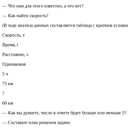
— Что нам для этого известно, а что нет?
— Как найти скорость?
(В ходе анализа данных составляется таблица с кратким услови
Скорость, v
Время, t
Расстояние, s
Одинаковая
5 ч
75 км
?
60 км
— Как вы думаете, число в ответе будет больше или меньше 5?
— Составьте план решения задачи.