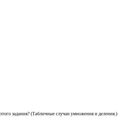
того задания? (Табличные случаи умножения и деления.)