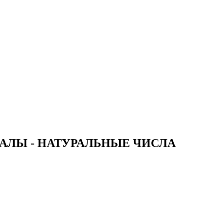
И ШКАЛЫ - НАТУРАЛЬНЫЕ ЧИСЛА