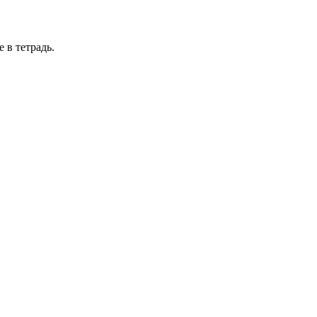
 в тетрадь.