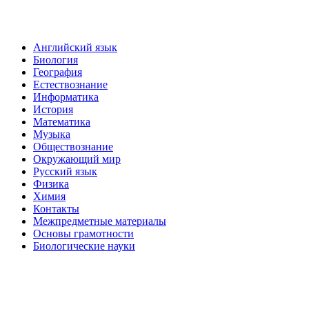
Английский язык
Биология
География
Естествознание
Информатика
История
Математика
Музыка
Обществознание
Окружающий мир
Русский язык
Физика
Химия
Контакты
Межпредметные материалы
Основы грамотности
Биологические науки