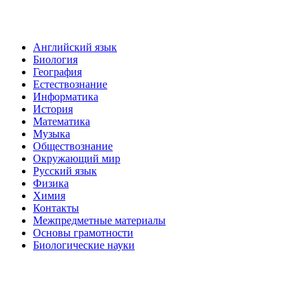
Английский язык
Биология
География
Естествознание
Информатика
История
Математика
Музыка
Обществознание
Окружающий мир
Русский язык
Физика
Химия
Контакты
Межпредметные материалы
Основы грамотности
Биологические науки