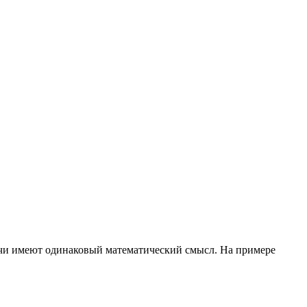
адачи имеют одинаковый математический смысл. На примере