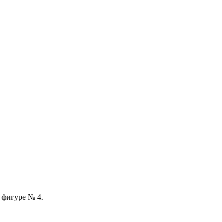
 фигуре № 4.