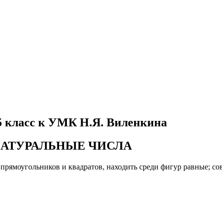
5 класс к УМК Н.Я. Виленкина
 НАТУРАЛЬНЫЕ ЧИСЛА
 прямоугольников и квадратов, находить среди фигур равные; 