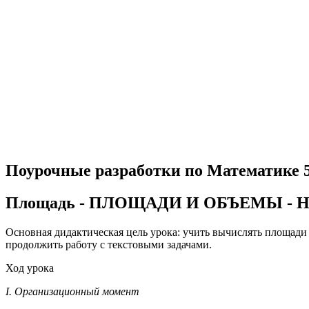
Поурочные разработки по Математике 
Площадь - ПЛОЩАДИ И ОБЪЕМЫ -
Основная дидактическая цель урока: учить вычислять площади
продолжить работу с текстовыми задачами.
Ход урока
I. Организационный момент