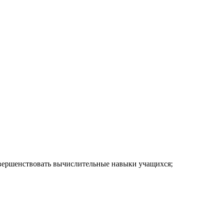
совершенствовать вычислительные навыки учащихся;