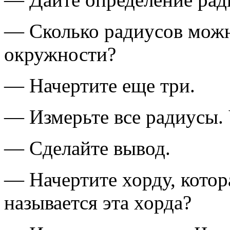
— Сколько радиусов можн
окружности?
— Начертите еще три.
— Измерьте все радиусы. 
— Сделайте вывод.
— Начертите хорду, котор
называется эта хорда?