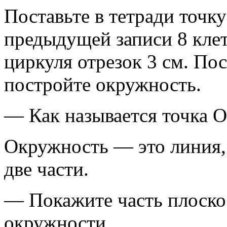
Поставьте в тетради точку
предыдущей записи 8 клет
циркуля отрезок 3 см. Пос
постройте окружность.
— Как называется точка O
Окружность — это линия, 
две части.
— Покажите часть плоскос
окружности.