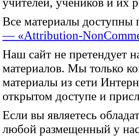
учителей, учеников и их 
Все материалы доступны 
— «Attribution-NonComme
Наш сайт не претендует н
материалов. Мы только к
материалы из сети Интерн
открытом доступе и прис
Если вы являетесь обладат
любой размещенный у нас