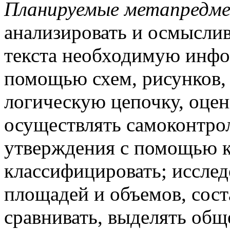
Планируемые метапредм
анализировать и осмыслива
текста необходимую инфо
помощью схем, рисунков, 
логическую цепочку, оцен
осуществлять самоконтрол
утверждения с помощью 
классифицировать; исслед
площадей и объемов, сост
сравнивать, выделять общ