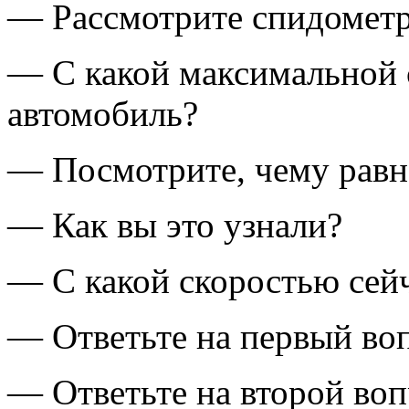
— Рассмотрите спидометр
— С какой максимальной 
автомобиль?
— Посмотрите, чему равна
— Как вы это узнали?
— С какой скоростью сей
— Ответьте на первый во
— Ответьте на второй воп