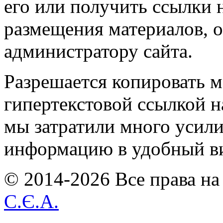
его или получить ссылки 
размещения материалов, о
администратору сайта.
Разрешается копировать м
гипертекстовой ссылкой н
мы затратили много усил
информацию в удобный в
© 2014-2026 Все права на
С.Є.А.