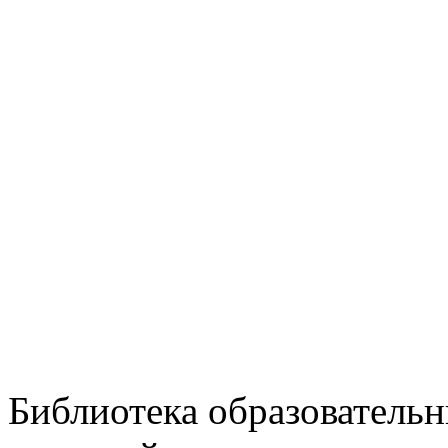
Библиотека образовательн