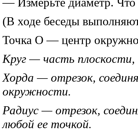
— Измерьте диаметр. Что
(В ходе беседы выполняют
Точка О — центр окружно
Круг — часть плоскости,
Хорда — отрезок, соедин
окружности.
Радиус — отрезок, соед
любой ее точкой.