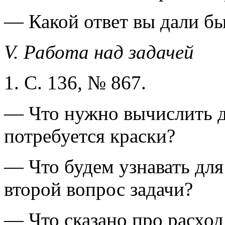
— Какой ответ вы дали бы
V. Работа над задачей
1. С. 136, № 867.
— Что нужно вычислить дл
потребуется краски?
— Что будем узнавать для 
второй вопрос задачи?
— Что сказано про расход