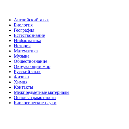
Английский язык
Биология
География
Естествознание
Информатика
История
Математика
Музыка
Обществознание
Окружающий мир
Русский язык
Физика
Химия
Контакты
Межпредметные материалы
Основы грамотности
Биологические науки