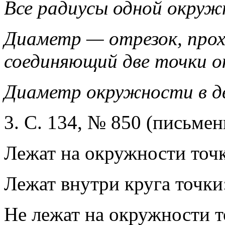
Все радиусы одной окруж
Диаметр — отрезок, прох
соединяющий две точки 
Диаметр окружности в дв
3. С. 134, № 850 (письмен
Лежат на окружности точк
Лежат внутри круга точки:
Не лежат на окружности то