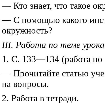
— Кто знает, что такое о
— С помощью какого инс
окружность?
III. Работа по теме урока
1. С. 133—134 (работа по 
— Прочитайте статью учеб
на вопросы.
2. Работа в тетради.