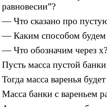
равновесии”?
— Что сказано про пусту
— Каким способом будем 
— Что обозначим через х
Пусть масса пустой банки 
Тогда масса варенья будет
Масса банки с вареньем ра