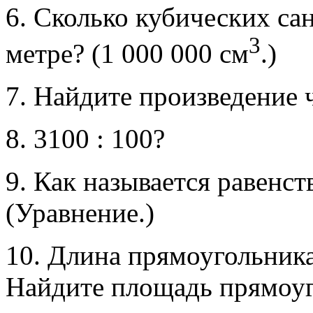
6. Сколько кубических са
3
метре? (1 000 000 см
.)
7. Найдите произведение ч
8. 3100 : 100?
9. Как называется равенс
(Уравнение.)
10. Длина прямоугольника
Найдите площадь прямоуг