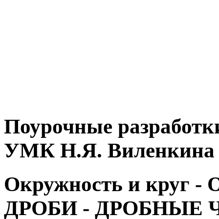
Поурочные разработки
УМК Н.Я. Виленкина
Окружность и круг
ДРОБИ - ДРОБНЫЕ 