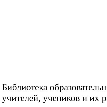
Библиотека образовательн
учителей, учеников и их 