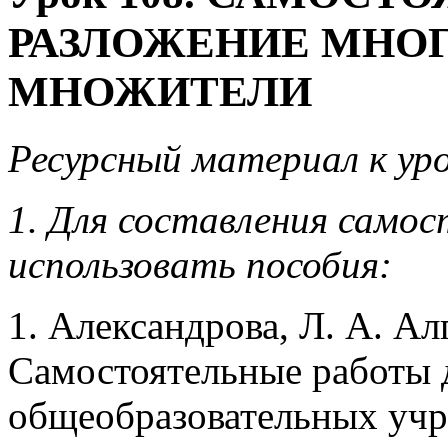
РАЗЛОЖЕНИЕ МНО
МНОЖИТЕЛИ
Ресурсный материал к уро
1. Для составления сам
использовать пособия:
1. Александрова, Л. А. Алг
Самостоятельные работы 
общеобразовательных учре