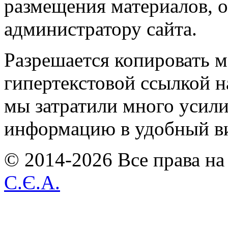
размещения материалов, о
администратору сайта.
Разрешается копировать м
гипертекстовой ссылкой н
мы затратили много усил
информацию в удобный в
© 2014-2026 Все права на
С.Є.А.