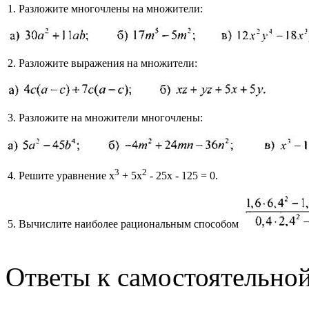
1. Разложите многочлены на множители:
2. Разложите выражения на множители:
3. Разложите на множители многочлены:
3
2
4. Решите уравнение х
+ 5х
- 25х - 125 = 0.
5. Вычислите наиболее рациональным способом
Ответы к самостоятельной