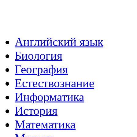
Английский язык
Биология
География
Естествознание
Информатика
История
Математика