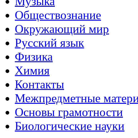
Музыка
Обществознание
Окружающий мир
Русский язык
Физика
Химия
Контакты
Межпредметные матер
Основы грамотности
Биологические науки