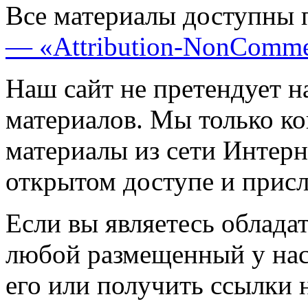
Все материалы доступны 
— «Attribution-NonComme
Наш сайт не претендует н
материалов. Мы только к
материалы из сети Интерн
открытом доступе и прис
Если вы являетесь обладат
любой размещенный у нас
его или получить ссылки 