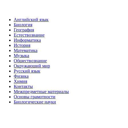
Английский язык
Биология
География
Естествознание
Информатика
История
Математика
Музыка
Обществознание
Окружающий мир
Русский язык
Физика
Химия
Контакты
Межпредметные материалы
Основы грамотности
Биологические науки