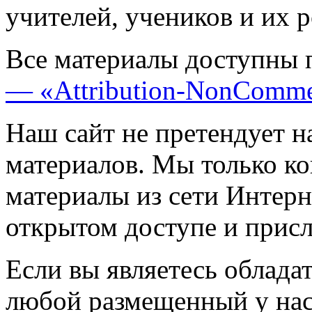
учителей, учеников и их 
Все материалы доступны 
— «Attribution-NonComme
Наш сайт не претендует н
материалов. Мы только к
материалы из сети Интерн
открытом доступе и прис
Если вы являетесь обладат
любой размещенный у нас