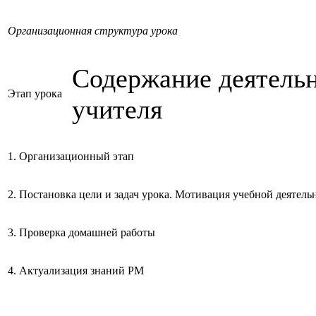
Организационная структура урока
Содержание деятель
Этап урока
учителя
1. Организационный этап
2. Постановка цели и задач урока. Мотивация учебной деятел
3. Проверка домашней работы
4. Актуализация знаний РМ