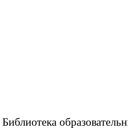
Библиотека образовательн