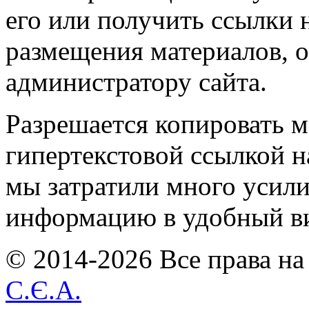
его или получить ссылки 
размещения материалов, о
администратору сайта.
Разрешается копировать м
гипертекстовой ссылкой н
мы затратили много усил
информацию в удобный в
© 2014-2026 Все права на
С.Є.А.