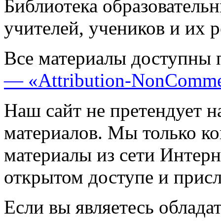
Библиотека образовательн
учителей, учеников и их 
Все материалы доступны 
— «Attribution-NonComme
Наш сайт не претендует н
материалов. Мы только к
материалы из сети Интерн
открытом доступе и прис
Если вы являетесь обладат