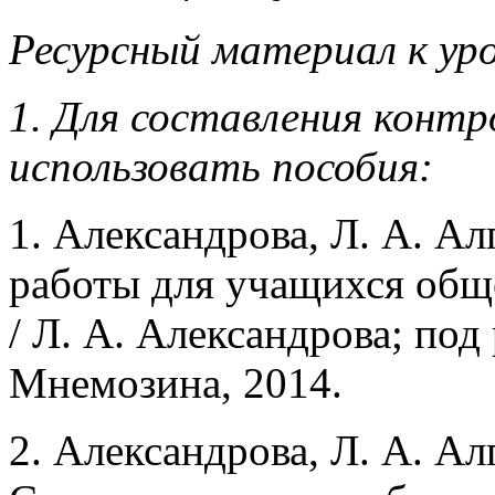
Ресурсный материал к уро
1. Для составления конт
использовать пособия:
1. Александрова, Л. А. Ал
работы для учащихся общ
/ Л. А. Александрова; под 
Мнемозина, 2014.
2. Александрова, Л. А. Алг