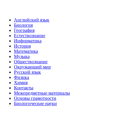
Английский язык
Биология
География
Естествознание
Информатика
История
Математика
Музыка
Обществознание
Окружающий мир
Русский язык
Физика
Химия
Контакты
Межпредметные материалы
Основы грамотности
Биологические науки