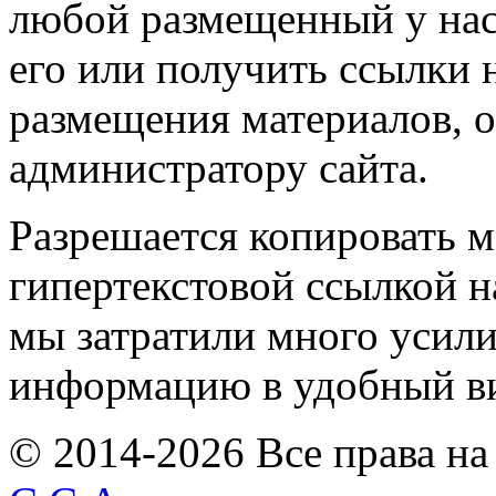
любой размещенный у нас
его или получить ссылки 
размещения материалов, о
администратору сайта.
Разрешается копировать м
гипертекстовой ссылкой н
мы затратили много усил
информацию в удобный в
© 2014-2026 Все права на