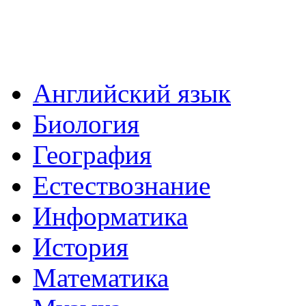
Английский язык
Биология
География
Естествознание
Информатика
История
Математика