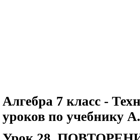
Алгебра 7 класс - Те
уроков по учебнику А.
Урок 28. ПОВТОРЕН