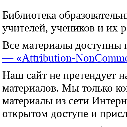
Библиотека образовательн
учителей, учеников и их 
Все материалы доступны 
— «Attribution-NonComme
Наш сайт не претендует н
материалов. Мы только к
материалы из сети Интерн
открытом доступе и прис