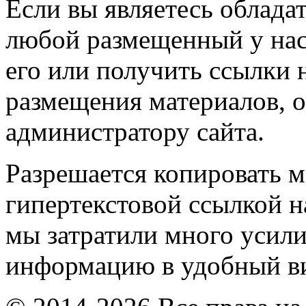
Если вы являетесь обладат
любой размещенный у нас
его или получить ссылки 
размещения материалов, о
администратору сайта.
Разрешается копировать м
гипертекстовой ссылкой н
мы затратили много усил
информацию в удобный в