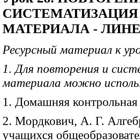
СИСТЕМАТИЗАЦИЯ
МАТЕРИАЛА - ЛИН
Ресурсный материал к уро
1. Для повторения и сис
материала можно исполь
1. Домашняя контрольная р
2. Мордкович, А. Г. Алгеб
учащихся общеобразовате