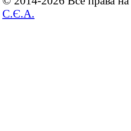
© 2014-2026 Все права на
С.Є.А.