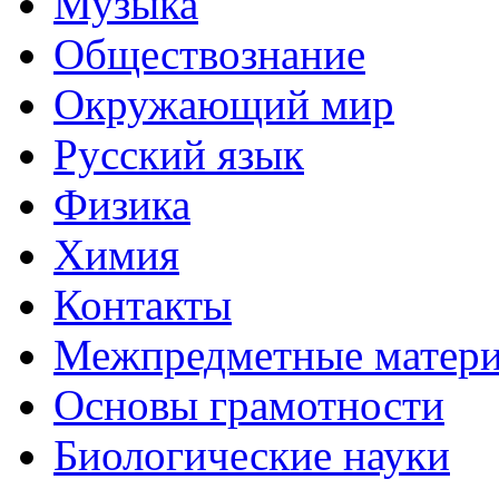
Музыка
Обществознание
Окружающий мир
Русский язык
Физика
Химия
Контакты
Межпредметные матер
Основы грамотности
Биологические науки