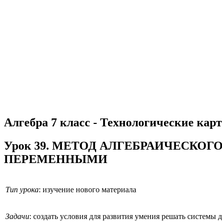
Алгебра 7 класс - Технологические карт
Урок 39. МЕТОД АЛГЕБРАИЧЕСКО
ПЕРЕМЕННЫМИ
Тип урока
: изучение нового материала
Задачи
: создать условия для развития умения решать систем