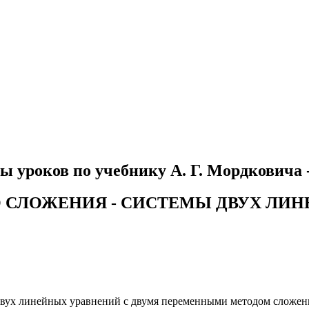
ы уроков по учебнику А. Г. Мордковича 
ГО СЛОЖЕНИЯ - СИСТЕМЫ ДВУХ ЛИ
ы двух линейных уравнений с двумя переменными методом сложен