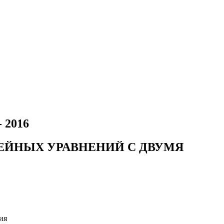
- 2016
НЕЙНЫХ УРАВНЕНИЙ С ДВУМЯ
ия