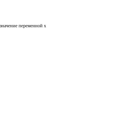
 значение переменной x