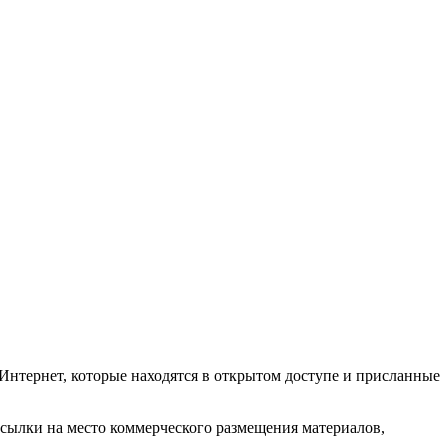
Интернет, которые находятся в открытом доступе и присланные
ссылки на место коммерческого размещения материалов,