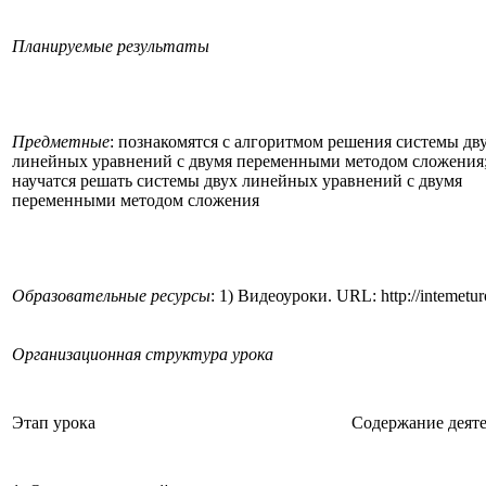
Планируемые результаты
Предметные
: познакомятся с алгоритмом решения системы дв
линейных уравнений с двумя переменными методом сложения
научатся решать системы двух линейных уравнений с двумя
переменными методом сложения
Образовательные ресурсы
: 1) Видеоуроки. URL: http://intemetu
Организационная структура урока
Этап урока
Содержание деяте