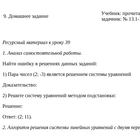
Учебник: прочитать
9. Домашнее задание
задачник: № 13.1-
Ресурсный материал к уроку 39
1. Анализ самостоятельной работы.
Найти ошибку в решениях данных заданий:
1) Пара чисел (2; -3) является решением системы уравнений
Доказательство:
2) Решите систему уравнений методом подстановки:
Решение:
Ответ: (2; 11).
2. Алгоритм решения системы линейных уравнений с двумя пе