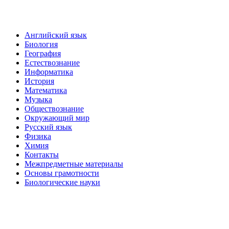
Английский язык
Биология
География
Естествознание
Информатика
История
Математика
Музыка
Обществознание
Окружающий мир
Русский язык
Физика
Химия
Контакты
Межпредметные материалы
Основы грамотности
Биологические науки