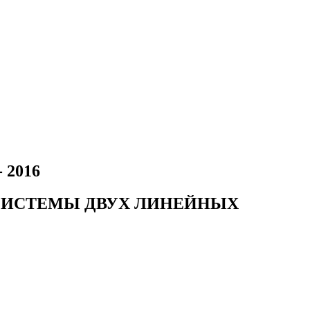
- 2016
- СИСТЕМЫ ДВУХ ЛИНЕЙНЫХ