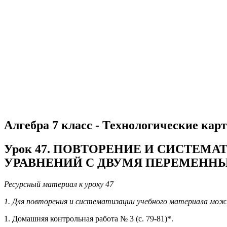
Алгебра 7 класс - Технологические карт
Урок 47. ПОВТОРЕНИЕ И СИСТЕМ
УРАВНЕНИЙ С ДВУМЯ ПЕРЕМЕНН
Ресурсный материал к уроку 47
1. Для повторения и систематизации учебного материала мож
1. Домашняя контрольная работа № 3 (с. 79-81)*.