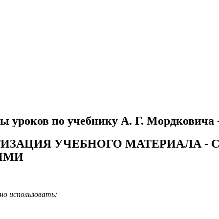
ы уроков по учебнику А. Г. Мордковича 
АТИЗАЦИЯ УЧЕБНОГО МАТЕРИАЛА 
ЫМИ
но использовать: