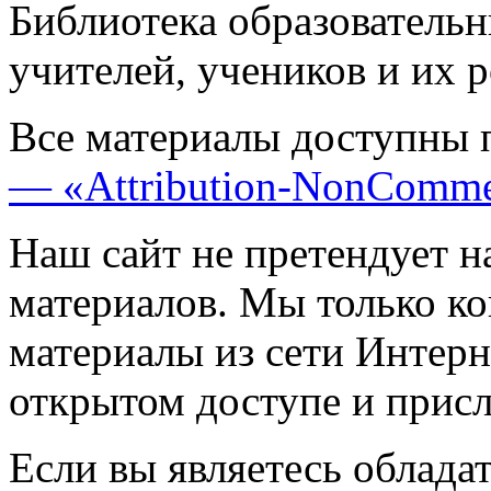
Библиотека образовательн
учителей, учеников и их 
Все материалы доступны 
— «Attribution-NonComme
Наш сайт не претендует н
материалов. Мы только к
материалы из сети Интерн
открытом доступе и прис
Если вы являетесь обладат