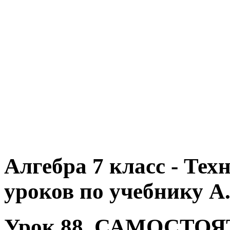
Алгебра 7 класс - Те
уроков по учебнику А.
Урок 88. САМОСТОЯ