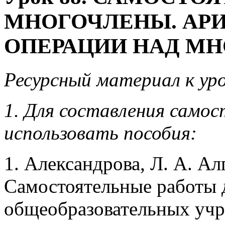
МНОГОЧЛЕНЫ. АР
ОПЕРАЦИИ НАД М
Ресурсный материал к уро
1. Для составления сам
использовать пособия:
1. Александрова, Л. А. Алг
Самостоятельные работы 
общеобразовательных учре