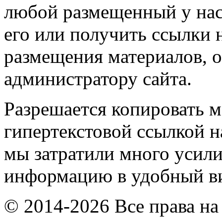
любой размещенный у нас
его или получить ссылки 
размещения материалов, о
администратору сайта.
Разрешается копировать м
гипертекстовой ссылкой н
мы затратили много усил
информацию в удобный в
© 2014-2026 Все права на