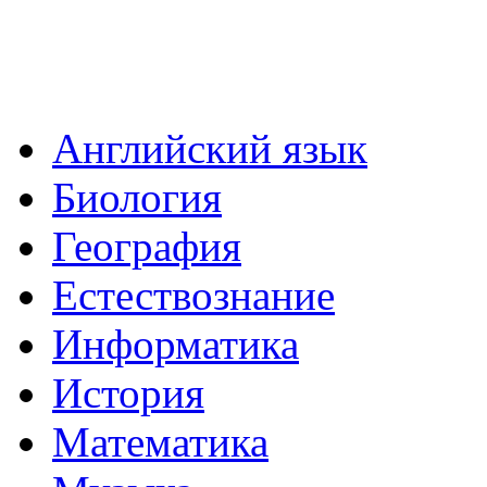
Английский язык
Биология
География
Естествознание
Информатика
История
Математика