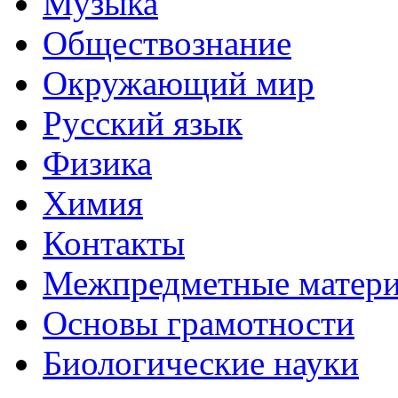
Музыка
Обществознание
Окружающий мир
Русский язык
Физика
Химия
Контакты
Межпредметные матер
Основы грамотности
Биологические науки