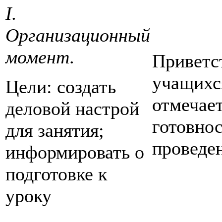
I.
Организационный
момент
.
Приветс
учащихс
Цели: создать
отмечает
деловой настрой
готовнос
для занятия;
проведе
информировать о
подготовке к
уроку