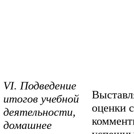
VI. Подведение
Выставл
итогов учебной
оценки с
деятельности,
коммент
домашнее
успешны