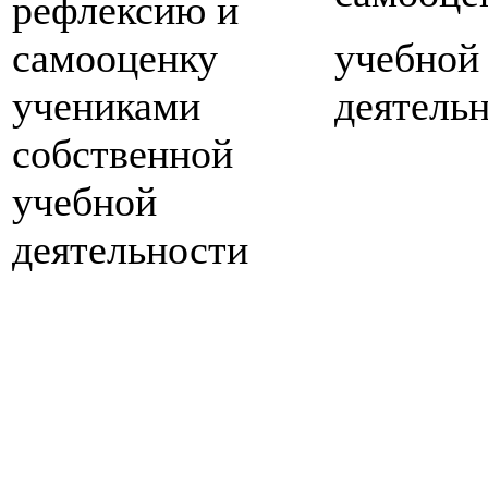
рефлексию и
самооценку
учебной
учениками
деятель
собственной
учебной
деятельности