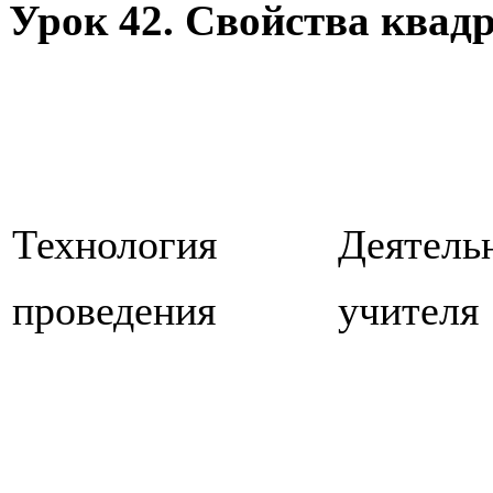
Урок 42. Свойства квад
Технология
Деятель
проведения
учителя