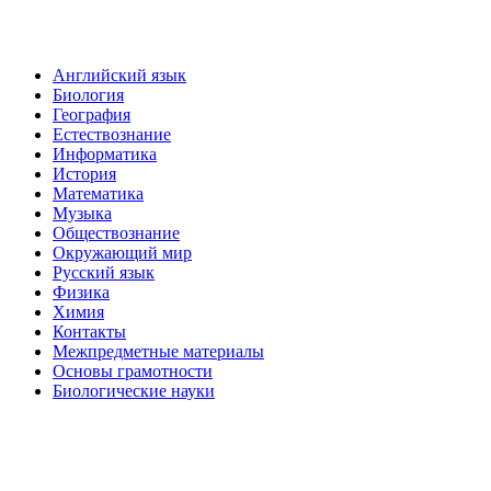
Английский язык
Биология
География
Естествознание
Информатика
История
Математика
Музыка
Обществознание
Окружающий мир
Русский язык
Физика
Химия
Контакты
Межпредметные материалы
Основы грамотности
Биологические науки