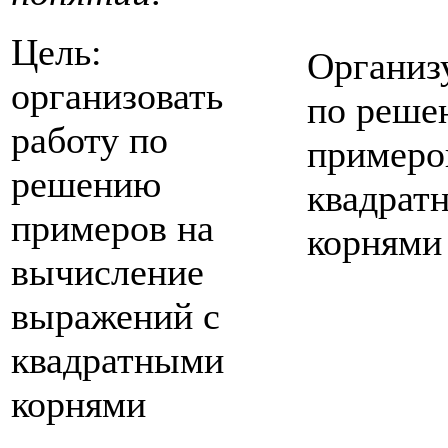
Цель:
Организ
организовать
по реше
работу по
примеро
решению
квадрат
примеров на
корнями
вычисление
выражений с
квадратными
корнями