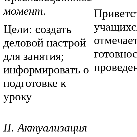
момент
.
Приветс
учащихс
Цели: создать
отмечает
деловой настрой
готовнос
для занятия;
проведе
информировать о
подготовке к
уроку
II. Актуализация