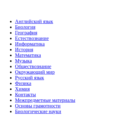
Английский язык
Биология
География
Естествознание
Информатика
История
Математика
Музыка
Обществознание
Окружающий мир
Русский язык
Физика
Химия
Контакты
Межпредметные материалы
Основы грамотности
Биологические науки