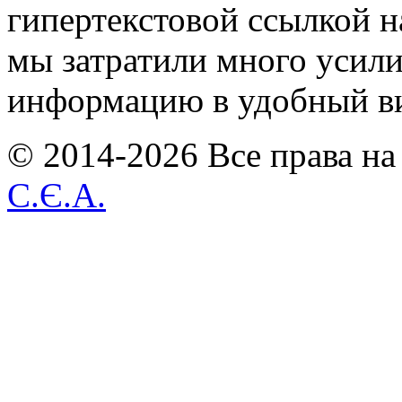
гипертекстовой ссылкой н
мы затратили много усил
информацию в удобный в
© 2014-2026 Все права на
С.Є.А.