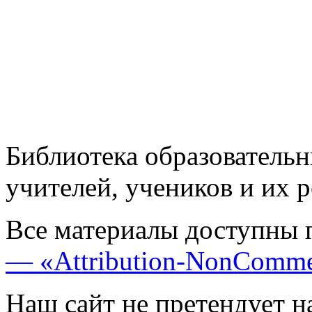
Библиотека образовательн
учителей, учеников и их 
Все материалы доступны 
— «Attribution-NonComme
Наш сайт не претендует н