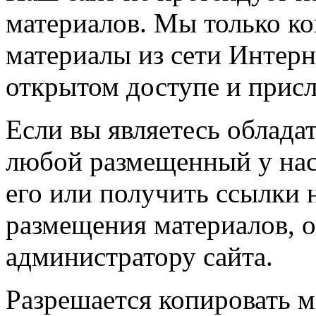
материалов. Мы только к
материалы из сети Интерн
открытом доступе и прис
Если вы являетесь обладат
любой размещенный у нас
его или получить ссылки 
размещения материалов, о
администратору сайта.
Разрешается копировать м