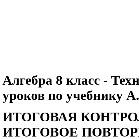
Алгебра 8 класс - Те
уроков по учебнику А.
ИТОГОВАЯ КОНТРОЛ
ИТОГОВОЕ ПОВТО