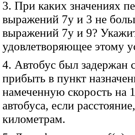
3. При каких значениях п
выражений 7у и 3 не бол
выражений 7у и 9? Укажит
удовлетворяющее этому у
4. Автобус был задержан 
прибыть в пункт назначен
намеченную скорость на 1
автобуса, если расстояние
километрам.