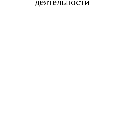
деятельности