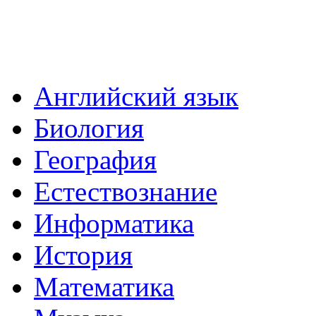
Английский язык
Биология
География
Естествознание
Информатика
История
Математика