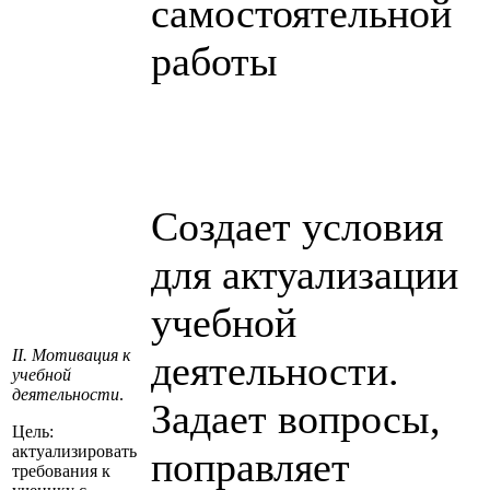
самостоятельной
работы
Создает условия
для актуализации
учебной
II. Мотивация к
деятельности.
учебной
деятельности
.
Задает вопросы,
Цель:
актуализировать
поправляет
требования к