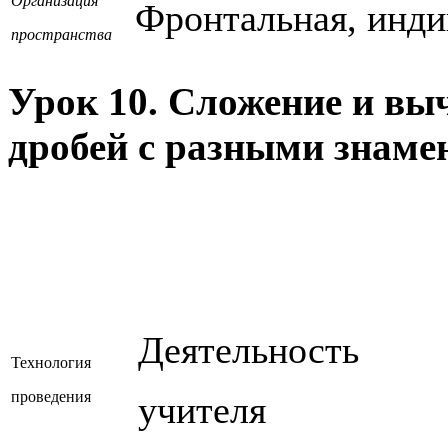
Организация
Фронтальная, инди
пространства
Урок 10. Сложение и вы
дробей с разными знаме
Деятельность
Технология
проведения
учителя