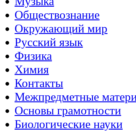
Музыка
Обществознание
Окружающий мир
Русский язык
Физика
Химия
Контакты
Межпредметные матер
Основы грамотности
Биологические науки