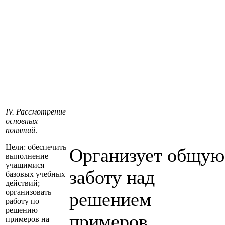
IV. Рассмотрение
основных
понятий
.
Цели: обеспечить
Организует общую
выполнение
учащимися
заботу над
базовых учебных
действий;
организовать
решением
работу по
решению
примеров
примеров на