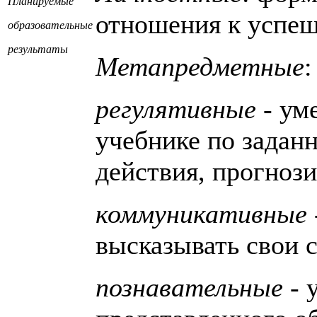
Планируемые
отношения к успеш
образовательные
результаты
Метапредметные
:
регулятивные
- ум
учебнике по заданн
действия, прогнози
коммуникативные
высказывать свои 
познавательные
- 