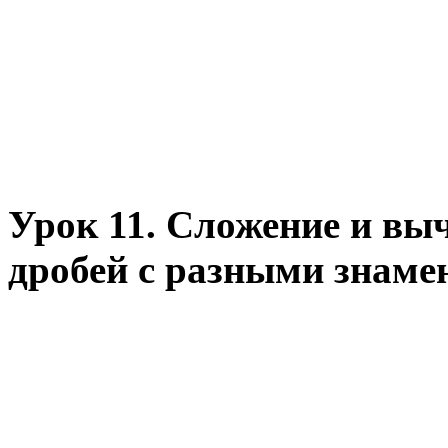
Урок 11. Сложение и вы
дробей с разными знаме