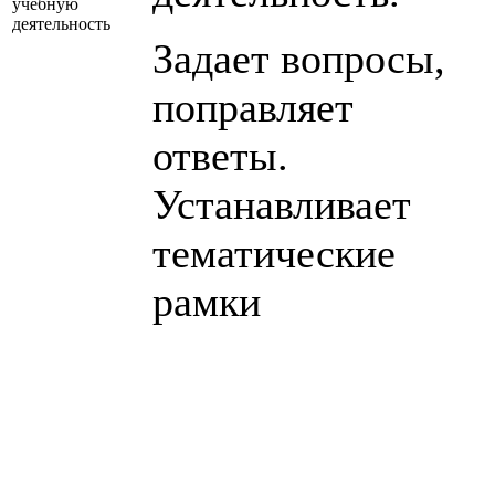
учебную
деятельность
Задает вопросы,
поправляет
ответы.
Устанавливает
тематические
рамки