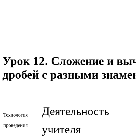
Урок 12. Сложение и вы
дробей с разными знаме
Деятельность
Технология
проведения
учителя