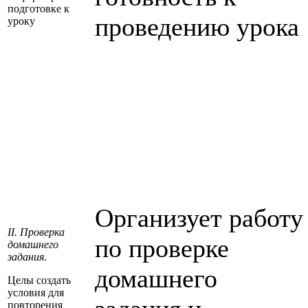
подготовке к
проведению урока
уроку
Организует работу
II. Проверка
по проверке
домашнего
задания
.
домашнего
Целы создать
условия для
повторения