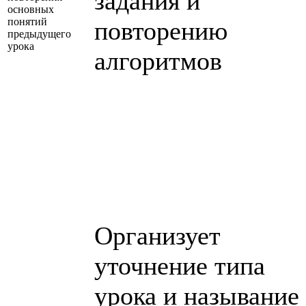
задания и
основных
понятий
повторению
предыдущего
урока
алгоритмов
Организует
уточнение типа
урока и называние