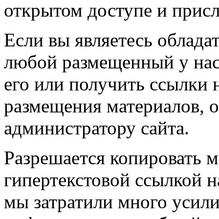
открытом доступе и прис
Если вы являетесь обладат
любой размещенный у нас
его или получить ссылки 
размещения материалов, о
администратору сайта.
Разрешается копировать м
гипертекстовой ссылкой н
мы затратили много усил