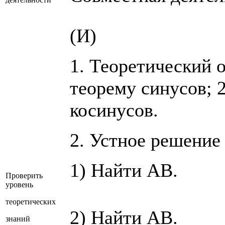
(И)
1. Теоретический о
теорему синусов; 2
косинусов.
2. Устное решение
1) Найти АВ.
Проверить
уровень
теоретических
2) Найти АВ.
знаний