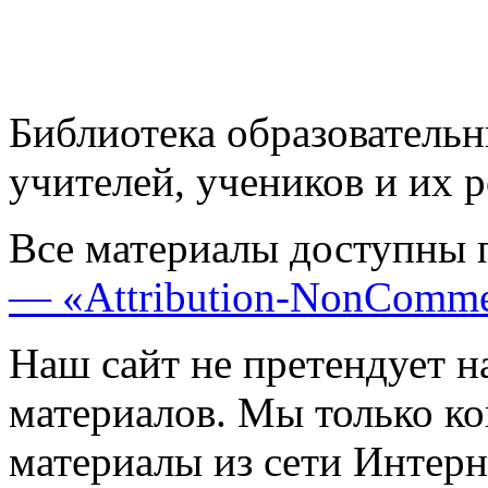
Библиотека образовательн
учителей, учеников и их 
Все материалы доступны 
— «Attribution-NonComme
Наш сайт не претендует н
материалов. Мы только к
материалы из сети Интерн