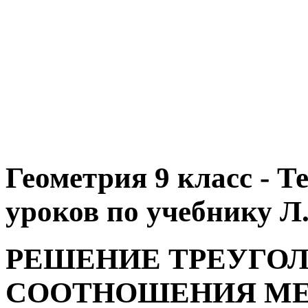
Геометрия 9 класс - 
уроков по учебнику Л.
РЕШЕНИЕ ТРЕУГОЛ
СООТНОШЕНИЯ МЕ