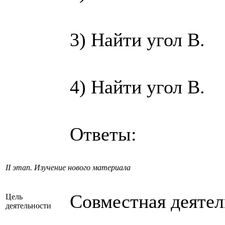
3) Найти угол В.
4) Найти угол В.
Ответы:
II этап. Изучение нового материала
Совместная деятел
Цель
деятельности