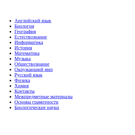
Английский язык
Биология
География
Естествознание
Информатика
История
Математика
Музыка
Обществознание
Окружающий мир
Русский язык
Физика
Химия
Контакты
Межпредметные материалы
Основы грамотности
Биологические науки