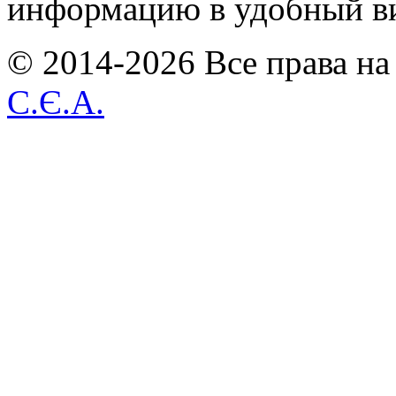
информацию в удобный в
© 2014-2026 Все права на
С.Є.А.