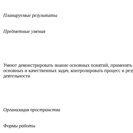
Планируемые результаты
Предметные умения
Умеют демонстрировать знание основных понятий, применять
основных и качественных задач, контролировать процесс и рез
деятельности
Организация пространства
Формы работы