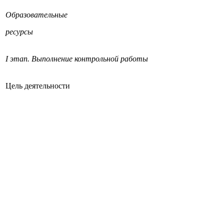
Образовательные
ресурсы
I этап. Выполнение контрольной работы
Цель деятельности