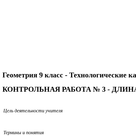
Геометрия 9 класс - Технологические ка
КОНТРОЛЬНАЯ РАБОТА № 3 - ДЛИ
Цель деятельности учителя
Термины и понятия