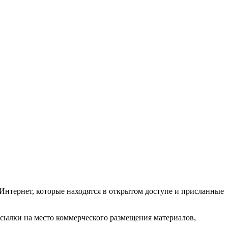
Интернет, которые находятся в открытом доступе и присланные
ссылки на место коммерческого размещения материалов,