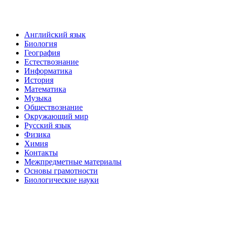
Английский язык
Биология
География
Естествознание
Информатика
История
Математика
Музыка
Обществознание
Окружающий мир
Русский язык
Физика
Химия
Контакты
Межпредметные материалы
Основы грамотности
Биологические науки