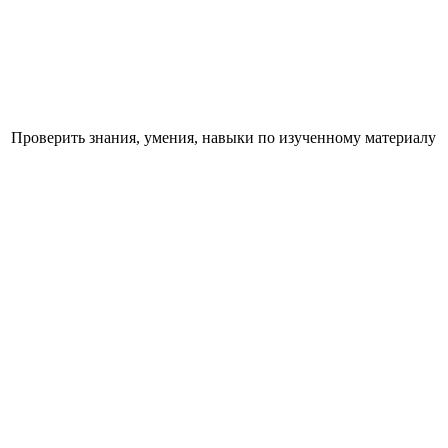
Проверить знания, умения, навыки по изученному материалу