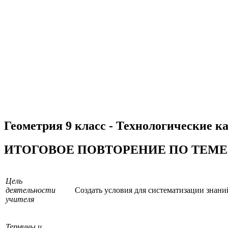
Геометрия 9 класс - Технологические ка
ИТОГОВОЕ ПОВТОРЕНИЕ ПО ТЕМЕ 
Цель
деятельности
Создать условия для систематизации знани
учителя
Термины и