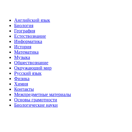
Английский язык
Биология
География
Естествознание
Информатика
История
Математика
Музыка
Обществознание
Окружающий мир
Русский язык
Физика
Химия
Контакты
Межпредметные материалы
Основы грамотности
Биологические науки