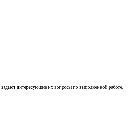
и задают интересующие их вопросы по выполненной работе.