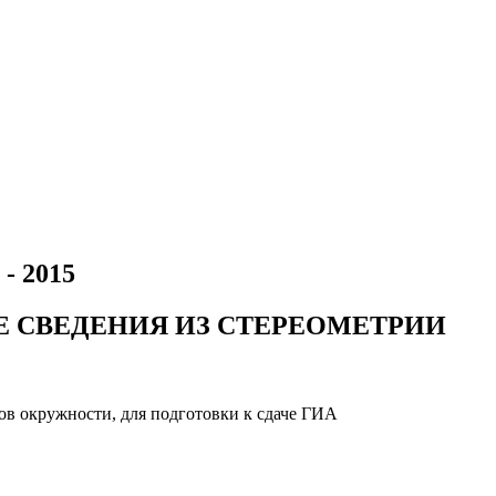
- 2015
ЫЕ СВЕДЕНИЯ ИЗ СТЕРЕОМЕТРИИ
ов окружности, для подготовки к сдаче ГИА