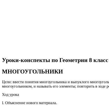
Уроки-конспекты по Геометрии 8 класс
МНОГОУГОЛЬНИКИ
Цели: ввести понятия многоугольника и выпуклого многоугольн
многоугольником, и называть его элементы; повторить в ходе 
Ход урока
I. Объяснение нового материала.