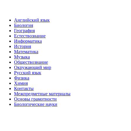
Английский язык
Биология
География
Естествознание
Информатика
История
Математика
Музыка
Обществознание
Окружающий мир
Русский язык
Физика
Химия
Контакты
Межпредметные материалы
Основы грамотности
Биологические науки