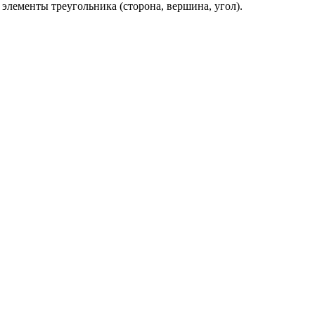
элементы треугольника (сторона, вершина, угол).