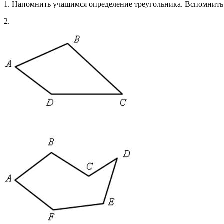
1. Напомнить учащимся определение треугольника. Вспомнить 
2.