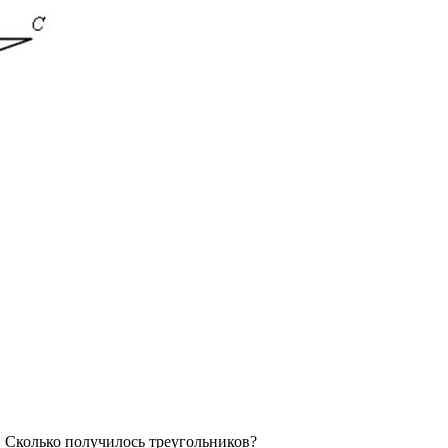
. Сколько получилось треугольников?