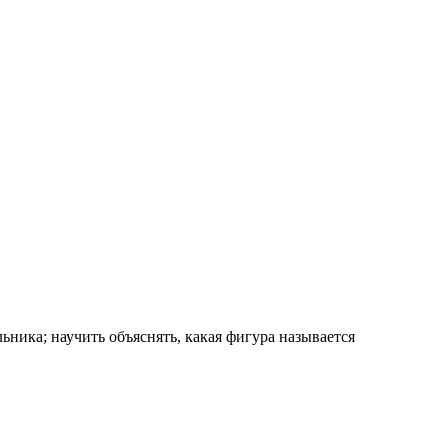
ника; научить объяснять, какая фигура называется