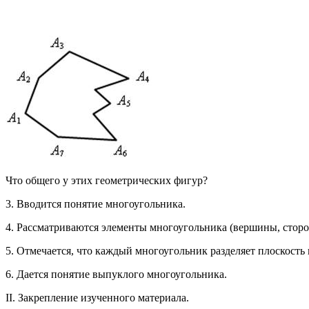
Что общего у этих геометрических фигур?
3. Вводится понятие многоугольника.
4. Рассматриваются элементы многоугольника (вершины, сторо
5. Отмечается, что каждый многоугольник разделяет плоскост
6. Дается понятие выпуклого многоугольника.
II. Закрепление изученного материала.