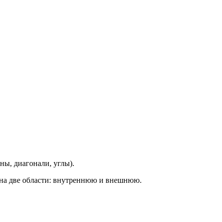
ны, диагонали, углы).
ь на две области: внутреннюю и внешнюю.