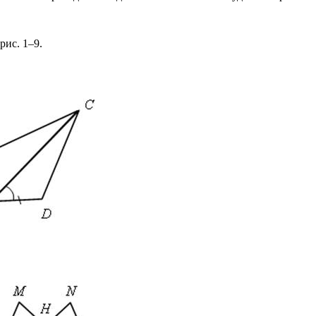
рис. 1–9.