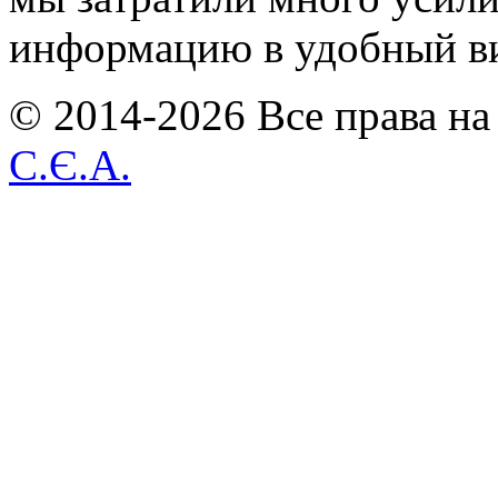
информацию в удобный в
© 2014-2026 Все права на
С.Є.А.