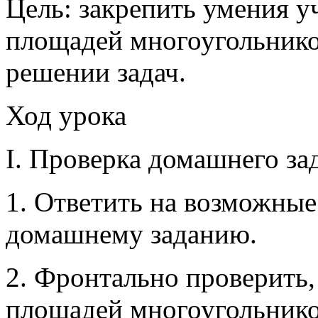
Цель: закрепить умения 
площадей многоугольнико
решении задач.
Ход урока
I. Проверка домашнего за
1. Ответить на возможны
домашнему заданию.
2. Фронтально проверить
площадей многоугольнико