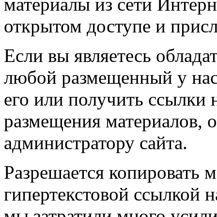
материалы из сети Интерн
открытом доступе и прис
Если вы являетесь обладат
любой размещенный у нас
его или получить ссылки 
размещения материалов, о
администратору сайта.
Разрешается копировать м
гипертекстовой ссылкой н
мы затратили много усил