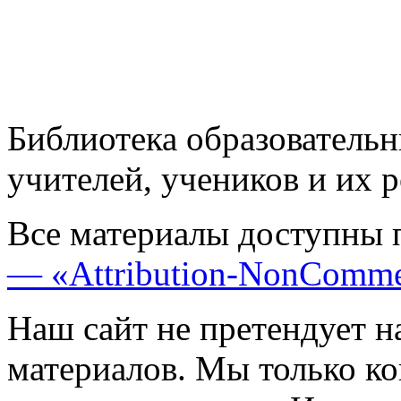
Библиотека образовательн
учителей, учеников и их 
Все материалы доступны 
— «Attribution-NonComme
Наш сайт не претендует н
материалов. Мы только к