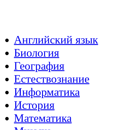
Английский язык
Биология
География
Естествознание
Информатика
История
Математика