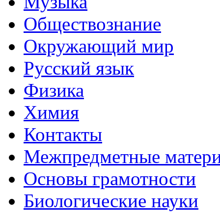
Музыка
Обществознание
Окружающий мир
Русский язык
Физика
Химия
Контакты
Межпредметные матер
Основы грамотности
Биологические науки