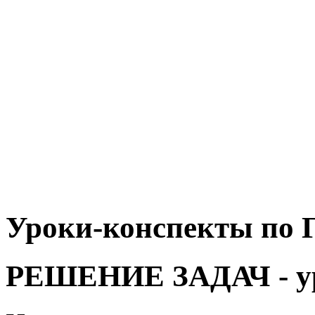
Уроки-конспекты по Г
РЕШЕНИЕ ЗАДАЧ - у