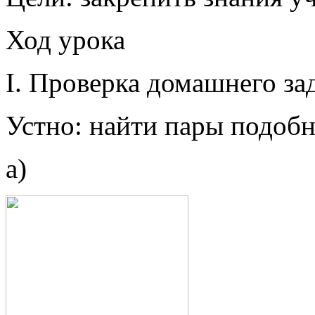
Ход урока
I. Проверка домашнего за
Устно: найти пары подобн
а)