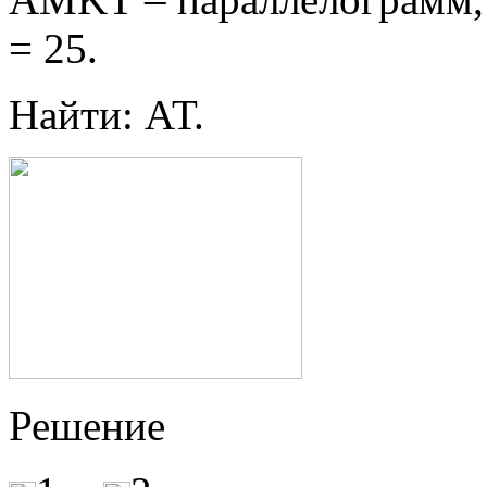
= 25.
Найти: АТ.
Решение