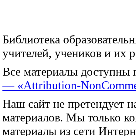
Библиотека образовательн
учителей, учеников и их 
Все материалы доступны 
— «Attribution-NonComme
Наш сайт не претендует н
материалов. Мы только к
материалы из сети Интерн