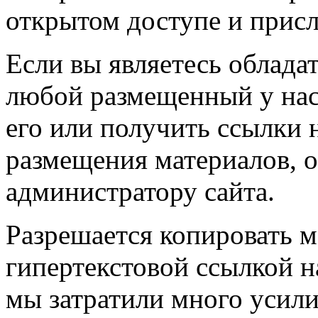
открытом доступе и прис
Если вы являетесь обладат
любой размещенный у нас
его или получить ссылки 
размещения материалов, о
администратору сайта.
Разрешается копировать м
гипертекстовой ссылкой н
мы затратили много усил