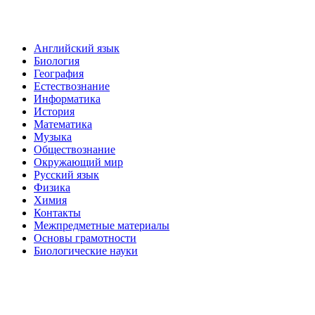
Английский язык
Биология
География
Естествознание
Информатика
История
Математика
Музыка
Обществознание
Окружающий мир
Русский язык
Физика
Химия
Контакты
Межпредметные материалы
Основы грамотности
Биологические науки