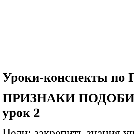
Уроки-конспекты по Г
ПРИЗНАКИ ПОДОБИ
урок 2
Цели: закрепить знания у