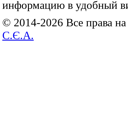
информацию в удобный в
© 2014-2026 Все права на
С.Є.А.