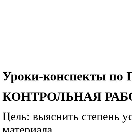
Уроки-конспекты по Г
КОНТРОЛЬНАЯ РАБО
Цель: выяснить степень 
материала.