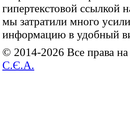
гипертекстовой ссылкой н
мы затратили много усил
информацию в удобный в
© 2014-2026 Все права на
С.Є.А.