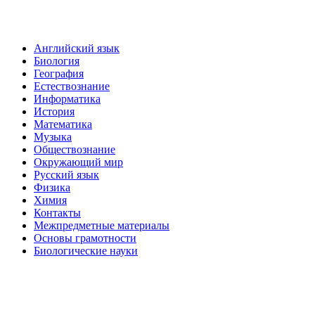
Английский язык
Биология
География
Естествознание
Информатика
История
Математика
Музыка
Обществознание
Окружающий мир
Русский язык
Физика
Химия
Контакты
Межпредметные материалы
Основы грамотности
Биологические науки