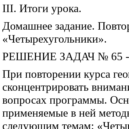
III. Итоги урока.
Домашнее задание. Повто
«Четырехугольники».
РЕШЕНИЕ ЗАДАЧ № 65 -
При повторении курса ге
сконцентрировать вниман
вопросах программы. Осн
применяемые в ней метод
следующим темам: «Четы