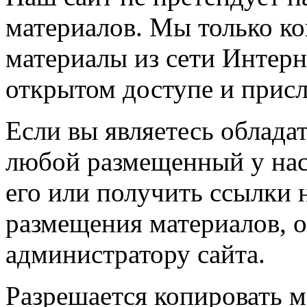
материалов. Мы только к
материалы из сети Интерн
открытом доступе и прис
Если вы являетесь обладат
любой размещенный у нас
его или получить ссылки 
размещения материалов, о
администратору сайта.
Разрешается копировать м