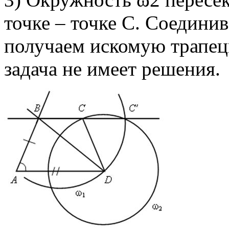
точке – точке С. Соединив
получаем искомую трапе
задача не имеет решения.