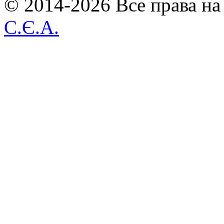
© 2014-2026 Все права на
С.Є.А.