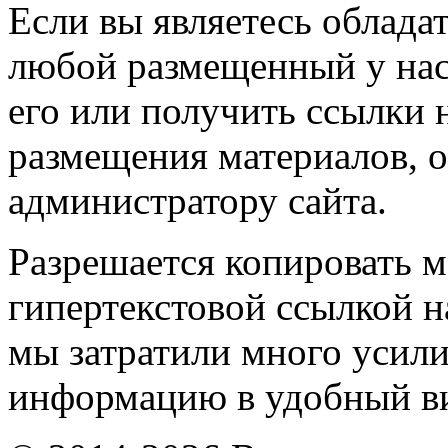
Если вы являетесь обладат
любой размещенный у нас
его или получить ссылки 
размещения материалов, о
администратору сайта.
Разрешается копировать м
гипертекстовой ссылкой н
мы затратили много усил
информацию в удобный в