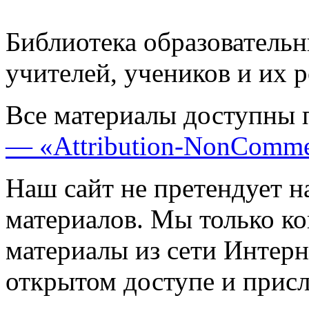
Библиотека образовательн
учителей, учеников и их 
Все материалы доступны 
— «Attribution-NonComme
Наш сайт не претендует н
материалов. Мы только к
материалы из сети Интерн
открытом доступе и прис