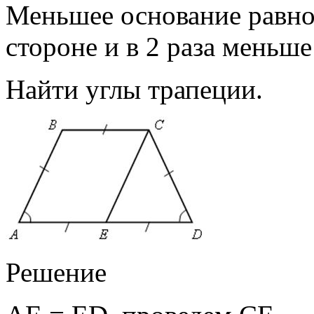
Меньшее основание равно
стороне и в 2 раза меньше
Найти углы трапеции.
Решение