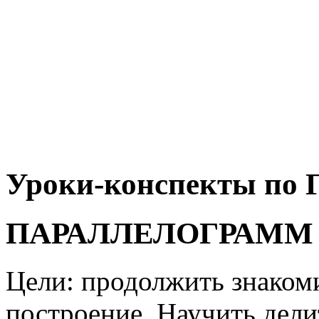
Уроки-конспекты по Г
ПАРАЛЛЕЛОГРАММ И
Цели: продолжить знакоми
построение. Научить делит