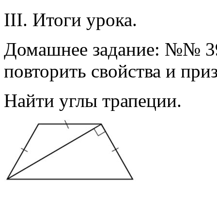
III. Итоги урока.
Домашнее задание: №№ 393 
повторить свойства и при
Найти углы трапеции.