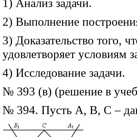
1) Анализ задачи.
2) Выполнение построени
3) Доказательство того, ч
удовлетворяет условиям з
4) Исследование задачи.
№ 393 (в) (решение в учеб
№ 394. Пусть А, В, С – д