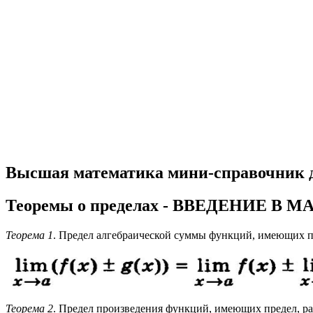
Высшая математика мини-справочник 
Теоремы о пределах - ВВЕДЕНИЕ 
Теорема 1
. Предел алгебраической суммы функций, имеющих пр
Теорема 2
. Предел произведения функций, имеющих предел, р