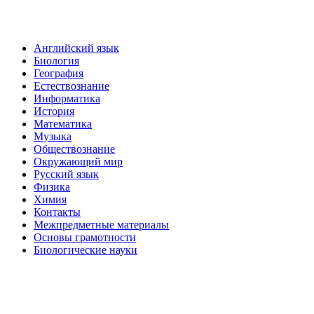
Английский язык
Биология
География
Естествознание
Информатика
История
Математика
Музыка
Обществознание
Окружающий мир
Русский язык
Физика
Химия
Контакты
Межпредметные материалы
Основы грамотности
Биологические науки