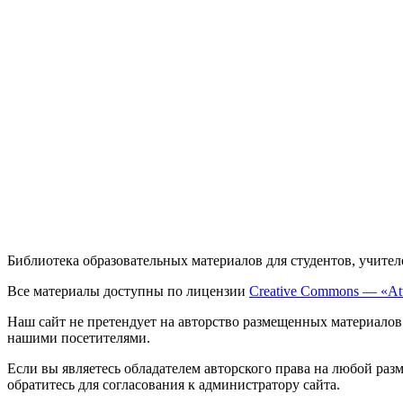
Библиотека образовательных материалов для студентов, учител
Все материалы доступны по лицензии
Creative Commons — «Att
Наш сайт не претендует на авторство размещенных материалов
нашими посетителями.
Если вы являетесь обладателем авторского права на любой раз
обратитесь для согласования к администратору сайта.