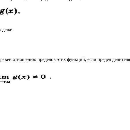
едела:
равен отношению пределов этих функций, если предел делителя