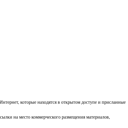
Интернет, которые находятся в открытом доступе и присланные
ссылки на место коммерческого размещения материалов,