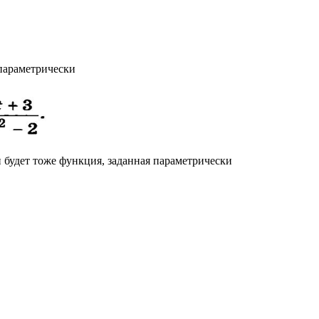
параметрически
будет тоже функция, заданная параметрически