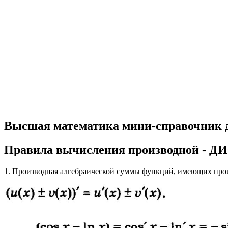
Высшая математика мини-справочник 
Правила вычисления производной
1. Производная алгебраической суммы функций, имеющих про