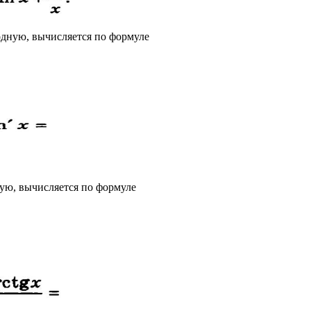
дную, вычисляется по формуле
ую, вычисляется по формуле