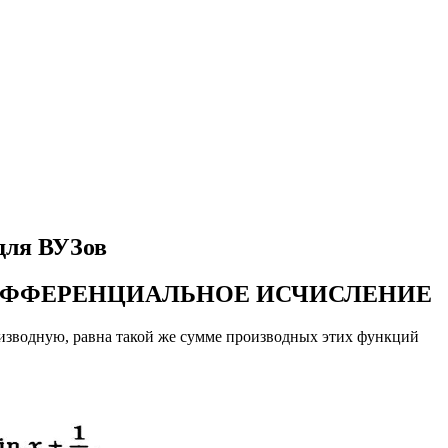
для ВУЗов
 - ДИФФЕРЕНЦИАЛЬНОЕ ИСЧИСЛЕНИЕ
изводную, равна такой же сумме производных этих функций