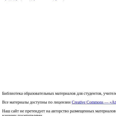
Библиотека образовательных материалов для студентов, учител
Все материалы доступны по лицензии
Creative Commons — «Att
Наш сайт не претендует на авторство размещенных материалов
нашими посетителями.