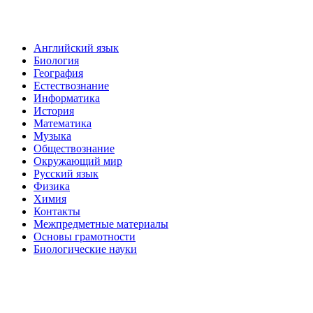
Английский язык
Биология
География
Естествознание
Информатика
История
Математика
Музыка
Обществознание
Окружающий мир
Русский язык
Физика
Химия
Контакты
Межпредметные материалы
Основы грамотности
Биологические науки