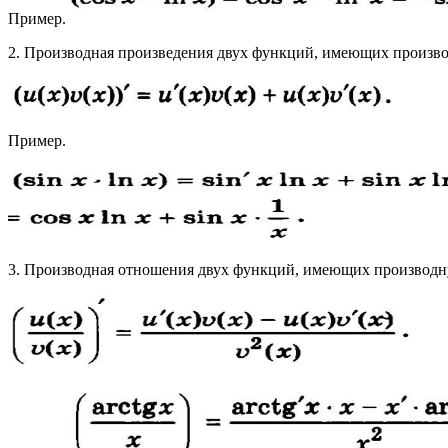
Пример.
2. Производная произведения двух функций, имеющих произво
Пример.
3. Производная отношения двух функций, имеющих производн