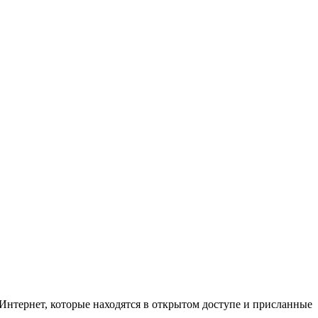
Интернет, которые находятся в открытом доступе и присланные