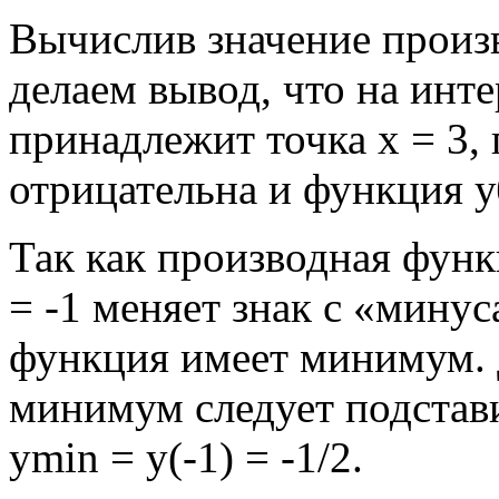
Вычислив значение произво
делаем вывод, что на инте
принадлежит точка х = 3,
отрицательна и функция у
Так как производная функ
= -1 меняет знак с «минус
функция имеет минимум. 
минимум следует подстави
ymin = y(-1) = -1/2.