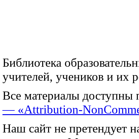
Библиотека образовательн
учителей, учеников и их 
Все материалы доступны 
— «Attribution-NonComme
Наш сайт не претендует н