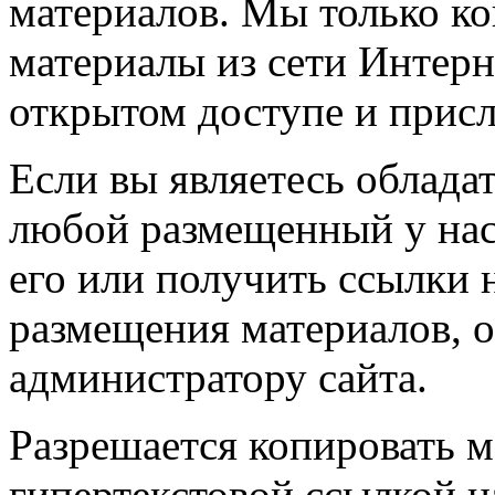
материалов. Мы только к
материалы из сети Интерн
открытом доступе и прис
Если вы являетесь обладат
любой размещенный у нас
его или получить ссылки 
размещения материалов, о
администратору сайта.
Разрешается копировать м
гипертекстовой ссылкой н