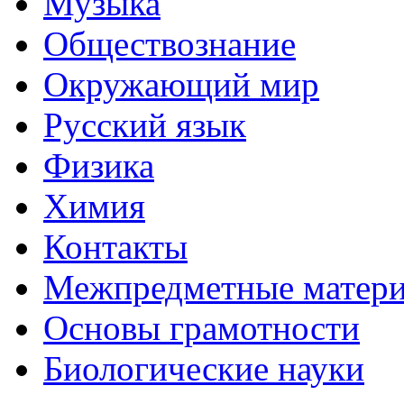
Музыка
Обществознание
Окружающий мир
Русский язык
Физика
Химия
Контакты
Межпредметные матер
Основы грамотности
Биологические науки