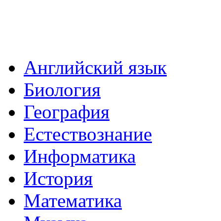
Английский язык
Биология
География
Естествознание
Информатика
История
Математика