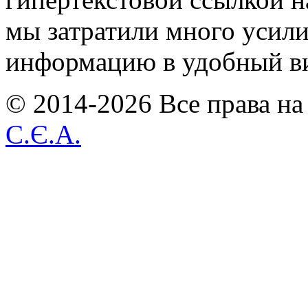
мы затратили много усил
информацию в удобный в
© 2014-2026 Все права на
С.Є.А.