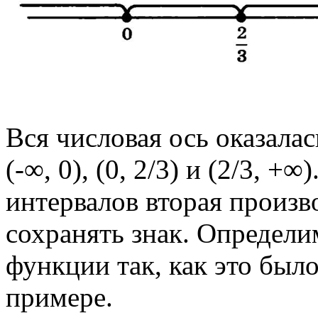
Вся числовая ось оказалас
(-∞, 0), (0, 2/3) и (2/3, 
интервалов вторая произв
сохранять знак. Определи
функции так, как это был
примере.