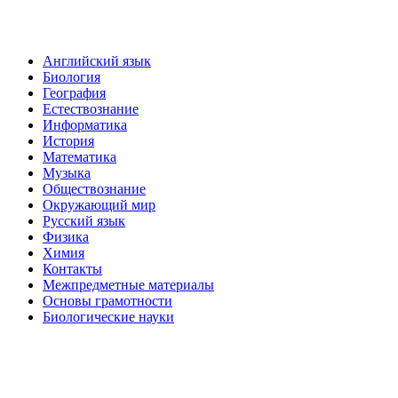
Английский язык
Биология
География
Естествознание
Информатика
История
Математика
Музыка
Обществознание
Окружающий мир
Русский язык
Физика
Химия
Контакты
Межпредметные материалы
Основы грамотности
Биологические науки