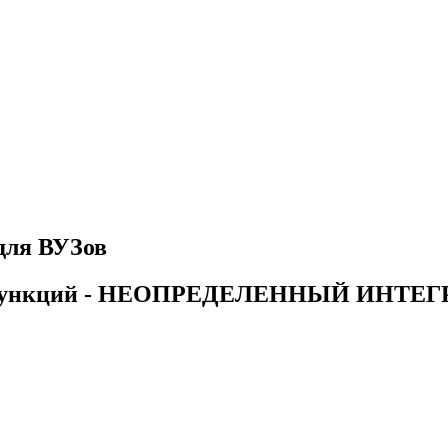
для ВУЗов
ых функций - НЕОПРЕДЕЛЕННЫЙ ИНТЕГ